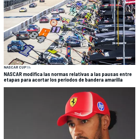
NASCAR CUP
1 h
NASCAR modifica las normas relativas a las pausas entre
etapas para acortar los periodos de bandera amarilla