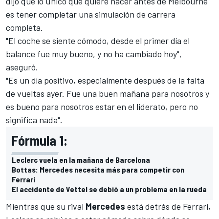
dijo que lo único que quiere hacer antes de
Melbourne
es tener completar una simulación de carrera
completa.
"El coche se siente cómodo, desde el primer día el
balance fue muy bueno, y no ha cambiado hoy",
aseguró.
"Es un día positivo, especialmente después de la falta
de vueltas ayer. Fue una buen mañana para nosotros y
es bueno para nosotros estar en el liderato, pero no
significa nada".
Fórmula 1:
Leclerc vuela en la mañana de Barcelona
Bottas: Mercedes necesita más para competir con
Ferrari
El accidente de Vettel se debió a un problema en la rueda
Mientras que su rival
Mercedes
está detrás de Ferrari,