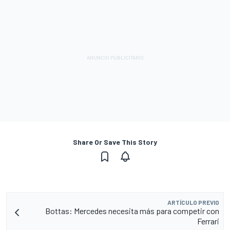
Share Or Save This Story
ARTÍCULO PREVIO
Bottas: Mercedes necesita más para competir con
Ferrari