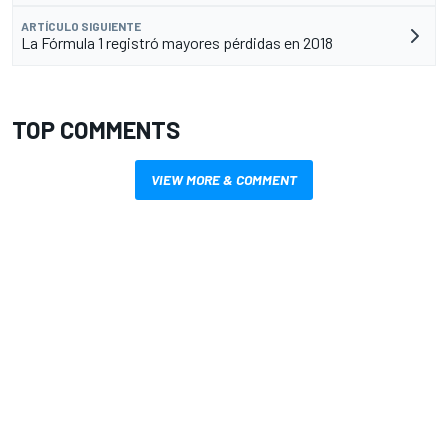
ARTÍCULO SIGUIENTE
La Fórmula 1 registró mayores pérdidas en 2018
TOP COMMENTS
VIEW MORE & COMMENT