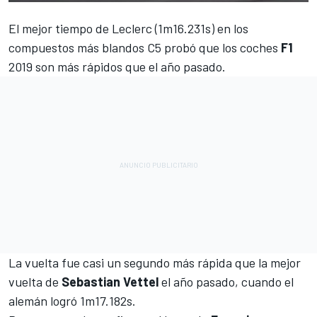
El mejor tiempo de
Leclerc (1m16.231s)
en los
compuestos más blandos C5 probó que los coches
F1
2019 son más rápidos que el año pasado.
La vuelta fue casi un segundo más rápida que la mejor
vuelta de
Sebastian Vettel
el año pasado, cuando el
alemán logró 1m17.182s.