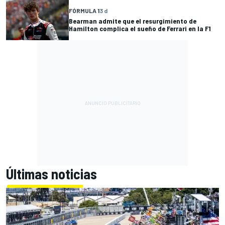
FÓRMULA 1
3 d
Bearman admite que el resurgimiento de
Hamilton complica el sueño de Ferrari en la F1
Últimas noticias