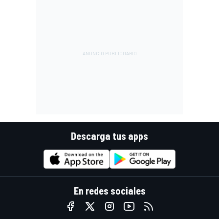
Descarga tus apps
En redes sociales