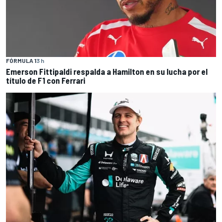
FÓRMULA 1
3 h
Emerson Fittipaldi respalda a Hamilton en su lucha por el
título de F1 con Ferrari