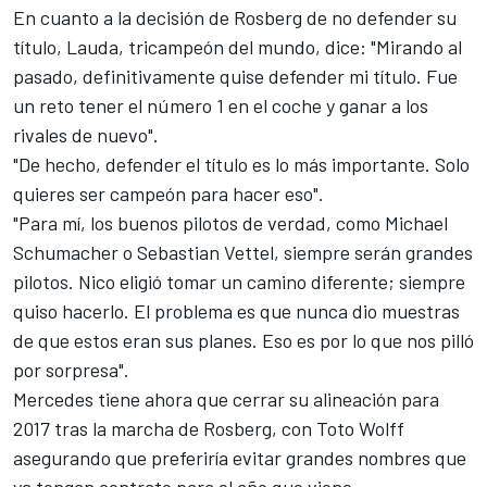
En cuanto a la
decisión de Rosberg de no defender su
título
, Lauda, tricampeón del mundo, dice: "Mirando al
pasado, definitivamente quise defender mi título. Fue
un reto tener el número 1 en el coche y ganar a los
rivales de nuevo".
"De hecho, defender el título es lo más importante. Solo
quieres ser campeón para hacer eso".
"Para mí, los buenos pilotos de verdad, como Michael
Schumacher o Sebastian Vettel, siempre serán grandes
pilotos. Nico eligió tomar un camino diferente; siempre
quiso hacerlo. El problema es que nunca dio muestras
de que estos eran sus planes. Eso es por lo que nos pilló
por sorpresa".
Mercedes tiene ahora que cerrar su
alineación para
2017
tras la marcha de Rosberg, con Toto Wolff
asegurando que preferiría
evitar grandes nombres que