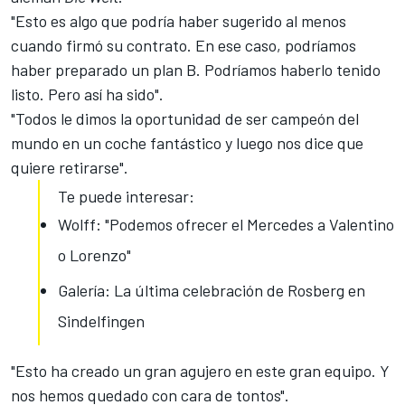
"Esto es algo que podría haber sugerido al menos
cuando firmó su contrato. En ese caso, podríamos
haber preparado un plan B. Podríamos haberlo tenido
listo. Pero así ha sido".
"Todos le dimos la oportunidad de ser campeón del
mundo en un coche fantástico y luego nos dice que
quiere retirarse".
Te puede interesar:
Wolff: "Podemos ofrecer el Mercedes a Valentino
o Lorenzo"
Galería: La última celebración de Rosberg en
Sindelfingen
"Esto ha creado un gran agujero en este gran equipo. Y
nos hemos quedado con cara de tontos".