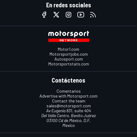
En redes sociales
Motor1.com
Motorsportjobs.com
Autosport.com
Motorsportstats.com
Contáctenos
Comentarios
Advertise with Motorsport.com
Contact the team
sales@motorsport.com
Av Eugenia 831, suite 404
Del Valle Centro, Benito Juárez
03100 Cd de México, D.F.
Mexico