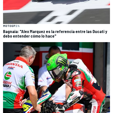
MOTOGP
2 h
Bagnaia: "Alex Marquez es la referencia entre las Ducati y
debo entender cómo lo hace"