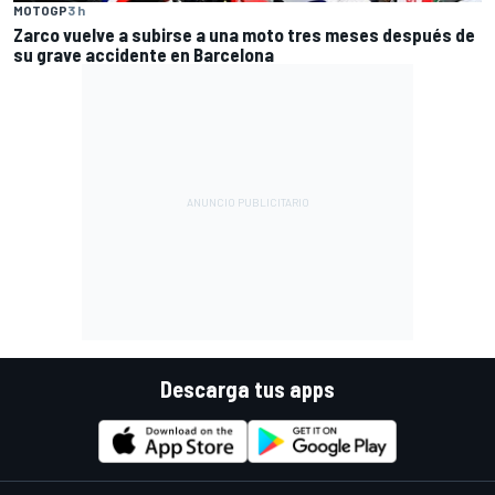
MOTOGP
3 h
Zarco vuelve a subirse a una moto tres meses después de
su grave accidente en Barcelona
Descarga tus apps