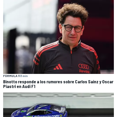
FÓRMULA 1
13 min
Binotto responde a los rumores sobre Carlos Sainz y Oscar
Piastri en Audi F1