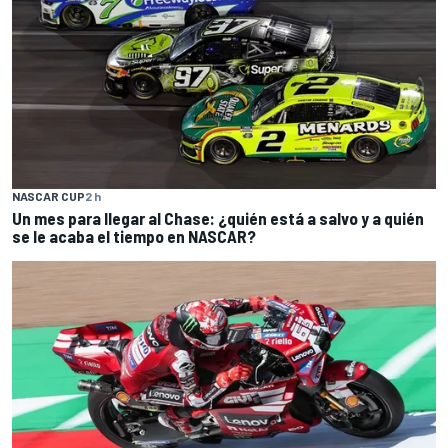
NASCAR CUP
2 h
Un mes para llegar al Chase: ¿quién está a salvo y a quién
se le acaba el tiempo en NASCAR?