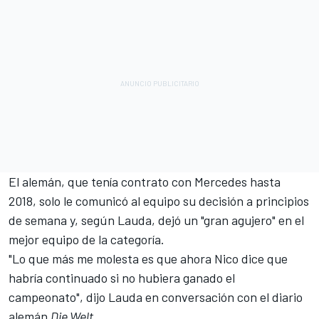
El alemán, que tenía contrato con Mercedes hasta
2018, solo le comunicó al equipo su decisión a principios
de semana y, según Lauda, dejó un "gran agujero" en el
mejor equipo de la categoría.
"Lo que más me molesta es que ahora Nico dice que
habría continuado si no hubiera ganado el
campeonato", dijo Lauda en conversación con
el diario
alemán
Die Welt
.