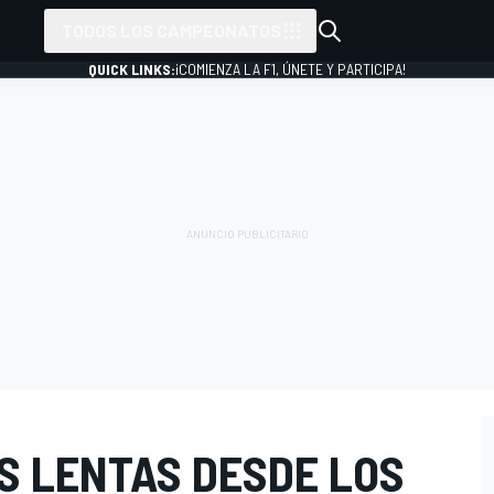
TODOS LOS CAMPEONATOS
QUICK LINKS:
¡COMIENZA LA F1, ÚNETE Y PARTICIPA!
S LENTAS DESDE LOS