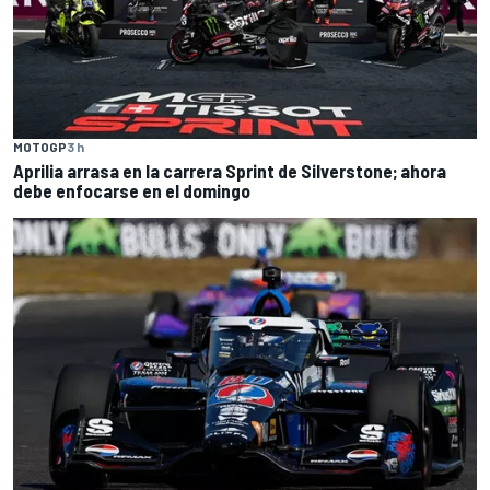
MOTOGP
3 h
Aprilia arrasa en la carrera Sprint de Silverstone; ahora
debe enfocarse en el domingo