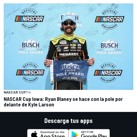
NASCAR CUP
7 h
NASCAR Cup Iowa: Ryan Blaney se hace con la pole por
delante de Kyle Larson
Descarga tus apps