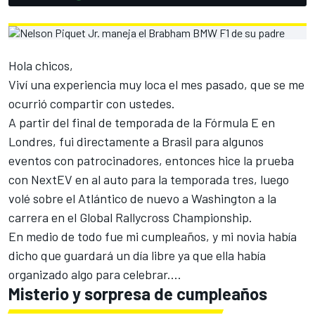
Hola chicos,
Viví una experiencia muy loca el mes pasado, que se me
ocurrió compartir con ustedes.
A partir del final de temporada de la Fórmula E en
Londres, fui directamente a Brasil para algunos
eventos con patrocinadores, entonces hice la prueba
con NextEV en al auto para la temporada tres, luego
volé sobre el Atlántico de nuevo a Washington a la
carrera en el Global Rallycross Championship.
En medio de todo fue mi cumpleaños, y mi novia había
dicho que guardará un día libre ya que ella había
organizado algo para celebrar....
Misterio y sorpresa de cumpleaños