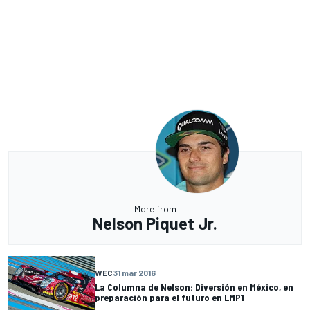
More from
Nelson Piquet Jr.
WEC
31 mar 2016
La Columna de Nelson: Diversión en México, en
preparación para el futuro en LMP1