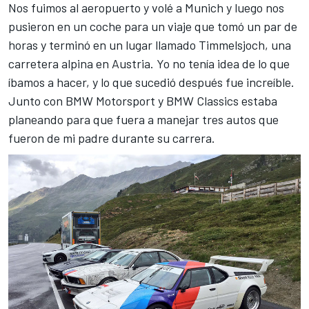
Nos fuimos al aeropuerto y volé a Munich y luego nos
pusieron en un coche para un viaje que tomó un par de
horas y terminó en un lugar llamado Timmelsjoch, una
carretera alpina en Austria. Yo no tenía idea de lo que
íbamos a hacer, y lo que sucedió después fue increíble.
Junto con BMW Motorsport y BMW Classics estaba
planeando para que fuera a manejar tres autos que
fueron de mi padre durante su carrera.