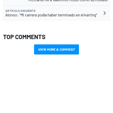
ARTÍCULO SIGUIENTE
Alonso: "Mi carrera podía haber terminado en el karting"
TOP COMMENTS
VIEW MORE & COMMENT