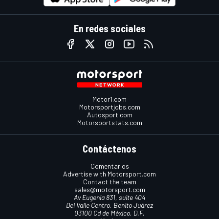
En redes sociales
Motor1.com
Motorsportjobs.com
Autosport.com
Motorsportstats.com
Contáctenos
Comentarios
Advertise with Motorsport.com
Contact the team
sales@motorsport.com
Av Eugenia 831, suite 404
Del Valle Centro, Benito Juárez
03100 Cd de México, D.F.