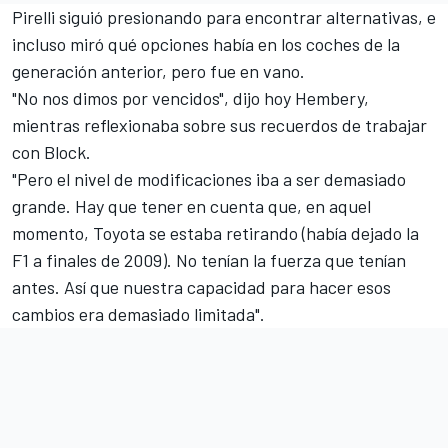
Pirelli siguió presionando para encontrar alternativas, e
incluso miró qué opciones había en los coches de la
generación anterior, pero fue en vano.
"No nos dimos por vencidos", dijo hoy Hembery,
mientras reflexionaba sobre sus recuerdos de trabajar
con Block.
"Pero el nivel de modificaciones iba a ser demasiado
grande. Hay que tener en cuenta que, en aquel
momento, Toyota se estaba retirando (había dejado la
F1 a finales de 2009). No tenían la fuerza que tenían
antes. Así que nuestra capacidad para hacer esos
cambios era demasiado limitada".