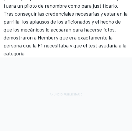
fuera un piloto de renombre como para justificarlo.
Tras conseguir las credenciales necesarias y estar en la
parrilla, los aplausos de los aficionados y el hecho de
que los mecánicos lo acosaran para hacerse fotos,
demostraron a Hembery que era exactamente la
persona que la F1 necesitaba y que el test ayudaría a la
categoría.