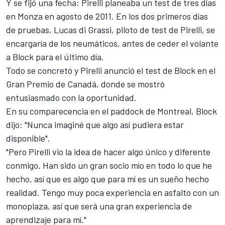
Y se fijó una fecha: Pirelli planeaba un test de tres días
en Monza en agosto de 2011. En los dos primeros días
de pruebas,
Lucas di Grassi
, piloto de test de Pirelli, se
encargaría de los neumáticos, antes de ceder el volante
a Block para el último día.
Todo se concretó y Pirelli anunció el test de Block en el
Gran Premio de Canadá, donde se mostró
entusiasmado con la oportunidad.
En su comparecencia en el paddock de Montreal, Block
dijo: "Nunca imaginé que algo así pudiera estar
disponible".
"Pero Pirelli vio la idea de hacer algo único y diferente
conmigo. Han sido un gran socio mío en todo lo que he
hecho, así que es algo que para mí es un sueño hecho
realidad. Tengo muy poca experiencia en asfalto con un
monoplaza, así que será una gran experiencia de
aprendizaje para mí."