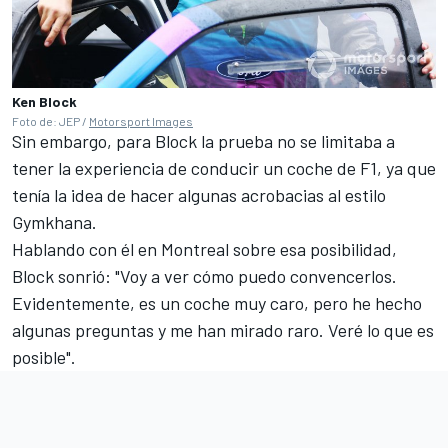
Ken Block
Foto de: JEP /
Motorsport Images
Sin embargo, para Block la prueba no se limitaba a
tener la experiencia de conducir un coche de F1, ya que
tenía la idea de hacer algunas acrobacias al estilo
Gymkhana.
Hablando con él en Montreal sobre esa posibilidad,
Block sonrió: "Voy a ver cómo puedo convencerlos.
Evidentemente, es un coche muy caro, pero he hecho
algunas preguntas y me han mirado raro. Veré lo que es
posible".