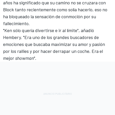
años ha significado que su camino no se cruzara con
Block tanto recientemente como solía hacerlo, eso no
ha bloqueado la sensación de conmoción por su
fallecimiento.
"Ken sólo quería divertirse e ir al límite", añadió
Hembery. "Era uno de los grandes buscadores de
emociones que buscaba maximizar su amor y pasión
por los rallies y por hacer derrapar un coche. Era el
mejor
showman
".