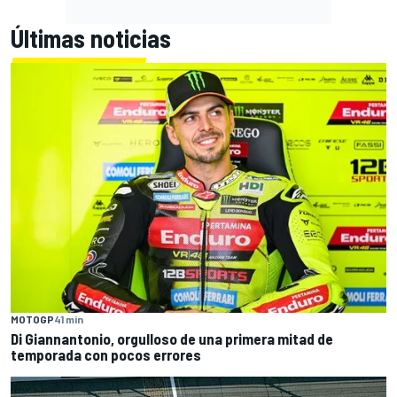
Últimas noticias
MOTOGP
41 min
Di Giannantonio, orgulloso de una primera mitad de
temporada con pocos errores