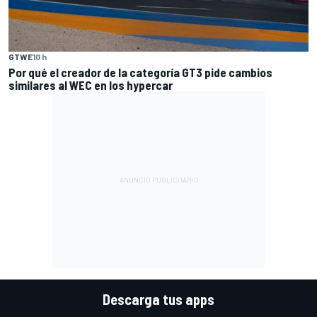
GTWE
10 h
Por qué el creador de la categoría GT3 pide cambios
similares al WEC en los hypercar
Descarga tus apps