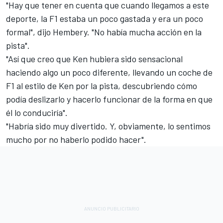
"Hay que tener en cuenta que cuando llegamos a este
deporte, la F1 estaba un poco gastada y era un poco
formal", dijo Hembery. "No había mucha acción en la
pista".
"Así que creo que Ken hubiera sido sensacional
haciendo algo un poco diferente, llevando un coche de
F1 al estilo de Ken por la pista, descubriendo cómo
podía deslizarlo y hacerlo funcionar de la forma en que
él lo conduciría".
"Habría sido muy divertido. Y, obviamente, lo sentimos
mucho por no haberlo podido hacer".