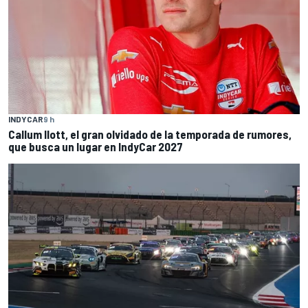
INDYCAR
9 h
Callum Ilott, el gran olvidado de la temporada de rumores,
que busca un lugar en IndyCar 2027