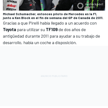
Michael Schumacher, entonces piloto de Mercedes en la F1,
junto a Ken Block en el fin de semana del GP de Canadá de 2011.
Gracias a que Pirelli había llegado a un acuerdo con
Toyota
para utilizar su
TF109
de dos años de
antigüedad durante 2011 para ayudar a su trabajo de
desarrollo, había un coche a disposición.