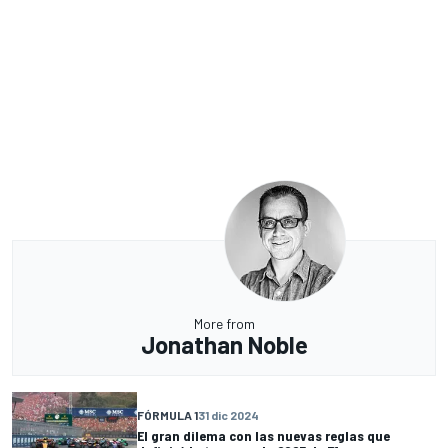
More from
Jonathan Noble
FÓRMULA 1
31 dic 2024
El gran dilema con las nuevas reglas que