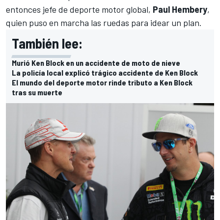
entonces jefe de deporte motor global,
Paul Hembery
,
quien puso en marcha las ruedas para idear un plan.
También lee:
Murió Ken Block en un accidente de moto de nieve
La policía local explicó trágico accidente de Ken Block
El mundo del deporte motor rinde tributo a Ken Block
tras su muerte