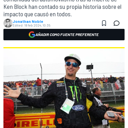
Ken Block han contado su propia historia sobre el
impacto que causó en todos.
Jonathan Noble
Edited:
18 feb 2024, 10:35
AÑADIR COMO FUENTE PREFERENTE