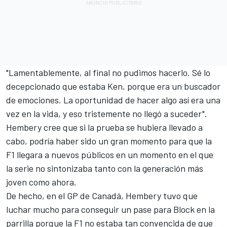
"Lamentablemente, al final no pudimos hacerlo. Sé lo
decepcionado que estaba Ken, porque era un buscador
de emociones. La oportunidad de hacer algo así era una
vez en la vida, y eso tristemente no llegó a suceder".
Hembery cree que si la prueba se hubiera llevado a
cabo, podría haber sido un gran momento para que la
F1 llegara a nuevos públicos en un momento en el que
la serie no sintonizaba tanto con la generación más
joven como ahora.
De hecho, en el GP de Canadá, Hembery tuvo que
luchar mucho para conseguir un pase para Block en la
parrilla porque la F1 no estaba tan convencida de que