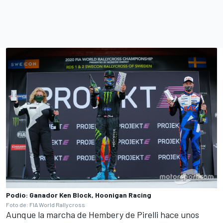
Podio: Ganador Ken Block, Hoonigan Racing
Foto de: FIA World Rallycross
Aunque la marcha de Hembery de Pirelli hace unos