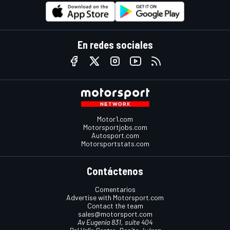
En redes sociales
Motor1.com
Motorsportjobs.com
Autosport.com
Motorsportstats.com
Contáctenos
Comentarios
Advertise with Motorsport.com
Contact the team
sales@motorsport.com
Av Eugenia 831, suite 404