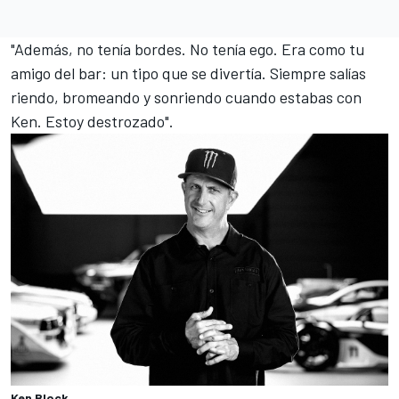
"Además, no tenía bordes. No tenía ego. Era como tu
amigo del bar: un tipo que se divertía. Siempre salías
riendo, bromeando y sonriendo cuando estabas con
Ken. Estoy destrozado".
Ken Block