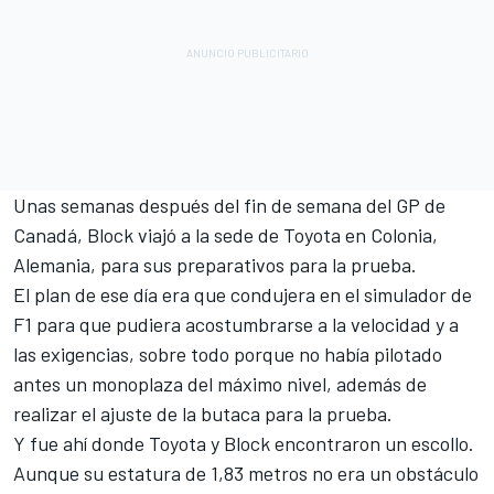
Unas semanas después del fin de semana del GP de
Canadá, Block viajó a la sede de Toyota en Colonia,
Alemania, para sus preparativos para la prueba.
El plan de ese día era que condujera en el simulador de
F1 para que pudiera acostumbrarse a la velocidad y a
las exigencias, sobre todo porque no había pilotado
antes un monoplaza del máximo nivel, además de
realizar el ajuste de la butaca para la prueba.
Y fue ahí donde Toyota y Block encontraron un escollo.
Aunque su estatura de 1,83 metros no era un obstáculo