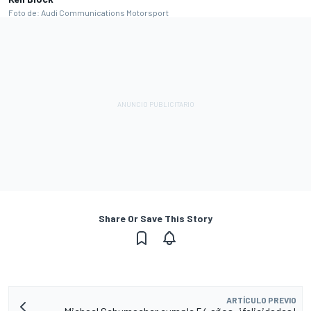
Foto de: Audi Communications Motorsport
Share Or Save This Story
ARTÍCULO PREVIO