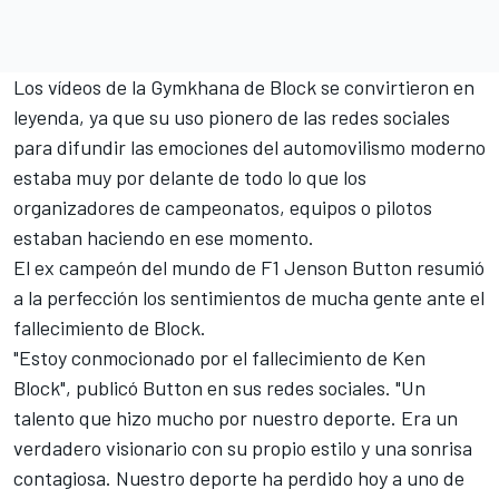
Los vídeos de la Gymkhana de Block se convirtieron en
leyenda, ya que su uso pionero de las redes sociales
para difundir las emociones del automovilismo moderno
estaba muy por delante de todo lo que los
organizadores de campeonatos, equipos o pilotos
estaban haciendo en ese momento.
El ex campeón del mundo de F1
Je
nson
Button
resumió
a la perfección los sentimientos de mucha gente ante el
fallecimiento de Block.
"Estoy conmocionado por el fallecimiento de Ken
Block", publicó Button en sus redes sociales. "Un
talento que hizo mucho por nuestro deporte. Era un
verdadero visionario con su propio estilo y una sonrisa
contagiosa. Nuestro deporte ha perdido hoy a uno de