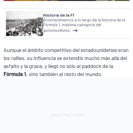
Historia de la F1
Acontecimientos a lo largo de la historia de la
Fórmula 1, máxima categoría del
automovilismo.
Aunque el ámbito competitivo del estadounidense eran
los rallies, su influencia se extendió mucho más allá del
asfalto y la grava, y llegó no sólo al paddock de la
Fórmula 1
, sino también al resto del mundo.