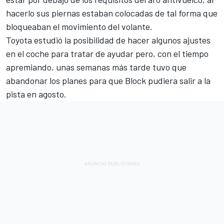
hacerlo sus piernas estaban colocadas de tal forma que
bloqueaban el movimiento del volante.
Toyota estudió la posibilidad de hacer algunos ajustes
en el coche para tratar de ayudar pero, con el tiempo
apremiando, unas semanas más tarde tuvo que
abandonar los planes para que Block pudiera salir a la
pista en agosto.