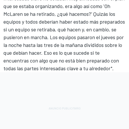
que se estaba organizando, era algo así como 'Oh
McLaren se ha retirado, ¿qué hacemos?' Quizás los
equipos y todos deberían haber estado más preparados
si un equipo se retiraba, qué hacen y, en cambio, se
pusieron en marcha. Los equipos pasaron el jueves por
la noche hasta las tres de la mañana divididos sobre lo
que debían hacer. Eso es lo que sucede si te
encuentras con algo que no está bien preparado con
todas las partes interesadas clave a tu alrededor".