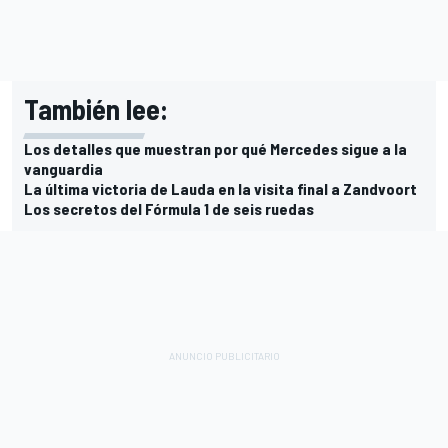
También lee:
Los detalles que muestran por qué Mercedes sigue a la
vanguardia
La última victoria de Lauda en la visita final a Zandvoort
Los secretos del Fórmula 1 de seis ruedas