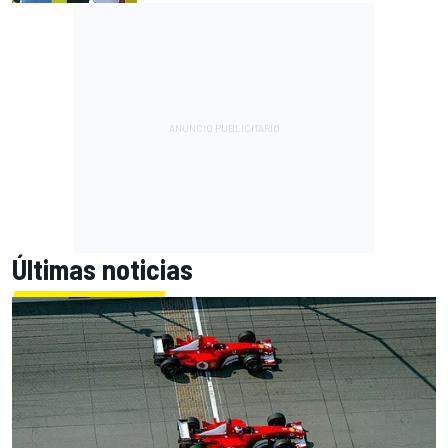
Últimas noticias