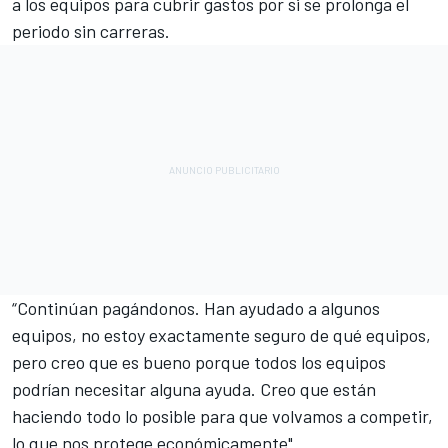
a los equipos para cubrir gastos por si se prolonga el
periodo sin carreras.
“Continúan pagándonos. Han ayudado a algunos
equipos, no estoy exactamente seguro de qué equipos,
pero creo que es bueno porque todos los equipos
podrían necesitar alguna ayuda. Creo que están
haciendo todo lo posible para que volvamos a competir,
lo que nos protege económicamente".