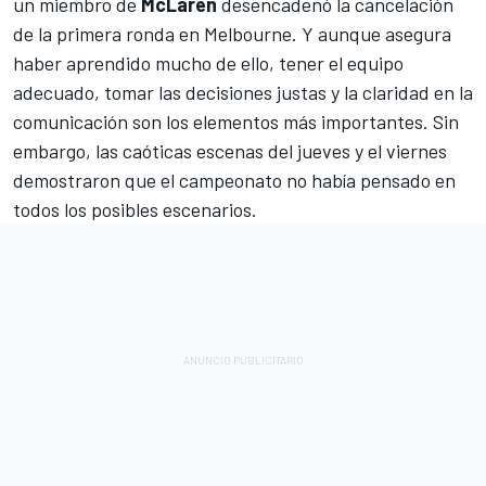
un miembro de
McLaren
desencadenó la cancelación
de la primera ronda en Melbourne. Y aunque asegura
haber aprendido mucho de ello, tener el equipo
adecuado, tomar las decisiones justas y la claridad en la
comunicación son los elementos más importantes. Sin
embargo, las caóticas escenas del jueves y el viernes
demostraron que el campeonato no había pensado en
todos los posibles escenarios.