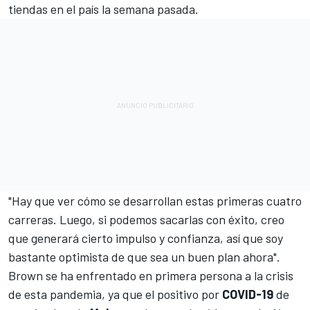
tiendas en el país la semana pasada.
"Hay que ver cómo se desarrollan estas primeras cuatro
carreras. Luego, si podemos sacarlas con éxito, creo
que generará cierto impulso y confianza, así que soy
bastante optimista de que sea un buen plan ahora".
Brown se ha enfrentado en primera persona a la crisis
de esta pandemia, ya que el positivo por
COVID-19
de