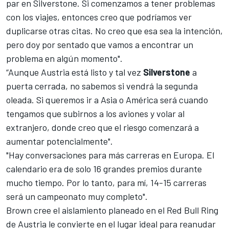
par en Silverstone
. Si comenzamos a tener problemas
con los viajes, entonces creo que podríamos ver
duplicarse otras citas. No creo que esa sea la intención,
pero doy por sentado que vamos a encontrar un
problema en algún momento".
“Aunque Austria está listo y tal vez
Silverstone
a
puerta cerrada, no sabemos si vendrá la segunda
oleada. Si queremos ir a Asia o América será cuando
tengamos que subirnos a los aviones y volar al
extranjero, donde creo que el riesgo comenzará a
aumentar potencialmente".
"Hay conversaciones para más carreras en Europa. El
calendario era de solo 16 grandes premios durante
mucho tiempo. Por lo tanto, para mí, 14-15 carreras
será un campeonato muy completo".
Brown cree
el aislamiento planeado en el Red Bull Ring
de Austria
le convierte en el lugar ideal para reanudar