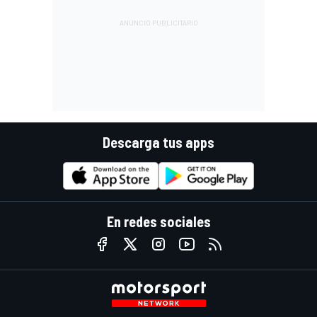
Descarga tus apps
En redes sociales