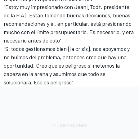
“Estoy muy impresionado con Jean [Todt, presidente
de la FIA]. Están tomando buenas decisiones, buenas
recomendaciones y él, en particular, está presionando
mucho con el límite presupuestario. Es necesario, y era
necesario antes de esto".
“Si todos gestionamos bien [la crisis], nos apoyamos y
no huimos del problema, entonces creo que hay una
oportunidad. Creo que es peligroso si metemos la
cabeza en la arena y asumimos que todo se
solucionará. Eso es peligroso".