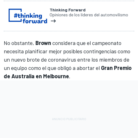
Thinking Forward
Opiniones de los líderes del automovilismo
No obstante,
Brown
considera que el campeonato
necesita planificar mejor posibles contingencias como
un nuevo brote de coronavirus entre los miembros de
un equipo como el que obligó a abortar el
Gran Premio
de Australia en Melbourne
.