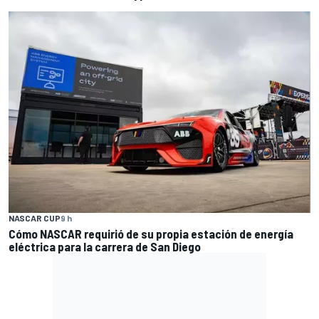
NASCAR CUP
9 h
Cómo NASCAR requirió de su propia estación de energía
eléctrica para la carrera de San Diego