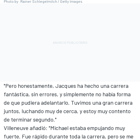
Photo by: Rainer Schlegelmilch / Getty Images
"Pero honestamente, Jacques ha hecho una carrera
fantástica, sin errores, y simplemente no había forma
de que pudiera adelantarlo. Tuvimos una gran carrera
juntos, luchando muy de cerca, y estoy muy contento
de terminar segundo."
Villeneuve añadió: "Michael estaba empujando muy
fuerte. Fue rápido durante toda la carrera, pero se me