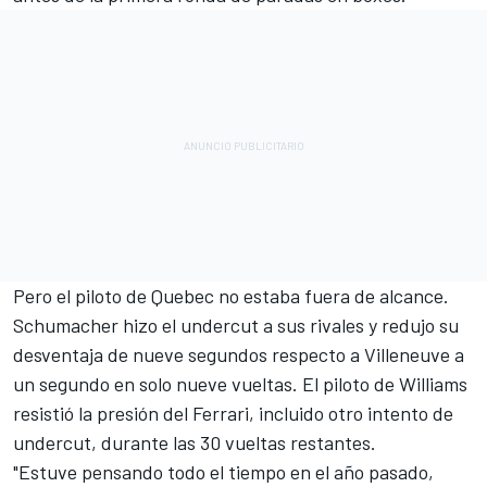
Pero el piloto de Quebec no estaba fuera de alcance.
Schumacher hizo el undercut a sus rivales y redujo su
desventaja de nueve segundos respecto a Villeneuve a
un segundo en solo nueve vueltas. El piloto de Williams
resistió la presión del Ferrari, incluido otro intento de
undercut, durante las 30 vueltas restantes.
"Estuve pensando todo el tiempo en el año pasado,