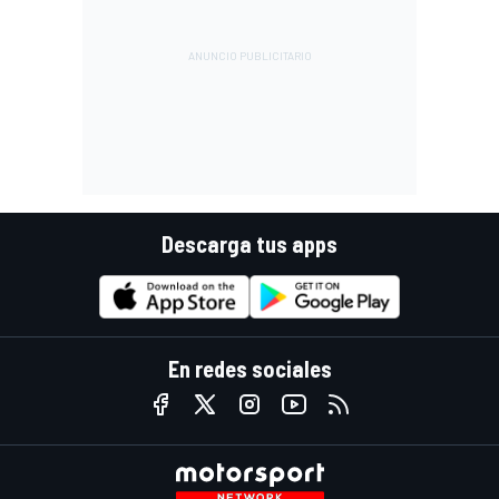
Descarga tus apps
En redes sociales