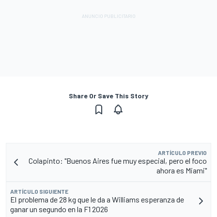
Share Or Save This Story
ARTÍCULO PREVIO
Colapinto: "Buenos Aires fue muy especial, pero el foco
ahora es Miami"
ARTÍCULO SIGUIENTE
El problema de 28 kg que le da a Williams esperanza de
ganar un segundo en la F1 2026