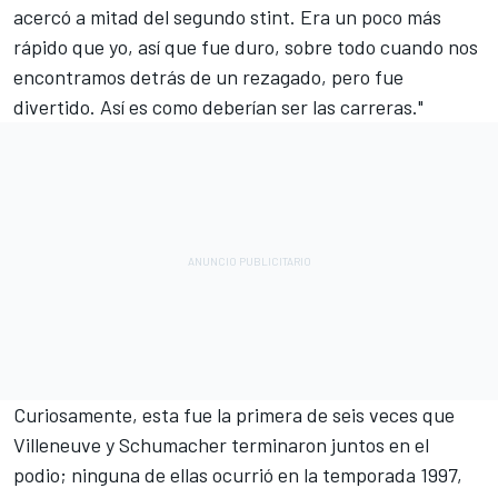
acercó a mitad del segundo stint. Era un poco más
rápido que yo, así que fue duro, sobre todo cuando nos
encontramos detrás de un rezagado, pero fue
divertido. Así es como deberían ser las carreras."
Curiosamente, esta fue la primera de seis veces que
Villeneuve y Schumacher terminaron juntos en el
podio; ninguna de ellas ocurrió en la temporada 1997,