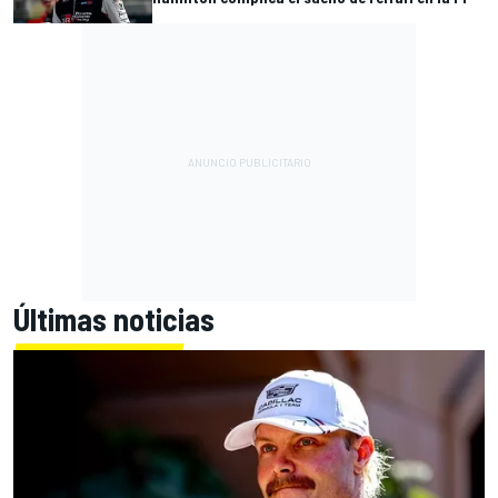
Últimas noticias