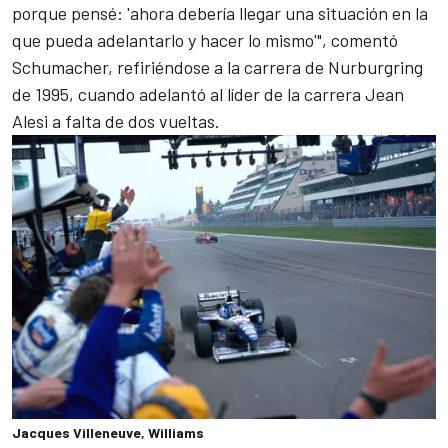
porque pensé: 'ahora debería llegar una situación en la
que pueda adelantarlo y hacer lo mismo'", comentó
Schumacher, refiriéndose a la carrera de Nurburgring
de 1995, cuando adelantó al líder de la carrera
Jean
Alesi
a falta de dos vueltas.
Jacques Villeneuve, Williams