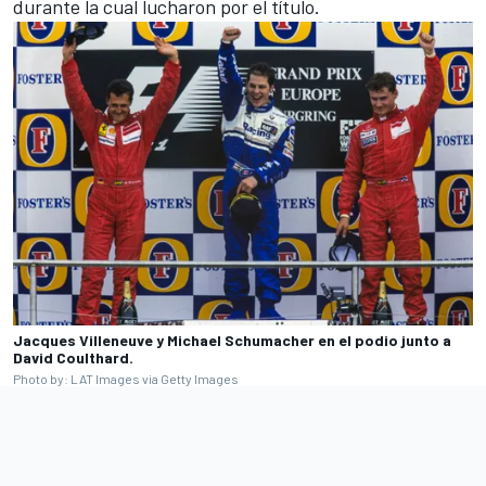
durante la cual lucharon por el título.
Jacques Villeneuve y Michael Schumacher en el podio junto a
David Coulthard.
Photo by: LAT Images via Getty Images