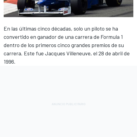
En las últimas cinco décadas, solo un piloto se ha
convertido en ganador de una carrera de Formula 1
dentro de los primeros cinco grandes premios de su
carrera. Este fue
Jacques Villeneuve
, el 28 de abril de
1996.