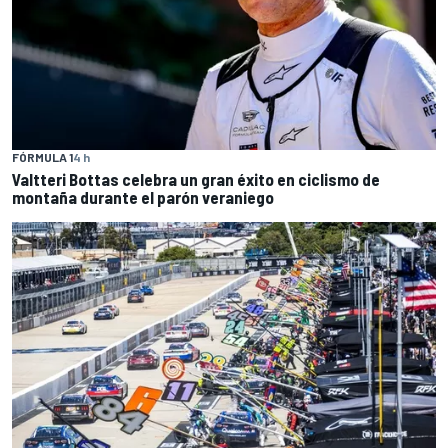
FÓRMULA 1
4 h
Valtteri Bottas celebra un gran éxito en ciclismo de
montaña durante el parón veraniego