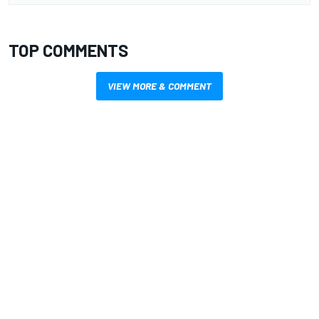
TOP COMMENTS
VIEW MORE & COMMENT