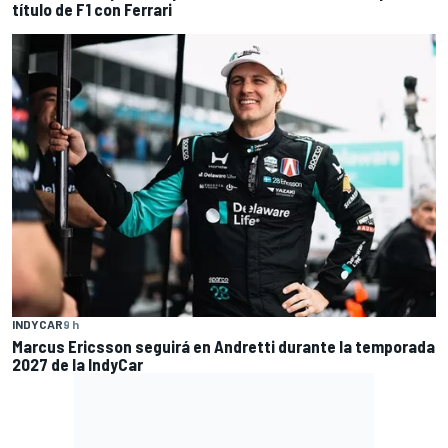
título de F1 con Ferrari
INDYCAR
9 h
Marcus Ericsson seguirá en Andretti durante la temporada
2027 de la IndyCar