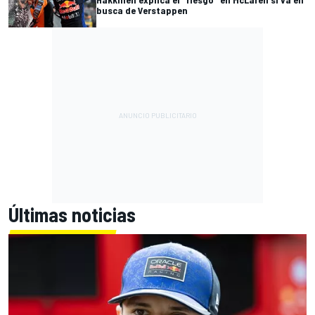
busca de Verstappen
Últimas noticias