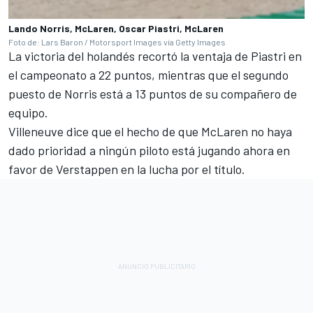
Lando Norris, McLaren, Oscar Piastri, McLaren
Foto de: Lars Baron / Motorsport Images vía Getty Images
La victoria del holandés recortó la ventaja de Piastri en
el campeonato a 22 puntos, mientras que el segundo
puesto de Norris está a 13 puntos de su compañero de
equipo.
Villeneuve dice que el hecho de que McLaren no haya
dado prioridad a ningún piloto está jugando ahora en
favor de Verstappen en la lucha por el título.