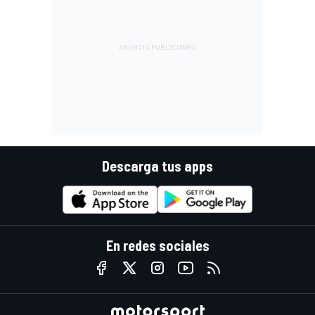
Descarga tus apps
En redes sociales