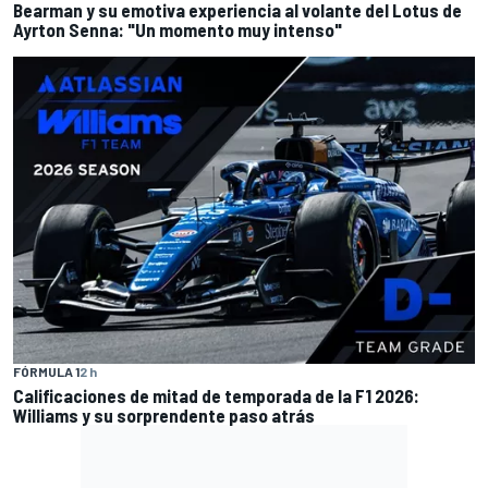
Bearman y su emotiva experiencia al volante del Lotus de
Ayrton Senna: "Un momento muy intenso"
FÓRMULA 1
2 h
Calificaciones de mitad de temporada de la F1 2026:
Williams y su sorprendente paso atrás