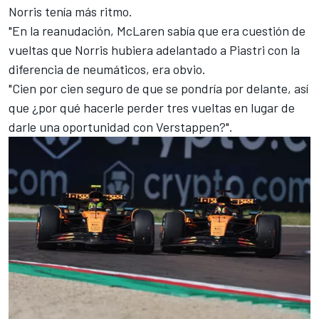
Norris tenía más ritmo.
"En la reanudación, McLaren sabía que era cuestión de
vueltas que Norris hubiera adelantado a Piastri con la
diferencia de neumáticos, era obvio.
"Cien por cien seguro de que se pondría por delante, así
que ¿por qué hacerle perder tres vueltas en lugar de
darle una oportunidad con Verstappen?".