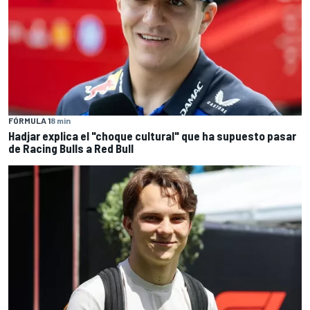
FÓRMULA 1
8 min
Hadjar explica el "choque cultural" que ha supuesto pasar
de Racing Bulls a Red Bull