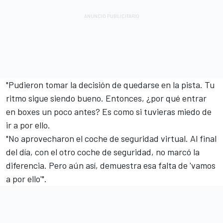
"Pudieron tomar la decisión de quedarse en la pista. Tu
ritmo sigue siendo bueno. Entonces, ¿por qué entrar
en boxes un poco antes? Es como si tuvieras miedo de
ir a por ello.
"No aprovecharon el coche de seguridad virtual. Al final
del día, con el otro coche de seguridad, no marcó la
diferencia. Pero aún así, demuestra esa falta de 'vamos
a por ello'".