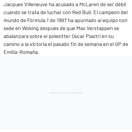
Jacques Villeneuve
ha acusado a
McLaren
de ser débil
cuando se trata de luchar con Red Bull. El campeón del
mundo de Fórmula 1 de 1997 ha apuntado al equipo con
sede en Woking después de que
Max Verstappen
se
abalanzara sobre el polesitter
Oscar Piastri
en su
camino a la victoria el pasado fin de semana en el GP de
Emilia-Romaña.