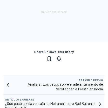
Share Or Save This Story
ARTÍCULO PREVIO
Análisis: Los datos sobre el adelantamiento de
Verstappen a Piastri en Imola
ARTÍCULO SIGUIENTE
¿Qué pasó con la ventaja de McLaren sobre Red Bull en el