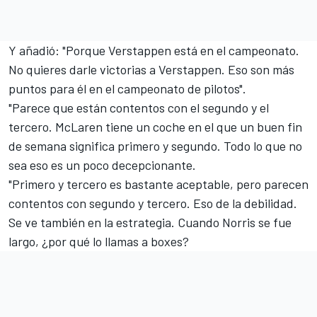
Y añadió: "Porque Verstappen está en el campeonato.
No quieres darle victorias a Verstappen. Eso son más
puntos para él en el campeonato de pilotos".
"Parece que están contentos con el segundo y el
tercero. McLaren tiene un coche en el que un buen fin
de semana significa primero y segundo. Todo lo que no
sea eso es un poco decepcionante.
"Primero y tercero es bastante aceptable, pero parecen
contentos con segundo y tercero. Eso de la debilidad.
Se ve también en la estrategia. Cuando Norris se fue
largo, ¿por qué lo llamas a boxes?