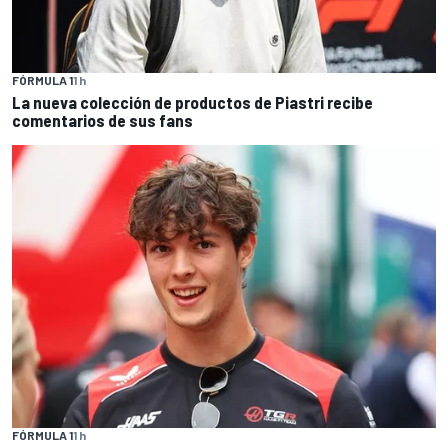
FÓRMULA 1
1 h
La nueva colección de productos de Piastri recibe
comentarios de sus fans
FÓRMULA 1
1 h