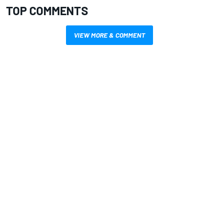
TOP COMMENTS
VIEW MORE & COMMENT