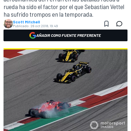
rueda ha sido el factor por el que Sebastian Vettel
ha sufrido trompos en la temporada.
Scott Mitchell
Publicado:
26 oct 2018, 19:49
AÑADIR COMO FUENTE PREFERENTE