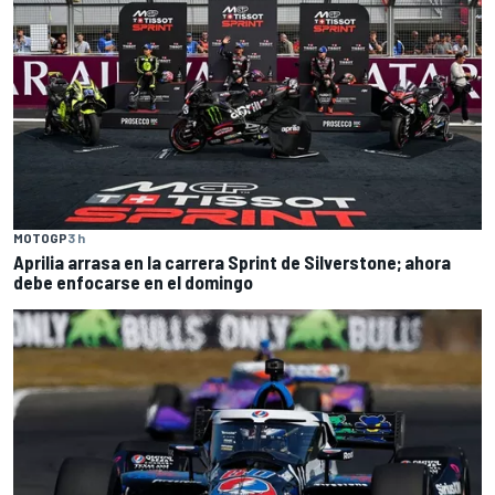
MOTOGP
3 h
Aprilia arrasa en la carrera Sprint de Silverstone; ahora
debe enfocarse en el domingo