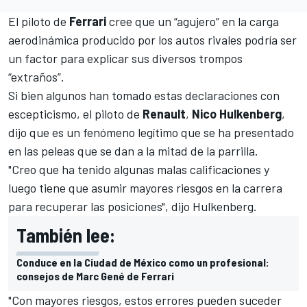
El piloto de
Ferrari
cree que
un “agujero” en la carga
aerodinámica
producido por los autos rivales podría ser
un factor para explicar sus diversos trompos
“extraños”.
Si bien algunos han tomado estas declaraciones con
escepticismo, el piloto de
Renault
,
Nico Hulkenberg
,
dijo que es un fenómeno legítimo que se ha presentado
en las peleas que se dan a la mitad de la parrilla.
"Creo que ha tenido algunas malas calificaciones y
luego tiene que asumir mayores riesgos en la carrera
para recuperar las posiciones", dijo Hulkenberg.
También lee:
Conduce en la Ciudad de México como un profesional:
consejos de Marc Gené de Ferrari
"Con mayores riesgos, estos errores pueden suceder