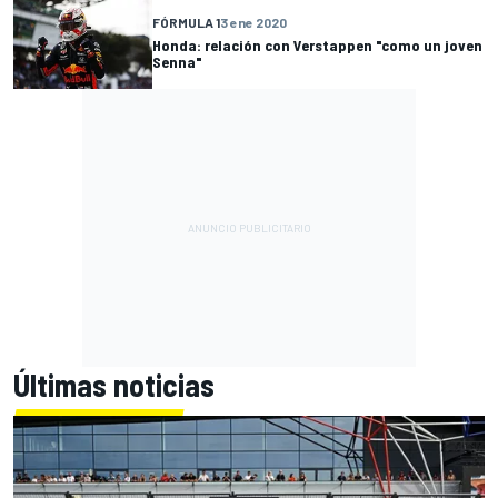
FÓRMULA 1
3 ene 2020
Honda: relación con Verstappen "como un joven
Senna"
Últimas noticias