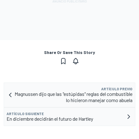
Share Or Save This Story
ARTÍCULO PREVIO
Magnussen dijo que las "estúpidas" reglas del combustible
lo hicieron manejar como abuela
ARTÍCULO SIGUIENTE
En diciembre decidirán el futuro de Hartley