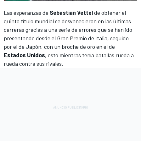
Las esperanzas de
Sebastian Vettel
de obtener el
quinto título mundial se desvanecieron en las últimas
carreras gracias a una serie de errores que se han ido
presentando desde el Gran Premio de Italia, seguido
por el de Japón, con un broche de oro en el de
Estados Unidos
, esto mientras tenía batallas rueda a
rueda contra sus rivales.