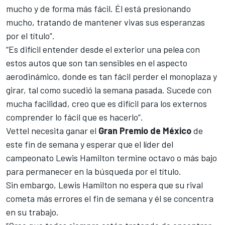
mucho y de forma más fácil. Él está presionando
mucho, tratando de mantener vivas sus esperanzas
por el título”.
“Es difícil entender desde el exterior una pelea con
estos autos que son tan sensibles en el aspecto
aerodinámico, donde es tan fácil perder el monoplaza y
girar, tal como sucedió la semana pasada. Sucede con
mucha facilidad, creo que es difícil para los externos
comprender lo fácil que es hacerlo”.
Vettel necesita ganar el
Gran Premio de México
de
este fin de semana y esperar que el líder del
campeonato Lewis Hamilton termine octavo o más bajo
para permanecer en la búsqueda por el título.
Sin embargo, Lewis Hamilton no espera que su rival
cometa más errores el fin de semana y él se concentra
en su trabajo.