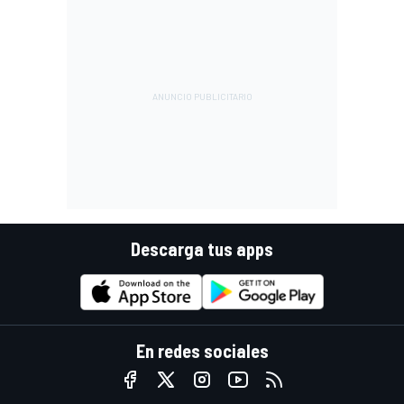
Descarga tus apps
En redes sociales