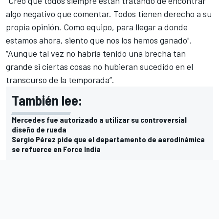
“Creo que todos siempre están tratando de encontrar
algo negativo que comentar. Todos tienen derecho a su
propia opinión. Como equipo, para llegar a donde
estamos ahora, siento que nos los hemos ganado".
“Aunque tal vez no habría tenido una brecha tan
grande si ciertas cosas no hubieran sucedido en el
transcurso de la temporada”.
También lee:
Mercedes fue autorizado a utilizar su controversial
diseño de rueda
Sergio Pérez pide que el departamento de aerodinámica
se refuerce en Force India