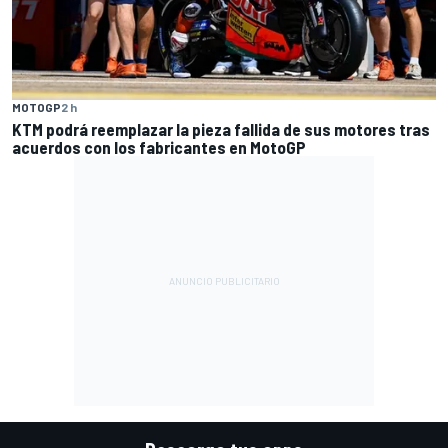
MOTOGP
2 h
KTM podrá reemplazar la pieza fallida de sus motores tras
acuerdos con los fabricantes en MotoGP