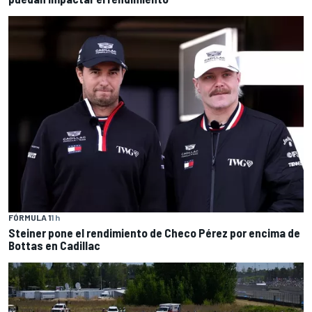
FÓRMULA 1
1 h
Steiner pone el rendimiento de Checo Pérez por encima de
Bottas en Cadillac