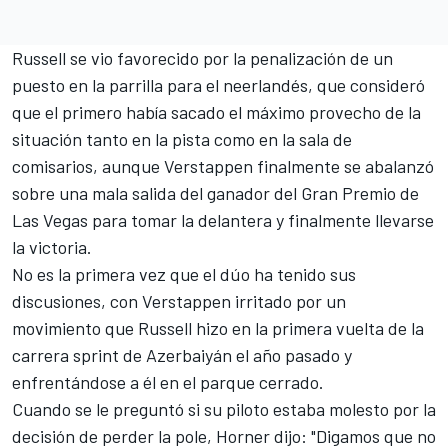
Russell se vio favorecido por la penalización de un
puesto en la parrilla para el neerlandés, que consideró
que el primero había sacado el máximo provecho de la
situación tanto en la pista como en la sala de
comisarios, aunque Verstappen finalmente se abalanzó
sobre una mala salida del ganador del Gran Premio de
Las Vegas para tomar la delantera y finalmente llevarse
la victoria.
No es la primera vez que el dúo ha tenido sus
discusiones, con Verstappen irritado por un
movimiento que Russell hizo en la primera vuelta de la
carrera sprint de Azerbaiyán el año pasado y
enfrentándose a él en el parque cerrado.
Cuando se le preguntó si su piloto estaba molesto por la
decisión de perder la pole, Horner dijo: "Digamos que no