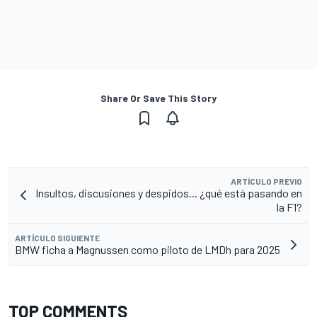
Share Or Save This Story
ARTÍCULO PREVIO
Insultos, discusiones y despidos... ¿qué está pasando en
la F1?
ARTÍCULO SIGUIENTE
BMW ficha a Magnussen como piloto de LMDh para 2025
TOP COMMENTS