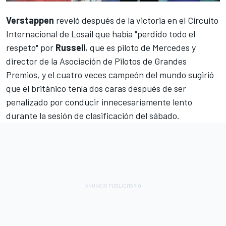
Verstappen
reveló después de la victoria en el Circuito
Internacional de Losail que había "perdido todo el
respeto" por
Russell
, que es piloto de Mercedes y
director de la Asociación de Pilotos de Grandes
Premios, y el cuatro veces campeón del mundo sugirió
que el británico tenía dos caras después de ser
penalizado por conducir innecesariamente lento
durante la sesión de clasificación del sábado.