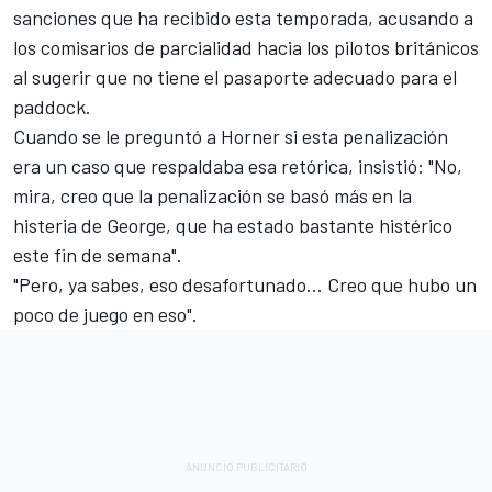
sanciones que ha recibido esta temporada, acusando a
los comisarios de parcialidad hacia los pilotos británicos
al sugerir que no tiene el pasaporte adecuado para el
paddock.
Cuando se le preguntó a Horner si esta penalización
era un caso que respaldaba esa retórica, insistió: "No,
mira, creo que la penalización se basó más en la
histeria de George, que ha estado bastante histérico
este fin de semana".
"Pero, ya sabes, eso desafortunado... Creo que hubo un
poco de juego en eso".