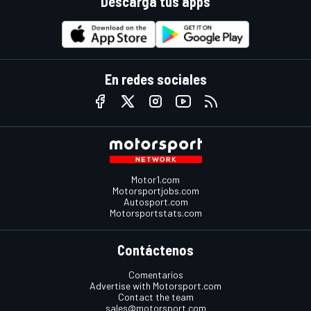
Descarga tus apps
En redes sociales
Motor1.com
Motorsportjobs.com
Autosport.com
Motorsportstats.com
Contáctenos
Comentarios
Advertise with Motorsport.com
Contact the team
sales@motorsport.com