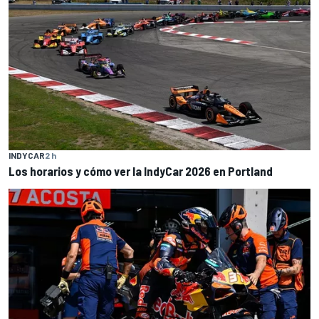
INDYCAR
2 h
Los horarios y cómo ver la IndyCar 2026 en Portland