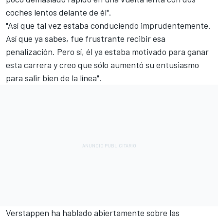
coches lentos delante de él".
"Así que tal vez estaba conduciendo imprudentemente.
Así que ya sabes, fue frustrante recibir esa
penalización. Pero sí, él ya estaba motivado para ganar
esta carrera y creo que sólo aumentó su entusiasmo
para salir bien de la línea".
Verstappen ha hablado abiertamente sobre las