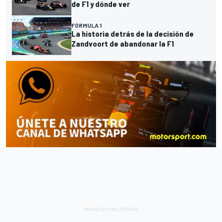
de F1 y dónde ver
FÓRMULA 1
La historia detrás de la decisión de
Zandvoort de abandonar la F1