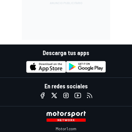
Descarga tus apps
En redes sociales
Motor1.com