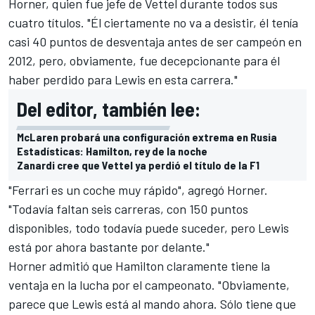
Horner, quien fue jefe de Vettel durante todos sus
cuatro títulos. "Él ciertamente no va a desistir, él tenía
casi 40 puntos de desventaja antes de ser campeón en
2012, pero, obviamente, fue decepcionante para él
haber perdido para Lewis en esta carrera."
Del editor, también lee:
McLaren probará una configuración extrema en Rusia
Estadísticas: Hamilton, rey de la noche
Zanardi cree que Vettel ya perdió el título de la F1
"Ferrari es un coche muy rápido", agregó Horner.
"Todavía faltan seis carreras, con 150 puntos
disponibles, todo todavía puede suceder, pero
Lewis
está por ahora bastante por delante."
Horner admitió que Hamilton claramente tiene la
ventaja en la lucha por el campeonato. "Obviamente,
parece que Lewis está al mando ahora. Sólo tiene que