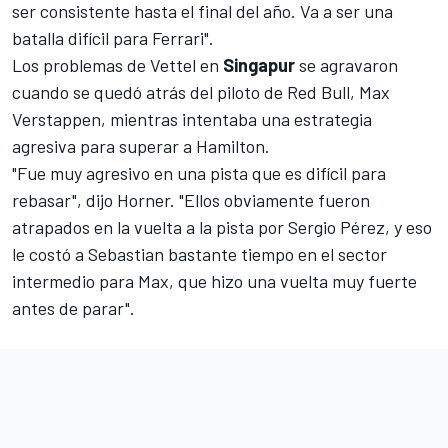
ser consistente hasta el final del año. Va a ser una
batalla difícil para
Ferrari
".
Los problemas de Vettel en
Singapur
se agravaron
cuando se quedó atrás del piloto de Red Bull,
Max
Verstappen,
mientras intentaba una estrategia
agresiva para superar a Hamilton.
"Fue muy agresivo en una pista que es difícil para
rebasar", dijo Horner. "Ellos obviamente fueron
atrapados en la vuelta a la pista por
Sergio Pérez,
y eso
le costó a Sebastian bastante tiempo en el sector
intermedio para Max, que hizo una vuelta muy fuerte
antes de parar".