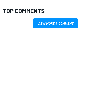
TOP COMMENTS
VIEW MORE & COMMENT