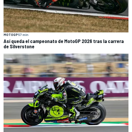
MOTOGP
57 min
Así queda el campeonato de MotoGP 2026 tras la carrera
de Silverstone