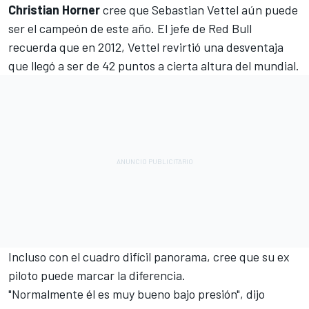
Christian Horner
cree que
Sebastian Vettel
aún puede
ser el campeón de este año. El jefe de
Red Bull
recuerda que en 2012, Vettel revirtió una desventaja
que llegó a ser de 42 puntos a cierta altura del mundial.
Incluso con el cuadro difícil panorama, cree que su ex
piloto puede marcar la diferencia.
"Normalmente él es muy bueno bajo presión", dijo