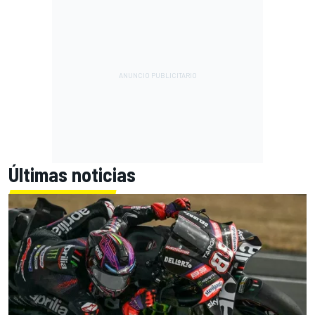
Últimas noticias