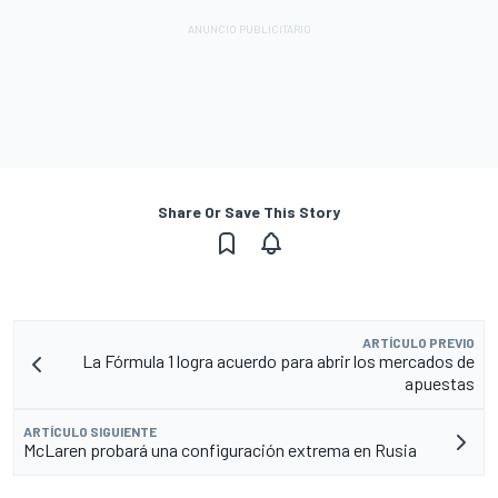
Share Or Save This Story
ARTÍCULO PREVIO
La Fórmula 1 logra acuerdo para abrir los mercados de
apuestas
ARTÍCULO SIGUIENTE
McLaren probará una configuración extrema en Rusia