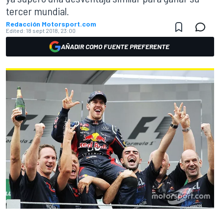
tercer mundial.
Redacción Motorsport.com
Edited:
18 sept 2018, 23:00
AÑADIR COMO FUENTE PREFERENTE