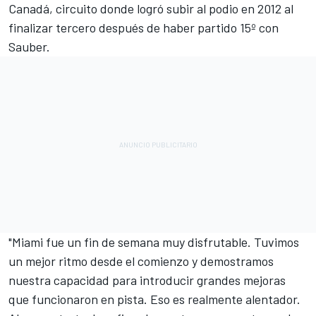
Canadá, circuito donde logró subir al podio en 2012 al
finalizar tercero después de haber partido 15º con
Sauber.
"Miami fue un fin de semana muy disfrutable. Tuvimos
un mejor ritmo desde el comienzo y demostramos
nuestra capacidad para introducir grandes mejoras
que funcionaron en pista. Eso es realmente alentador.