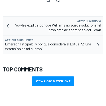
ARTÍCULO PREVIO
Vowles explica por qué Williams no puede solucionar el
problema de sobrepeso del FW48
ARTÍCULO SIGUIENTE
Emerson Fittipaldi y por qué considera al Lotus 72 "una
extensión de mi cuerpo"
TOP COMMENTS
VIEW MORE & COMMENT