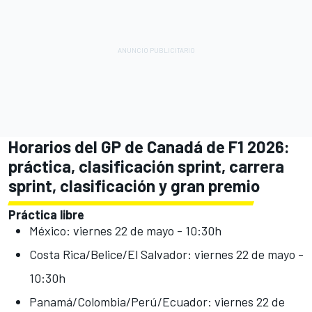
Horarios del GP de Canadá de F1 2026:
práctica, clasificación sprint, carrera
sprint, clasificación y gran premio
Práctica libre
México: viernes 22 de mayo - 10:30h
Costa Rica/Belice/El Salvador: viernes 22 de mayo -
10:30h
Panamá/Colombia/Perú/Ecuador: viernes 22 de