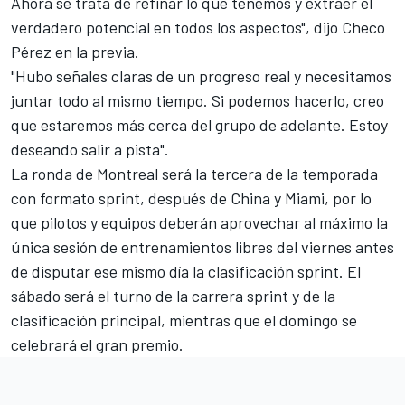
Ahora se trata de refinar lo que tenemos y extraer el
verdadero potencial en todos los aspectos", dijo Checo
Pérez en la previa.
"Hubo señales claras de un progreso real y necesitamos
juntar todo al mismo tiempo. Si podemos hacerlo, creo
que estaremos más cerca del grupo de adelante. Estoy
deseando salir a pista".
La ronda de Montreal será la tercera de la temporada
con formato sprint, después de China y Miami, por lo
que pilotos y equipos deberán aprovechar al máximo la
única sesión de entrenamientos libres del viernes antes
de disputar ese mismo día la clasificación sprint. El
sábado será el turno de la carrera sprint y de la
clasificación principal, mientras que el domingo se
celebrará el gran premio.