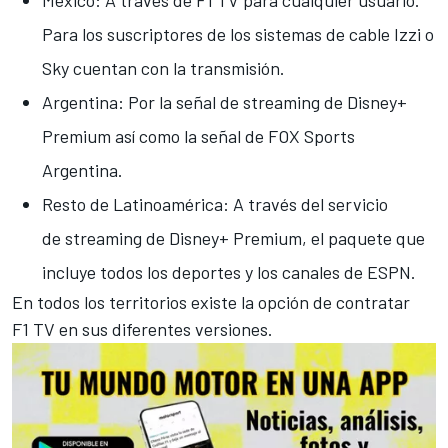
México: A través de F1 TV para cualquier usuario.
Para los suscriptores de los sistemas de cable Izzi o
Sky cuentan con la transmisión.
Argentina: Por la señal de streaming de Disney+
Premium así como la señal de FOX Sports
Argentina.
Resto de Latinoamérica: A través del servicio
de streaming de Disney+ Premium, el paquete que
incluye todos los deportes y los canales de ESPN.
En todos los territorios existe la opción de contratar
F1 TV en sus diferentes versiones.