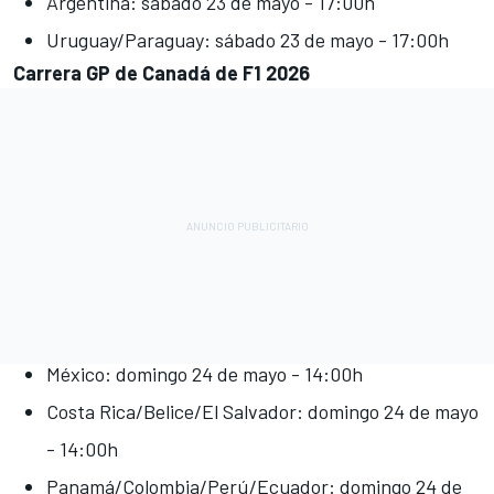
Argentina: sábado 23 de mayo - 17:00h
Uruguay/Paraguay: sábado 23 de mayo - 17:00h
Carrera GP de Canadá de F1 2026
México: domingo 24 de mayo - 14:00h
Costa Rica/Belice/El Salvador: domingo 24 de mayo
- 14:00h
Panamá/Colombia/Perú/Ecuador: domingo 24 de