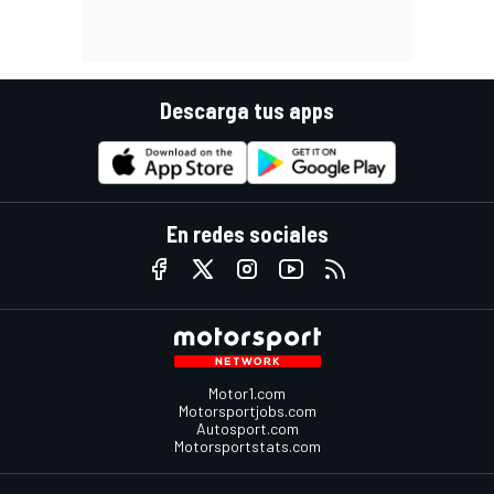
Descarga tus apps
En redes sociales
Motor1.com
Motorsportjobs.com
Autosport.com
Motorsportstats.com