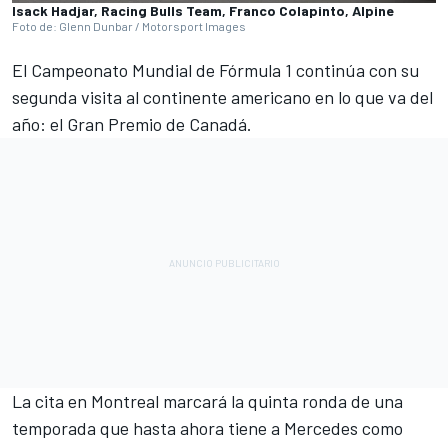
Isack Hadjar, Racing Bulls Team, Franco Colapinto, Alpine
Foto de: Glenn Dunbar / Motorsport Images
El Campeonato Mundial de Fórmula 1 continúa con su
segunda visita al continente americano en lo que va del
año: el Gran Premio de Canadá.
La cita en Montreal marcará la quinta ronda de una
temporada que hasta ahora tiene a
Mercedes
como