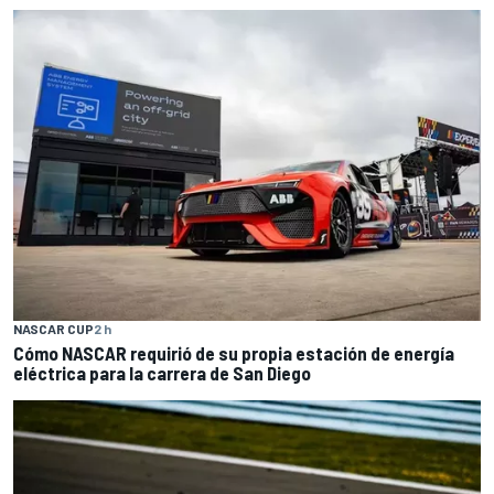
NASCAR CUP
2 h
Cómo NASCAR requirió de su propia estación de energía
eléctrica para la carrera de San Diego