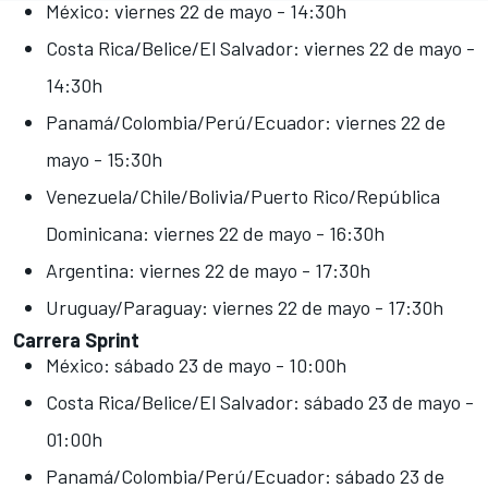
México: viernes 22 de mayo - 14:30h
Costa Rica/Belice/El Salvador: viernes 22 de mayo -
14:30h
Panamá/Colombia/Perú/Ecuador: viernes 22 de
mayo - 15:30h
Venezuela/Chile/Bolivia/Puerto Rico/República
Dominicana: viernes 22 de mayo - 16:30h
Argentina: viernes 22 de mayo - 17:30h
Uruguay/Paraguay: viernes 22 de mayo - 17:30h
Carrera Sprint
México: sábado 23 de mayo - 10:00h
Costa Rica/Belice/El Salvador: sábado 23 de mayo -
01:00h
Panamá/Colombia/Perú/Ecuador: sábado 23 de