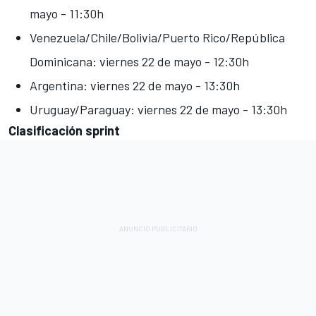
mayo - 11:30h
Venezuela/Chile/Bolivia/Puerto Rico/República
Dominicana: viernes 22 de mayo - 12:30h
Argentina: viernes 22 de mayo - 13:30h
Uruguay/Paraguay: viernes 22 de mayo - 13:30h
Clasificación sprint