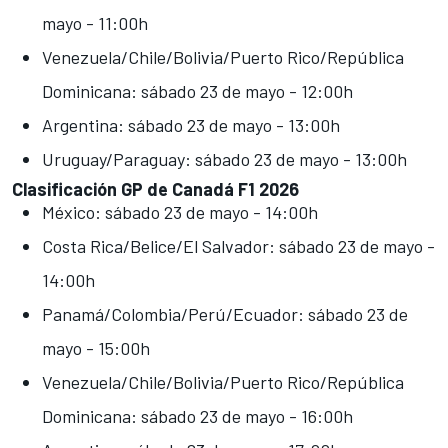
mayo - 11:00h
Venezuela/Chile/Bolivia/Puerto Rico/República
Dominicana: sábado 23 de mayo - 12:00h
Argentina: sábado 23 de mayo - 13:00h
Uruguay/Paraguay: sábado 23 de mayo - 13:00h
Clasificación GP de Canadá F1 2026
México: sábado 23 de mayo - 14:00h
Costa Rica/Belice/El Salvador: sábado 23 de mayo -
14:00h
Panamá/Colombia/Perú/Ecuador: sábado 23 de
mayo - 15:00h
Venezuela/Chile/Bolivia/Puerto Rico/República
Dominicana: sábado 23 de mayo - 16:00h