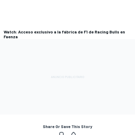
Watch: Acceso exclusivo a la fábrica de F1 de Racing Bulls en
Faenza
Share Or Save This Story