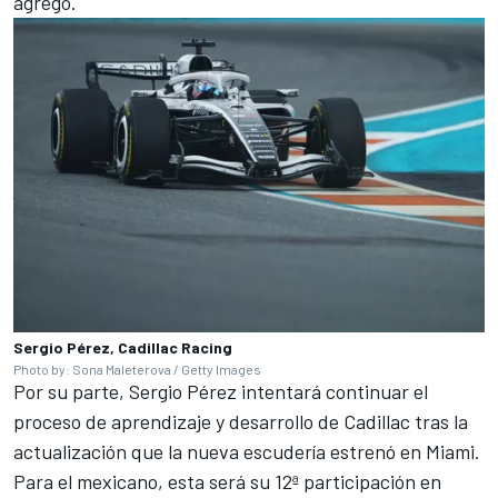
agregó.
Sergio Pérez, Cadillac Racing
Photo by: Sona Maleterova / Getty Images
Por su parte,
Sergio Pérez
intentará continuar el
proceso de aprendizaje y desarrollo de
Cadillac
tras la
actualización que la nueva escudería estrenó en Miami.
Para el mexicano, esta será su 12ª participación en