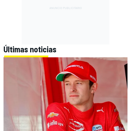
Últimas noticias