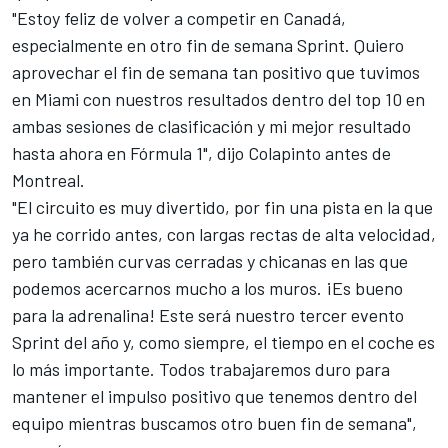
"Estoy feliz de volver a competir en Canadá,
especialmente en otro fin de semana Sprint. Quiero
aprovechar el fin de semana tan positivo que tuvimos
en Miami con nuestros resultados dentro del top 10 en
ambas sesiones de clasificación y mi mejor resultado
hasta ahora en Fórmula 1", dijo Colapinto antes de
Montreal.
"El circuito es muy divertido, por fin una pista en la que
ya he corrido antes, con largas rectas de alta velocidad,
pero también curvas cerradas y chicanas en las que
podemos acercarnos mucho a los muros. ¡Es bueno
para la adrenalina! Este será nuestro tercer evento
Sprint del año y, como siempre, el tiempo en el coche es
lo más importante. Todos trabajaremos duro para
mantener el impulso positivo que tenemos dentro del
equipo mientras buscamos otro buen fin de semana",