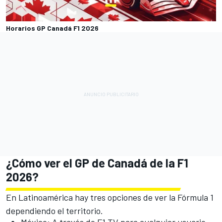
Horarios GP Canadá F1 2026
¿Cómo ver el GP de Canadá de la F1
2026?
En Latinoamérica hay tres opciones de ver la Fórmula 1
dependiendo el territorio.