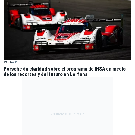
IMSA
4 h
Porsche da claridad sobre el programa de IMSA en medio
de los recortes y del futuro en Le Mans