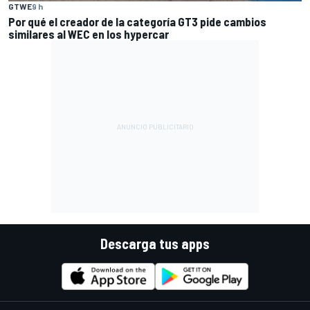
GTWE
9 h
Por qué el creador de la categoría GT3 pide cambios
similares al WEC en los hypercar
Descarga tus apps