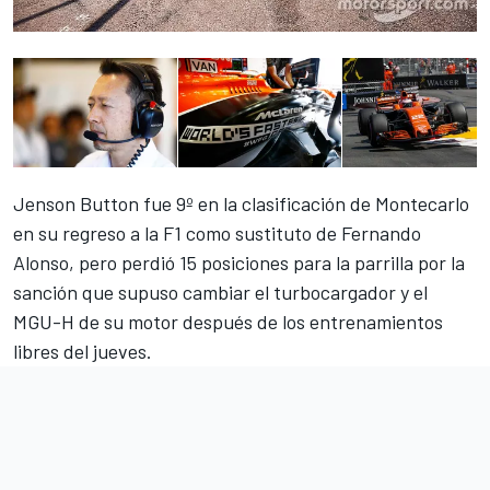
Jenson Button fue 9º en la clasificación de Montecarlo
en su regreso a la F1 como sustituto de Fernando
Alonso, pero perdió 15 posiciones para la parrilla por la
sanción que supuso
cambiar el turbocargador y el
MGU-H
de su motor después de los entrenamientos
libres del jueves.