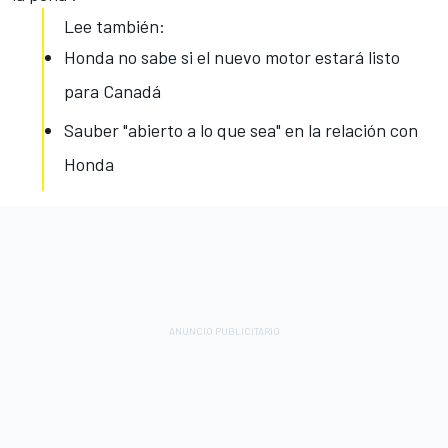
Lee también:
Honda no sabe si el nuevo motor estará listo
para Canadá
Sauber "abierto a lo que sea" en la relación con
Honda