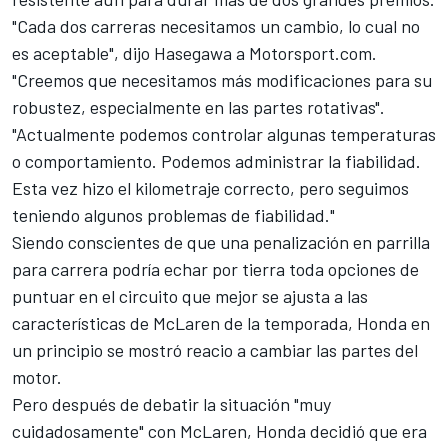
"Cada dos carreras necesitamos un cambio, lo cual no
es aceptable", dijo Hasegawa a
Motorsport.com
.
"Creemos que necesitamos más modificaciones para su
robustez, especialmente en las partes rotativas".
"Actualmente podemos controlar algunas temperaturas
o comportamiento. Podemos administrar la fiabilidad.
Esta vez hizo el kilometraje correcto, pero seguimos
teniendo algunos problemas de fiabilidad."
Siendo conscientes de que una penalización en parrilla
para carrera podría echar por tierra toda opciones de
puntuar en
el circuito que mejor se ajusta
a las
características de McLaren de la temporada, Honda en
un principio se mostró reacio a cambiar las partes del
motor.
Pero después de debatir la situación "muy
cuidadosamente" con McLaren, Honda decidió que era