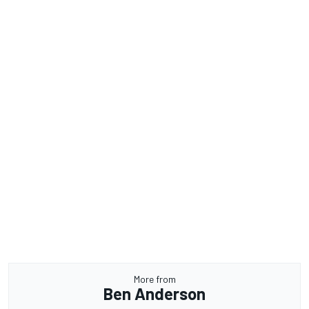
More from
Ben Anderson