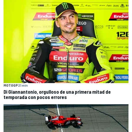
MOTOGP
21 min
Di Giannantonio, orgulloso de una primera mitad de
temporada con pocos errores