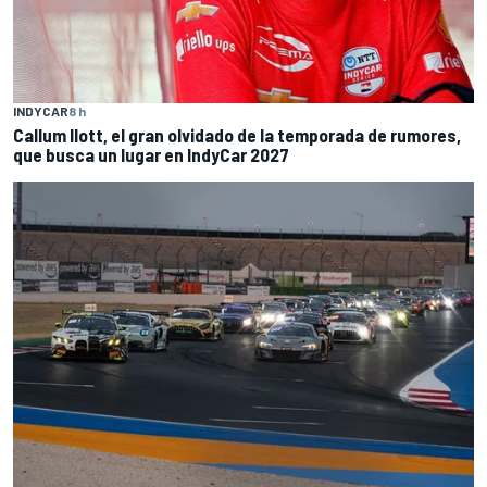
INDYCAR
8 h
Callum Ilott, el gran olvidado de la temporada de rumores,
que busca un lugar en IndyCar 2027