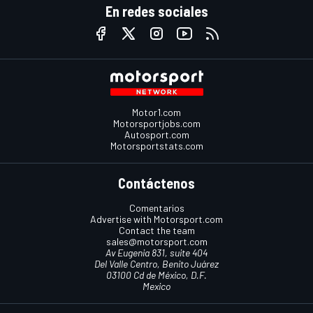
En redes sociales
Motor1.com
Motorsportjobs.com
Autosport.com
Motorsportstats.com
Contáctenos
Comentarios
Advertise with Motorsport.com
Contact the team
sales@motorsport.com
Av Eugenia 831, suite 404
Del Valle Centro, Benito Juárez
03100 Cd de México, D.F.
Mexico