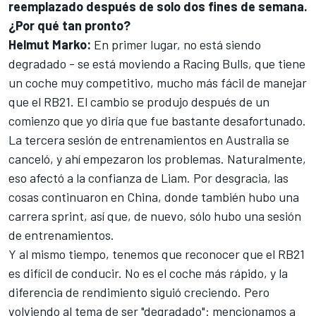
reemplazado después de solo dos fines de semana.
¿Por qué tan pronto?
Helmut Marko:
En primer lugar, no está siendo
degradado - se está moviendo a
Racing Bulls
, que tiene
un coche muy competitivo, mucho más fácil de manejar
que el RB21. El cambio se produjo después de un
comienzo que yo diría que fue bastante desafortunado.
La tercera sesión de entrenamientos en Australia se
canceló, y ahí empezaron los problemas. Naturalmente,
eso afectó a la confianza de Liam. Por desgracia, las
cosas continuaron en China, donde también hubo una
carrera sprint, así que, de nuevo, sólo hubo una sesión
de entrenamientos.
Y al mismo tiempo, tenemos que reconocer que el RB21
es difícil de conducir. No es el coche más rápido, y la
diferencia de rendimiento siguió creciendo. Pero
volviendo al tema de ser "degradado": mencionamos a