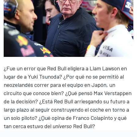
¿Fue un error que Red Bull eligiera a
Liam Lawson
en
lugar de
a Yuki Tsunoda
? ¿Por qué no se permitió al
neozelandés correr para el equipo en Japón, un
circuito que conoce bien? ¿Qué pensó
Max Verstappen
de la decisión? ¿Está Red Bull arriesgando su futuro a
largo plazo al seguir construyendo el coche en torno a
un solo piloto? ¿Qué opina de Franco Colapinto y qué
tan cerca estuvo del
universo
Red Bull?