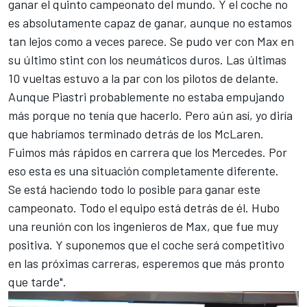
ganar el quinto campeonato del mundo. Y el coche no
es absolutamente capaz de ganar, aunque no estamos
tan lejos como a veces parece. Se pudo ver con Max en
su último stint con los neumáticos duros. Las últimas
10 vueltas estuvo a la par con los pilotos de delante.
Aunque Piastri probablemente no estaba empujando
más porque no tenía que hacerlo. Pero aún así, yo diría
que habríamos terminado detrás de los McLaren.
Fuimos más rápidos en carrera que los
Mercedes
. Por
eso esta es una situación completamente diferente.
Se está haciendo todo lo posible para ganar este
campeonato. Todo el equipo está detrás de él. Hubo
una reunión con los ingenieros de Max, que fue muy
positiva. Y suponemos que el coche será competitivo
en las próximas carreras, esperemos que más pronto
que tarde".