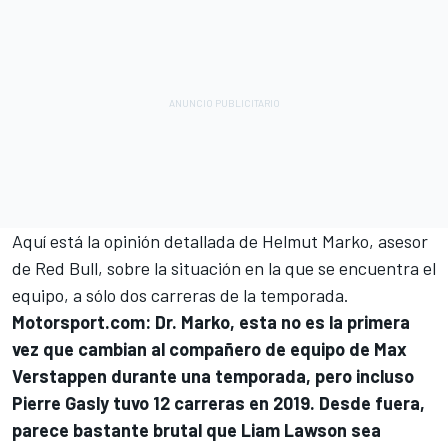
Aquí está la opinión detallada de Helmut Marko, asesor
de Red Bull, sobre la situación en la que se encuentra el
equipo, a sólo dos carreras de la temporada.
Motorsport.com: Dr. Marko, esta no es la primera
vez que cambian al compañero de equipo de Max
Verstappen durante una temporada, pero incluso
Pierre Gasly
tuvo 12 carreras en 2019. Desde fuera,
parece bastante brutal que Liam Lawson sea