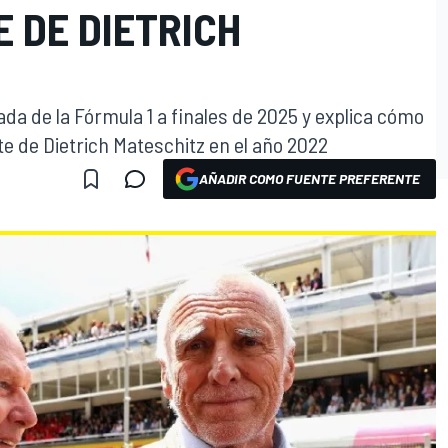
 DE DIETRICH
da de la Fórmula 1 a finales de 2025 y explica cómo
e de Dietrich Mateschitz en el año 2022
AÑADIR COMO FUENTE PREFERENTE
O