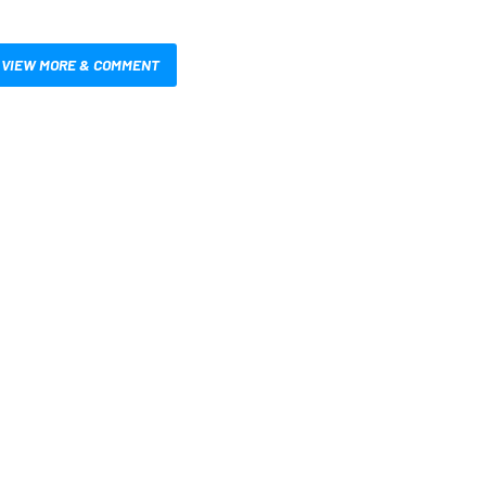
VIEW MORE & COMMENT