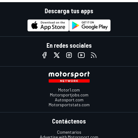
Descarga tus apps
En redes sociales
Motor1.com
Motorsportjobs.com
Autosport.com
Motorsportstats.com
Contáctenos
Comentarios
Advertise with Motorsport.com