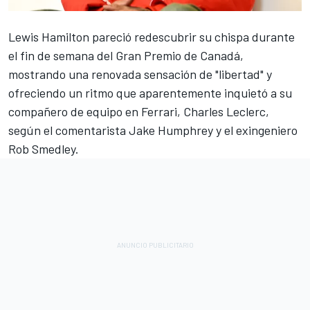
Lewis Hamilton
pareció redescubrir su chispa durante
el fin de semana del Gran Premio de Canadá,
mostrando una renovada sensación de "libertad" y
ofreciendo un ritmo que aparentemente inquietó a su
compañero de equipo en
Ferrari
,
Charles Leclerc
,
según el comentarista Jake Humphrey y el exingeniero
Rob Smedley.