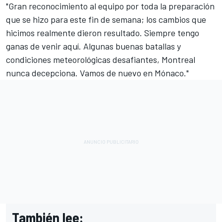
"Gran reconocimiento al equipo por toda la preparación
que se hizo para este fin de semana; los cambios que
hicimos realmente dieron resultado. Siempre tengo
ganas de venir aquí. Algunas buenas batallas y
condiciones meteorológicas desafiantes, Montreal
nunca decepciona. Vamos de nuevo en Mónaco."
También lee: