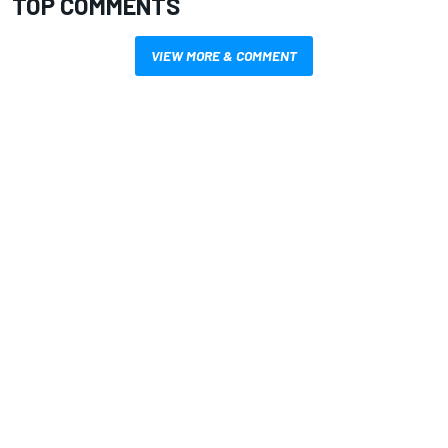
TOP COMMENTS
VIEW MORE & COMMENT