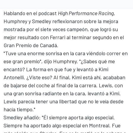
Hablando en el podcast
High Performance Racing
,
Humphrey y Smedley reflexionaron sobre la mejora
mostrada por el siete veces campeón, que logró su
mejor resultado con Ferrari al terminar segundo en el
Gran Premio de Canadá.
"Tuve una enorme sonrisa en la cara viéndolo correr en
ese gran premio", dijo Humphrey. "¿Sabes qué me
encantó? La forma en que fue y levantó a Kimi
Antonelli. ¿Viste eso? Al final, Kimi está ahí, acababan
de bajarse del coche al final de la carrera. Lewis, con
una gran sonrisa radiante en la cara, levantó a Kimi.
Lewis parecía tener una libertad que no le veía desde
hacía tiempo."
Smedley añadió: "Él siempre aporta algo especial.
Siempre ha aportado algo especial en Montreal. Fue