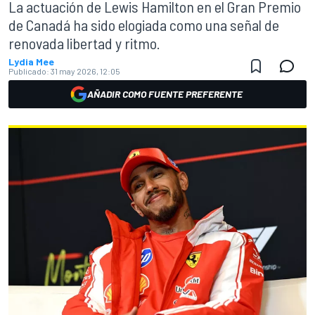
La actuación de Lewis Hamilton en el Gran Premio
de Canadá ha sido elogiada como una señal de
renovada libertad y ritmo.
Lydia Mee
Publicado:
31 may 2026, 12:05
AÑADIR COMO FUENTE PREFERENTE