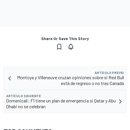
Share Or Save This Story
ARTÍCULO PREVIO
Montoya y Villeneuve cruzan opiniones sobre si Red Bull
está de regreso o no tras Canadá
ARTÍCULO SIGUIENTE
Domenicali: F1 tiene un plan de emergencia si Qatar y Abu
Dhabi no se celebran