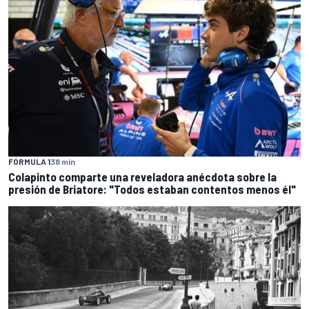
FÓRMULA 1
38 min
Colapinto comparte una reveladora anécdota sobre la
presión de Briatore: "Todos estaban contentos menos él"