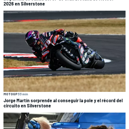
2026 en Silverstone
MOTOGP
33 min
Jorge Martín sorprende al conseguir la pole y el récord del
circuito en Silverstone