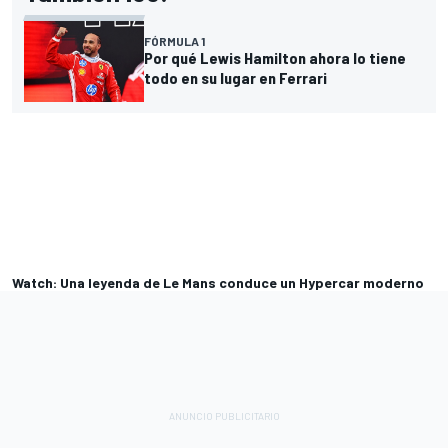
FÓRMULA 1
Por qué Lewis Hamilton ahora lo tiene
todo en su lugar en Ferrari
Watch: Una leyenda de Le Mans conduce un Hypercar moderno