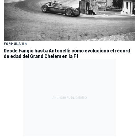
FÓRMULA 1
1 h
Desde Fangio hasta Antonelli: cómo evolucionó el récord
de edad del Grand Chelem en la F1