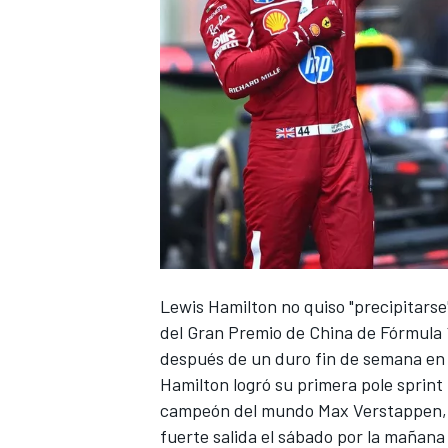
Lewis Hamilton
no quiso "precipitarse
del Gran Premio de China de Fórmula 1, 
después de un duro fin de semana e
Hamilton logró su primera pole sprint
campeón del mundo
Max Verstappen
fuerte salida el sábado por la mañan