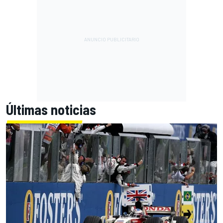
Últimas noticias