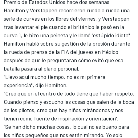
Premio de Estados Unidos hace dos semanas.
Hamilton y
Verstappen
recorrieron rueda a rueda una
serie de curvas en los libres del viernes, y Verstappen,
tras levantar el pie cuando el británico le pasó en la
curva 1, le hizo una peineta y le llamó "estúpido idiota".
Hamilton habló sobre su gestión de la presión durante
la rueda de prensa de la FIA del jueves en México
después de que le preguntaran cómo evitó que esa
batalla pasara al plano personal.
"Llevo aquí mucho tiempo, no es mi primera
experiencia", dijo Hamilton.
"Creo que en el centro de todo tiene que haber respeto.
Cuando pienso y escucho las cosas que salen de la boca
de los pilotos, creo que hay niños mirándonos y nos
tienen como fuente de inspiración y orientación".
"Se han dicho muchas cosas, lo cual no es bueno para
los niños pequeños que nos están mirando. Yo solo