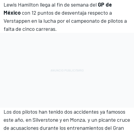
Lewis Hamilton
llega al fin de semana del
GP de
México
con 12 puntos de desventaja respecto a
Verstappen en la lucha por el campeonato de pilotos a
falta de cinco carreras.
Los dos pilotos han tenido dos accidentes ya famosos
este año, en Silverstone y en Monza, y un picante cruce
de acusaciones durante los entrenamientos del Gran