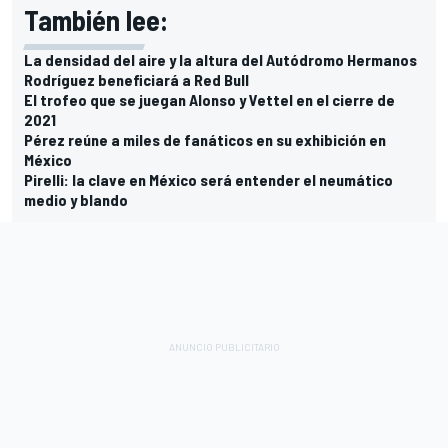
También lee:
La densidad del aire y la altura del Autódromo Hermanos
Rodríguez beneficiará a Red Bull
El trofeo que se juegan Alonso y Vettel en el cierre de
2021
Pérez reúne a miles de fanáticos en su exhibición en
México
Pirelli: la clave en México será entender el neumático
medio y blando