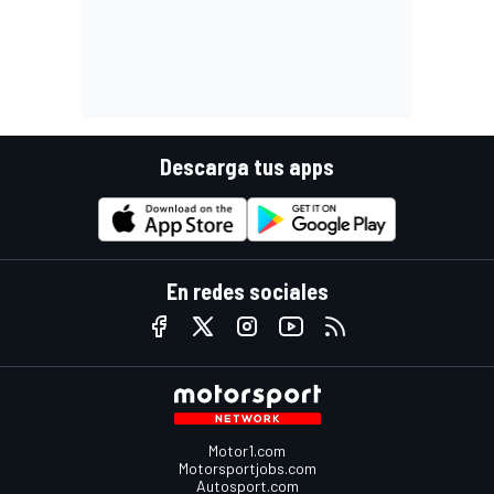
Descarga tus apps
En redes sociales
Motor1.com
Motorsportjobs.com
Autosport.com