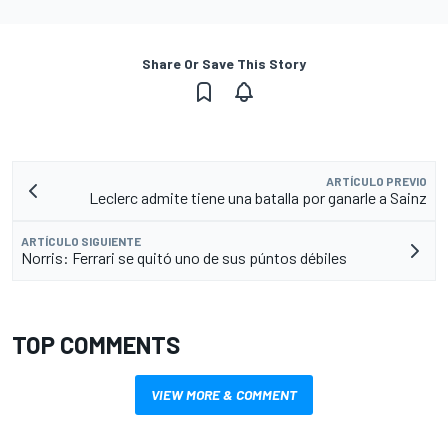
Share Or Save This Story
ARTÍCULO PREVIO
Leclerc admite tiene una batalla por ganarle a Sainz
ARTÍCULO SIGUIENTE
Norris: Ferrari se quitó uno de sus púntos débiles
TOP COMMENTS
VIEW MORE & COMMENT