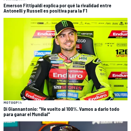
Emerson Fittipaldi explica por qué la rivalidad entre
Antonelli y Russell es positiva para la F1
MOTOGP
1 h
Di Giannantonio: "He vuelto al 100%. Vamos a darlo todo
para ganar el Mundial"