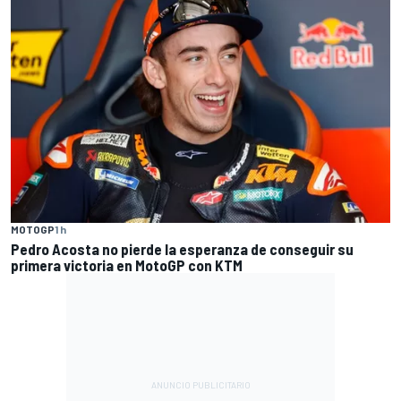
MOTOGP
1 h
Pedro Acosta no pierde la esperanza de conseguir su
primera victoria en MotoGP con KTM