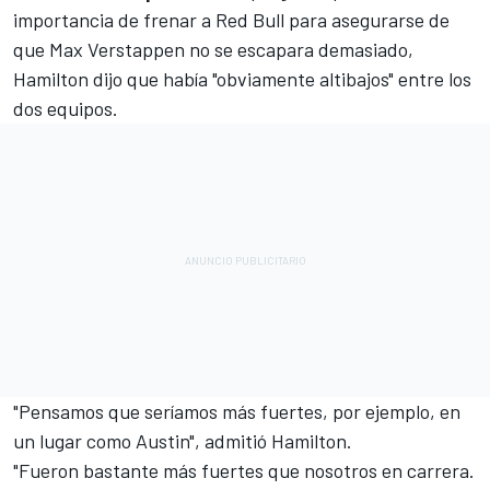
importancia de frenar a Red Bull para asegurarse de
que Max Verstappen no se escapara demasiado,
Hamilton dijo que había "obviamente altibajos" entre los
dos equipos.
"Pensamos que seríamos más fuertes, por ejemplo, en
un lugar como Austin", admitió Hamilton.
"Fueron bastante más fuertes que nosotros en carrera.