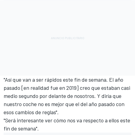
"Así que van a ser rápidos este fin de semana. El año
pasado [en realidad fue en 2019] creo que estaban casi
medio segundo por delante de nosotros. Y diría que
nuestro coche no es mejor que el del año pasado con
esos cambios de reglas".
"Será interesante ver cómo nos va respecto a ellos este
fin de semana".