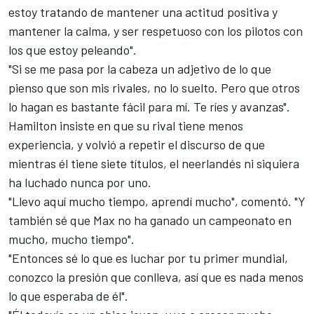
estoy tratando de mantener una actitud positiva y
mantener la calma, y ser respetuoso con los pilotos con
los que estoy peleando".
"Si se me pasa por la cabeza un adjetivo de lo que
pienso que son mis rivales, no lo suelto. Pero que otros
lo hagan es bastante fácil para mí. Te ríes y avanzas".
Hamilton insiste en que su rival tiene menos
experiencia, y volvió a repetir el discurso de que
mientras él tiene siete títulos, el neerlandés ni siquiera
ha luchado nunca por uno.
"Llevo aquí mucho tiempo, aprendí mucho", comentó. "Y
también sé que Max no ha ganado un campeonato en
mucho, mucho tiempo".
"Entonces sé lo que es luchar por tu primer mundial,
conozco la presión que conlleva, así que es nada menos
lo que esperaba de él".