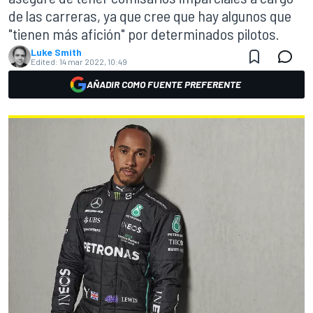
de las carreras, ya que cree que hay algunos que
"tienen más afición" por determinados pilotos.
Luke Smith
Edited:
14 mar 2022, 10:49
AÑADIR COMO FUENTE PREFERENTE