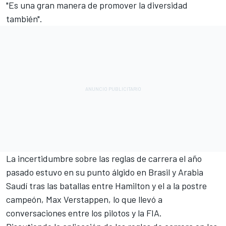
"Es una gran manera de promover la diversidad
también".
La incertidumbre sobre las reglas de carrera el año
pasado estuvo en su punto álgido en Brasil y Arabia
Saudí tras las batallas entre Hamilton y el a la postre
campeón,
Max Verstappen
, lo que llevó a
conversaciones entre los pilotos y la FIA.