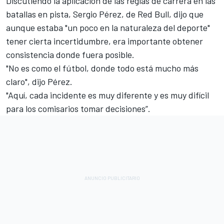
Discutiendo la aplicación de las reglas de carrera en las
batallas en pista,
Sergio Pérez
, de Red Bull, dijo que
aunque estaba "un poco en la naturaleza del deporte"
tener cierta incertidumbre, era importante obtener
consistencia donde fuera posible.
"No es como el fútbol, donde todo está mucho más
claro", dijo Pérez.
"Aquí, cada incidente es muy diferente y es muy difícil
para los comisarios tomar decisiones”.