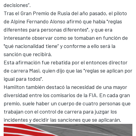
decisiones”.
Tras el Gran Premio de Rusia del año pasado, el piloto
de Alpine
Fernando Alonso
afirmó que había "reglas
diferentes para personas diferentes", y que era
interesante observar como se tomaban en función de
"qué nacionalidad tiene” y conforme a ello será la
sanción que recibirá.
Esta afirmación fue rebatida por el entonces director
de carrera Masi, quien dijo que las "reglas se aplican por
igual para todos".
Hamilton también destacó la necesidad de una mayor
diversidad entre los comisarios de la FIA. En cada gran
premio, suele haber un cuerpo de cuatro personas que
trabajan con el control de carrera para juzgar los
incidentes y decidir las sanciones que se aplicarán.