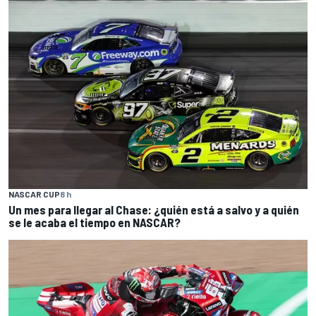
NASCAR CUP
8 h
Un mes para llegar al Chase: ¿quién está a salvo y a quién
se le acaba el tiempo en NASCAR?