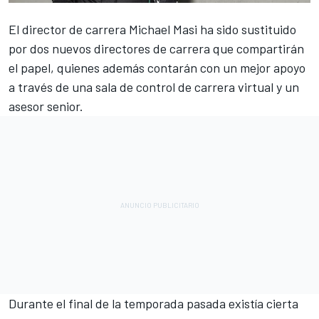
El director de carrera
Michael Masi ha sido sustituido
por dos nuevos directores de carrera
que compartirán
el papel, quienes además contarán con un mejor apoyo
a través de una sala de control de carrera virtual y un
asesor senior.
Durante el final de la temporada pasada existía cierta