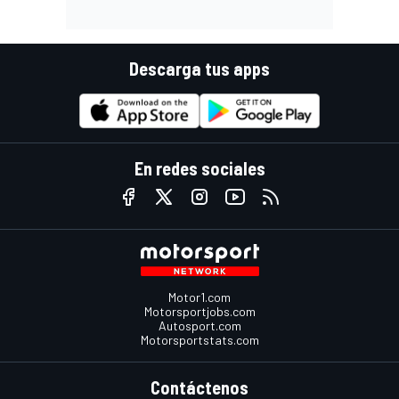
Descarga tus apps
En redes sociales
Motor1.com
Motorsportjobs.com
Autosport.com
Motorsportstats.com
Contáctenos