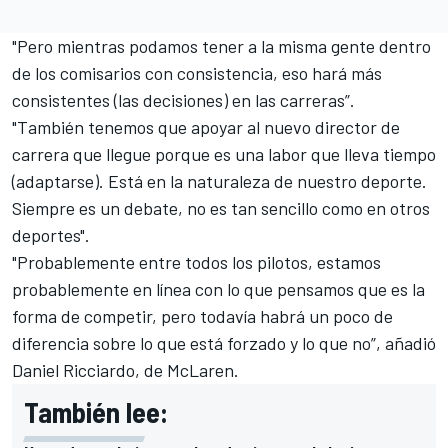
"Pero mientras podamos tener a la misma gente dentro
de los comisarios con consistencia, eso hará más
consistentes (las decisiones) en las carreras”.
"También tenemos que apoyar al nuevo director de
carrera que llegue porque es una labor que lleva tiempo
(adaptarse). Está en la naturaleza de nuestro deporte.
Siempre es un debate, no es tan sencillo como en otros
deportes".
"Probablemente entre todos los pilotos, estamos
probablemente en línea con lo que pensamos que es la
forma de competir, pero todavía habrá un poco de
diferencia sobre lo que está forzado y lo que no”, añadió
Daniel Ricciardo
, de McLaren.
También lee: