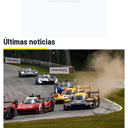
Últimas noticias