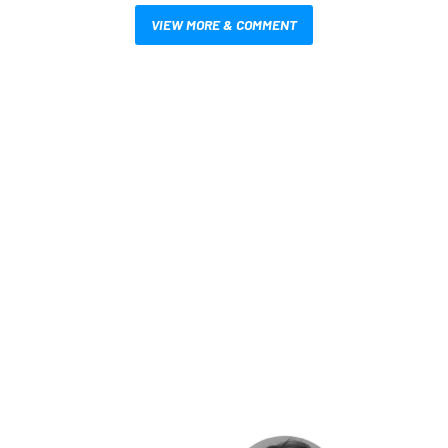
VIEW MORE & COMMENT