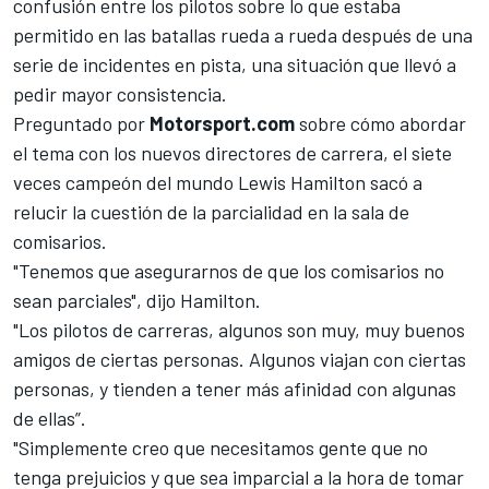
confusión entre los pilotos sobre lo que estaba
permitido en las batallas rueda a rueda después de una
serie de incidentes en pista, una situación que llevó a
pedir mayor consistencia.
Preguntado por
Motorsport.com
sobre cómo abordar
el tema con los nuevos directores de carrera, el siete
veces campeón del mundo
Lewis Hamilton
sacó a
relucir la cuestión de la parcialidad en la sala de
comisarios.
"Tenemos que asegurarnos de que los comisarios no
sean parciales", dijo Hamilton.
"Los pilotos de carreras, algunos son muy, muy buenos
amigos de ciertas personas. Algunos viajan con ciertas
personas, y tienden a tener más afinidad con algunas
de ellas”.
"Simplemente creo que necesitamos gente que no
tenga prejuicios y que sea imparcial a la hora de tomar