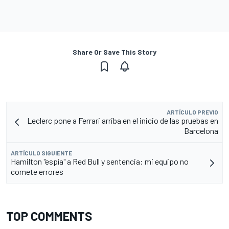
Share Or Save This Story
ARTÍCULO PREVIO
Leclerc pone a Ferrari arriba en el inicio de las pruebas en
Barcelona
ARTÍCULO SIGUIENTE
Hamilton "espía" a Red Bull y sentencia: mi equipo no
comete errores
TOP COMMENTS