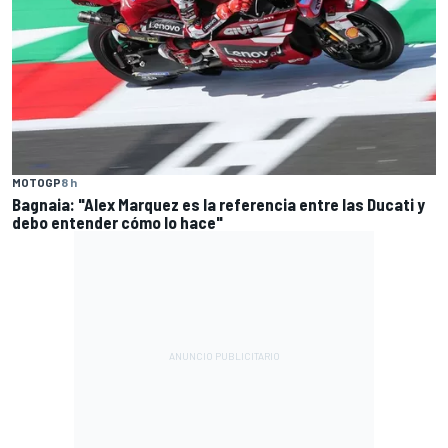
MOTOGP
8 h
Bagnaia: "Alex Marquez es la referencia entre las Ducati y
debo entender cómo lo hace"