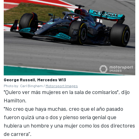
George Russell, Mercedes W13
Photo by: Carl Bingham /
Motorsport Images
"Quiero ver más mujeres en la sala de comisarios", dijo
Hamilton.
"No creo que haya muchas, creo que el año pasado
fueron quizá una o dos y pienso sería genial que
hubiera un hombre y una mujer como los dos directores
de carrera”.