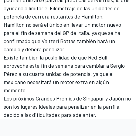
ayudaría a limitar el kilometraje de las unidades de
potencia de carrera restantes de Hamilton.
Hamilton no será el único en llevar un motor nuevo
para el fin de semana del GP de Italia,
ya que se ha
confirmado que Valtteri Bottas también hará un
cambio y deberá penalizar
.
Existe también la posibilidad de que Red Bull
aproveche este fin de semana para cambiar a
Sergio
Pérez
a su cuarta unidad de potencia, ya que el
mexicano necesitará un motor extra en algún
momento.
Los próximos Grandes Premios de Singapur y Japón no
son los lugares ideales para penalizar en la parrilla,
debido a las dificultades para adelantar.