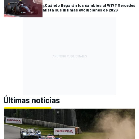
¿Cuándo llegarán los cambios al W17? Mercedes
alista sus últimas evoluciones de 2026
Últimas noticias