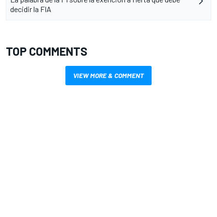
decidir la FIA
TOP COMMENTS
VIEW MORE & COMMENT