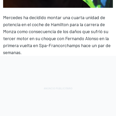
Mercedes
ha decidido montar una cuarta unidad de
potencia en el coche de
Hamilton
para la carrera de
Monza como consecuencia de los daños que sufrió su
tercer motor en su choque con
Fernando Alonso
en la
primera vuelta en Spa-Francorchamps hace un par de
semanas.