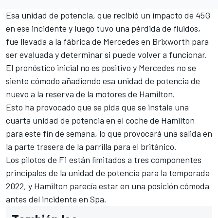
Esa unidad de potencia, que recibió un impacto de 45G
en ese incidente y luego tuvo una pérdida de fluidos,
fue llevada a la fábrica de Mercedes en Brixworth para
ser evaluada y determinar si puede volver a funcionar.
El pronóstico inicial no es positivo y Mercedes no se
siente cómodo añadiendo esa unidad de potencia de
nuevo a la reserva de la motores de Hamilton.
Esto ha provocado que se pida que se instale una
cuarta unidad de potencia en el coche de Hamilton
para este fin de semana, lo que provocará una salida en
la parte trasera de la parrilla para el británico.
Los pilotos de F1 están limitados a tres componentes
principales de la unidad de potencia para la temporada
2022, y Hamilton parecía estar en una posición cómoda
antes del incidente en Spa.