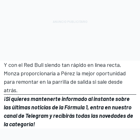
Y con el Red Bull siendo tan rápido en línea recta,
Monza proporcionaría a Pérez la mejor oportunidad
para remontar en la parrilla de salida si sale desde
atrás.
¡Si quieres mantenerte informado al instante sobre
las últimas noticias de la Fórmula 1, entra en
nuestro
canal de Telegram
y recibirás todas las novedades de
la categoría!