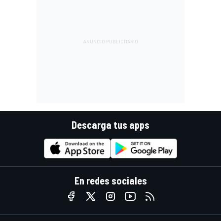
Descarga tus apps
En redes sociales