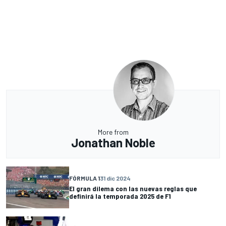
More from
Jonathan Noble
FÓRMULA 1
31 dic 2024
El gran dilema con las nuevas reglas que
definirá la temporada 2025 de F1