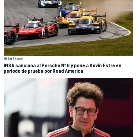
IMSA
38 min
IMSA sanciona al Porsche Nº 6 y pone a Kevin Estre en
periodo de prueba por Road America