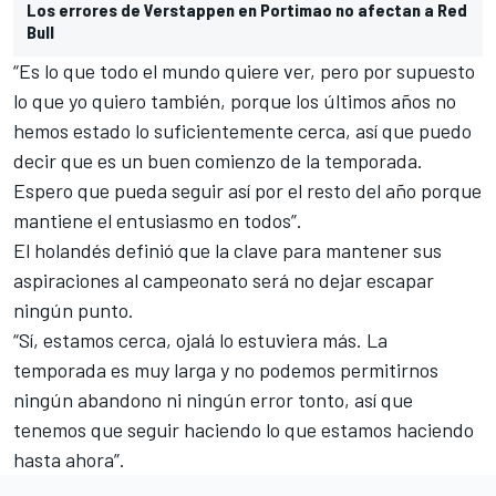
Los errores de Verstappen en Portimao no afectan a Red
Bull
“Es lo que todo el mundo quiere ver, pero por supuesto
lo que yo quiero también, porque los últimos años no
hemos estado lo suficientemente cerca, así que puedo
decir que es un buen comienzo de la temporada.
Espero que pueda seguir así por el resto del año porque
mantiene el entusiasmo en todos”.
El holandés definió que la clave para mantener sus
aspiraciones al campeonato será no dejar escapar
ningún punto.
“Sí, estamos cerca, ojalá lo estuviera más. La
temporada es muy larga y no podemos permitirnos
ningún abandono ni ningún error tonto, así que
tenemos que seguir haciendo lo que estamos haciendo
hasta ahora”.