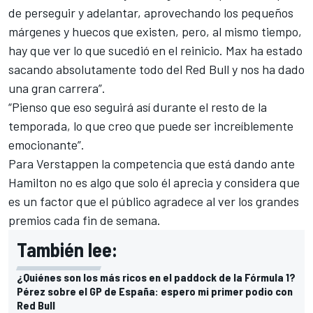
de perseguir y adelantar, aprovechando los pequeños
márgenes y huecos que existen, pero, al mismo tiempo,
hay que ver lo que sucedió en el reinicio. Max ha estado
sacando absolutamente todo del
Red Bull
y nos ha dado
una gran carrera”.
“Pienso que eso seguirá así durante el resto de la
temporada, lo que creo que puede ser increíblemente
emocionante”.
Para
Verstappen
la competencia que está dando ante
Hamilton no es algo que solo él aprecia y considera que
es un factor que el público agradece al ver los grandes
premios cada fin de semana.
También lee:
¿Quiénes son los más ricos en el paddock de la Fórmula 1?
Pérez sobre el GP de España: espero mi primer podio con
Red Bull