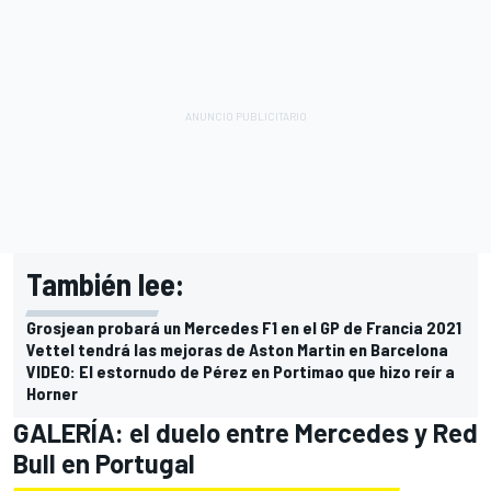
También lee:
Grosjean probará un Mercedes F1 en el GP de Francia 2021
Vettel tendrá las mejoras de Aston Martin en Barcelona
VIDEO: El estornudo de Pérez en Portimao que hizo reír a
Horner
GALERÍA: el duelo entre Mercedes y Red
Bull en Portugal