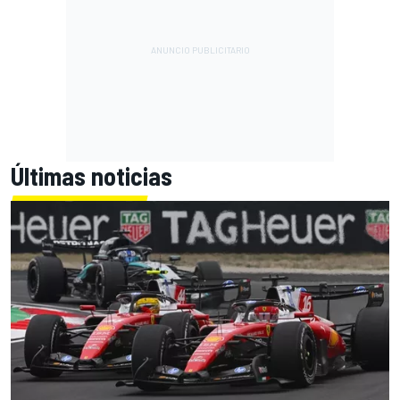
Últimas noticias