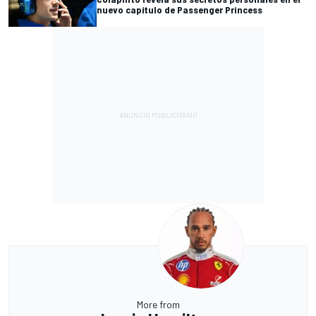
nuevo capítulo de Passenger Princess
More from