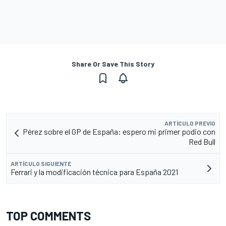
Share Or Save This Story
ARTÍCULO PREVIO
Pérez sobre el GP de España: espero mi primer podio con
Red Bull
ARTÍCULO SIGUIENTE
Ferrari y la modificación técnica para España 2021
TOP COMMENTS