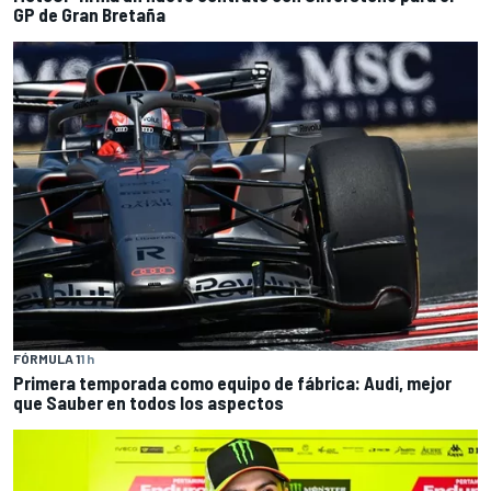
GP de Gran Bretaña
FÓRMULA 1
1 h
Primera temporada como equipo de fábrica: Audi, mejor
que Sauber en todos los aspectos