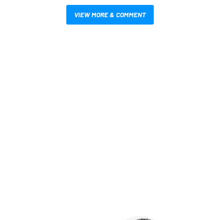
VIEW MORE & COMMENT