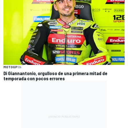
MOTOGP
1 h
Di Giannantonio, orgulloso de una primera mitad de
temporada con pocos errores