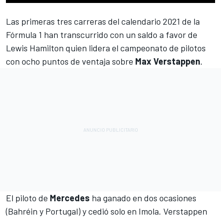
Las primeras tres carreras del calendario 2021 de la
Fórmula 1
han transcurrido con un saldo a favor de
Lewis Hamilton quien lidera el campeonato de pilotos
con ocho puntos de ventaja sobre
Max Verstappen
.
El piloto de
Mercedes
ha ganado en dos ocasiones
(Bahréin y Portugal) y cedió solo en Imola. Verstappen