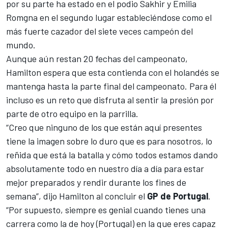
por su parte ha estado en el podio Sakhir y Emilia
Romgna en el segundo lugar estableciéndose como el
más fuerte cazador del siete veces campeón del
mundo.
Aunque aún restan 20 fechas del campeonato,
Hamilton
espera que esta contienda con el holandés se
mantenga hasta la parte final del campeonato. Para él
incluso es un reto que disfruta al sentir la presión por
parte de otro equipo en la parrilla.
“Creo que ninguno de los que están aquí presentes
tiene la imagen sobre lo duro que es para nosotros, lo
reñida que está la batalla y cómo todos estamos dando
absolutamente todo en nuestro día a día para estar
mejor preparados y rendir durante los fines de
semana”, dijo Hamilton al concluir el
GP de Portugal
.
“Por supuesto, siempre es genial cuando tienes una
carrera como la de hoy (Portugal) en la que eres capaz