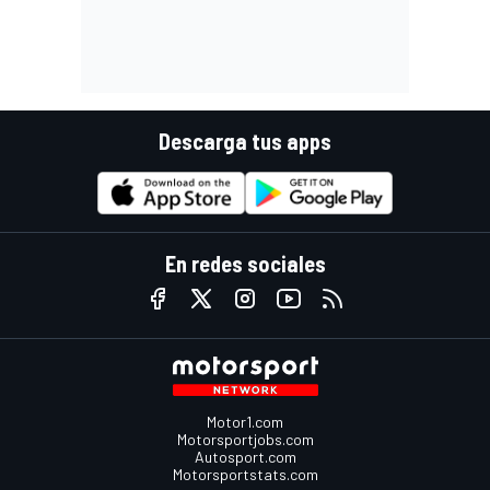
Descarga tus apps
En redes sociales
Motor1.com
Motorsportjobs.com
Autosport.com
Motorsportstats.com