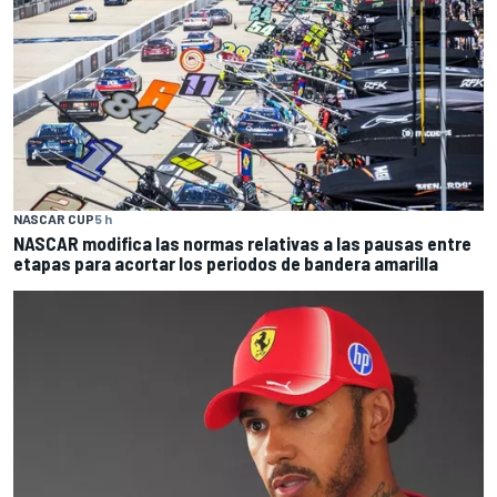
NASCAR CUP
5 h
NASCAR modifica las normas relativas a las pausas entre
etapas para acortar los periodos de bandera amarilla