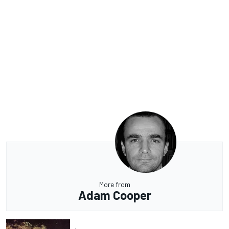
More from
Adam Cooper