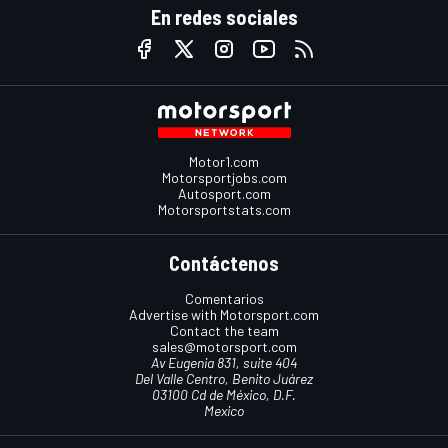
En redes sociales
Motor1.com
Motorsportjobs.com
Autosport.com
Motorsportstats.com
Contáctenos
Comentarios
Advertise with Motorsport.com
Contact the team
sales@motorsport.com
Av Eugenia 831, suite 404
Del Valle Centro, Benito Juárez
03100 Cd de México, D.F.
Mexico