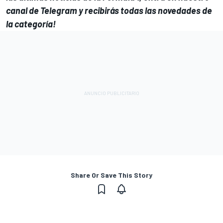
canal de Telegram
y recibirás todas las novedades de
la categoría!
Share Or Save This Story