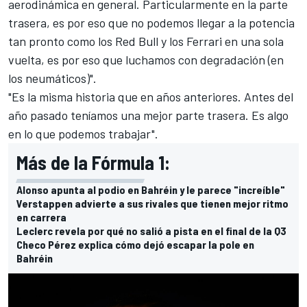
aerodinámica en general. Particularmente en la parte
trasera, es por eso que no podemos llegar a la potencia
tan pronto como los Red Bull y los
Ferrari
en una sola
vuelta, es por eso que luchamos con degradación (en
los neumáticos)".
"Es la misma historia que en años anteriores. Antes del
año pasado teníamos una mejor parte trasera. Es algo
en lo que podemos trabajar".
Más de la Fórmula 1:
Alonso apunta al podio en Bahréin y le parece "increíble"
Verstappen advierte a sus rivales que tienen mejor ritmo
en carrera
Leclerc revela por qué no salió a pista en el final de la Q3
Checo Pérez explica cómo dejó escapar la pole en
Bahréin