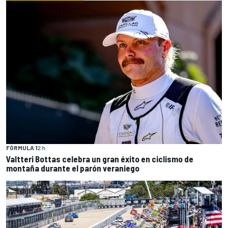
FÓRMULA 1
2 h
Valtteri Bottas celebra un gran éxito en ciclismo de
montaña durante el parón veraniego