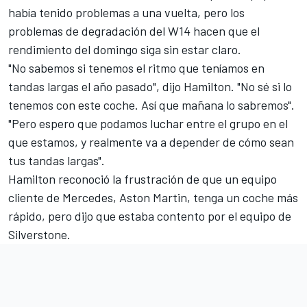
había tenido problemas a una vuelta, pero los
problemas de degradación del W14 hacen que el
rendimiento del domingo siga sin estar claro.
"No sabemos si tenemos el ritmo que teníamos en
tandas largas el año pasado", dijo Hamilton. "No sé si lo
tenemos con este coche. Así que mañana lo sabremos".
"Pero espero que podamos luchar entre el grupo en el
que estamos, y realmente va a depender de cómo sean
tus tandas largas".
Hamilton reconoció la frustración de que un equipo
cliente de Mercedes, Aston Martin, tenga un coche más
rápido, pero dijo que estaba contento por el equipo de
Silverstone.