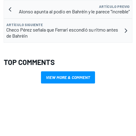
ARTÍCULO PREVIO
Alonso apunta al podio en Bahréin y le parece "increíble"
ARTÍCULO SIGUIENTE
Checo Pérez señala que Ferrari escondió su ritmo antes
de Bahréin
TOP COMMENTS
VIEW MORE & COMMENT