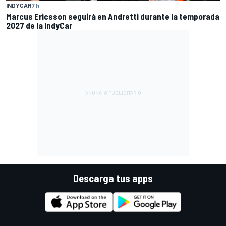
INDYCAR
7 h
Marcus Ericsson seguirá en Andretti durante la temporada
2027 de la IndyCar
Descarga tus apps