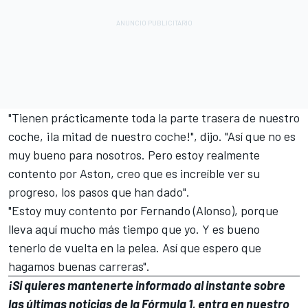
"Tienen prácticamente toda la parte trasera de nuestro
coche, ¡la mitad de nuestro coche!", dijo. "Así que no es
muy bueno para nosotros. Pero estoy realmente
contento por Aston, creo que es increíble ver su
progreso, los pasos que han dado".
"Estoy muy contento por Fernando (Alonso), porque
lleva aquí mucho más tiempo que yo. Y es bueno
tenerlo de vuelta en la pelea. Así que espero que
hagamos buenas carreras".
¡Si quieres mantenerte informado al instante sobre
las últimas noticias de la Fórmula 1, entra en
nuestro