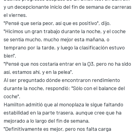
y un decepcionante inicio del fin de semana de carreras
el viernes.
"Pensé que sería peor, así que es positivo", dijo.
"Hicimos un gran trabajo durante la noche, y el coche
se sentía mucho, mucho mejor esta mañana, o
temprano por la tarde, y luego la clasificación estuvo
bien".
"Pensé que nos costaría entrar en la Q3, pero no ha sido
así, estamos ahí, y en la pelea".
Al ser preguntado dónde encontraron rendimiento
durante la noche, respondió: "Sólo con el balance del
coche".
Hamilton admitió que al monoplaza le sigue faltando
estabilidad en la parte trasera, aunque cree que ha
mejorado a lo largo del fin de semana.
"Definitivamente es mejor, pero nos falta carga