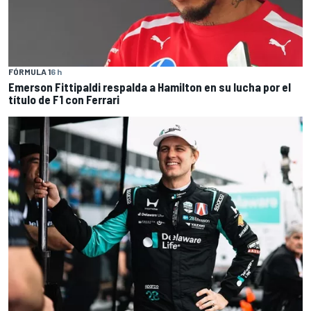
FÓRMULA 1
6 h
Emerson Fittipaldi respalda a Hamilton en su lucha por el
título de F1 con Ferrari