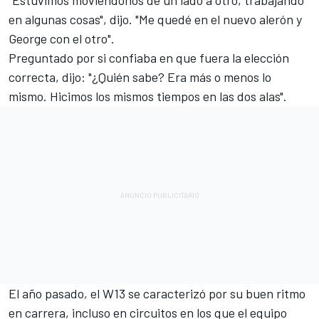
en algunas cosas", dijo. "Me quedé en el nuevo alerón y
George con el otro".
Preguntado por si confiaba en que fuera la elección
correcta, dijo: "¿Quién sabe? Era más o menos lo
mismo. Hicimos los mismos tiempos en las dos alas".
El año pasado, el W13 se caracterizó por su buen ritmo
en carrera, incluso en circuitos en los que el equipo