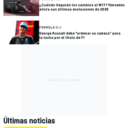
¿Cuándo llegarán los cambios al W17? Mercedes
alista sus últimas evoluciones de 2026
FÓRMULA 1
2 d
George Russell debe "ordenar su cabeza" para
la lucha por el título de F1
Últimas noticias