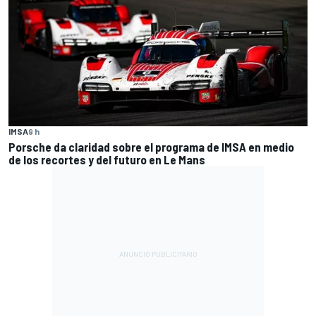
IMSA
9 h
Porsche da claridad sobre el programa de IMSA en medio
de los recortes y del futuro en Le Mans