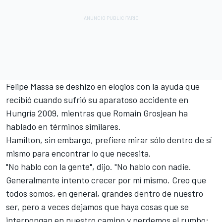
Felipe Massa se deshizo en elogios con la ayuda que
recibió cuando sufrió su aparatoso accidente en
Hungría 2009, mientras que Romain Grosjean ha
hablado en términos similares.
Hamilton, sin embargo, prefiere mirar sólo dentro de sí
mismo para encontrar lo que necesita.
"No hablo con la gente", dijo. "No hablo con nadie.
Generalmente intento crecer por mí mismo. Creo que
todos somos, en general, grandes dentro de nuestro
ser, pero a veces dejamos que haya cosas que se
interpongan en nuestro camino y perdemos el rumbo: