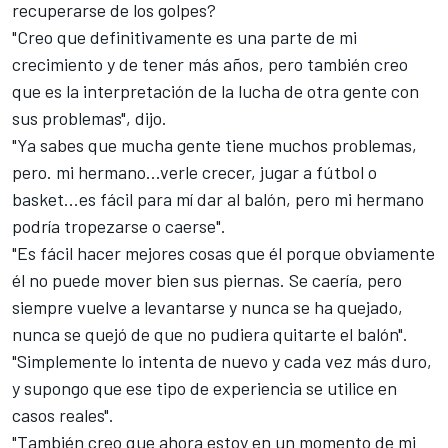
recuperarse de los golpes?
"Creo que definitivamente es una parte de mi
crecimiento y de tener más años, pero también creo
que es la interpretación de la lucha de otra gente con
sus problemas", dijo.
"Ya sabes que mucha gente tiene muchos problemas,
pero. mi hermano...verle crecer, jugar a fútbol o
basket...es fácil para mí dar al balón, pero mi hermano
podría tropezarse o caerse".
"Es fácil hacer mejores cosas que él porque obviamente
él no puede mover bien sus piernas. Se caería, pero
siempre vuelve a levantarse y nunca se ha quejado,
nunca se quejó de que no pudiera quitarte el balón".
"Simplemente lo intenta de nuevo y cada vez más duro,
y supongo que ese tipo de experiencia se utilice en
casos reales".
"También creo que ahora estoy en un momento de mi