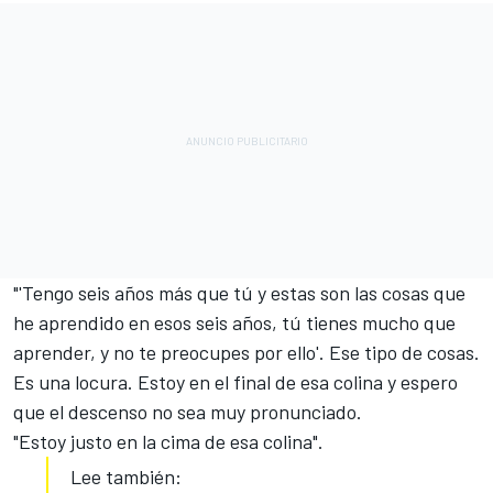
"'Tengo seis años más que tú y estas son las cosas que
he aprendido en esos seis años, tú tienes mucho que
aprender, y no te preocupes por ello'. Ese tipo de cosas.
Es una locura. Estoy en el final de esa colina y espero
que el descenso no sea muy pronunciado.
"Estoy justo en la cima de esa colina".
Lee también: