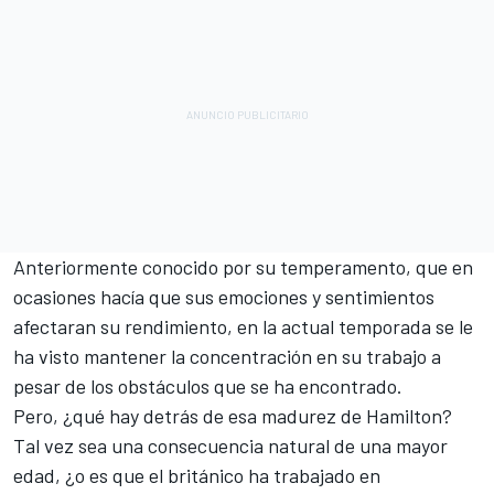
Anteriormente conocido por su temperamento, que en
ocasiones hacía que sus emociones y sentimientos
afectaran su rendimiento, en la actual temporada se le
ha visto mantener la concentración en su trabajo a
pesar de los obstáculos que se ha encontrado.
Pero, ¿qué hay detrás de esa madurez de Hamilton?
Tal vez sea una consecuencia natural de una mayor
edad, ¿o es que el británico ha trabajado en