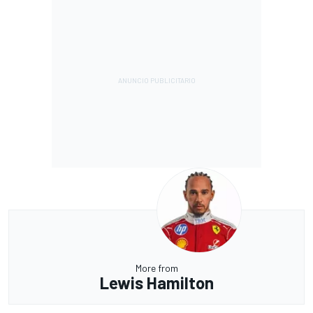
More from
Lewis Hamilton