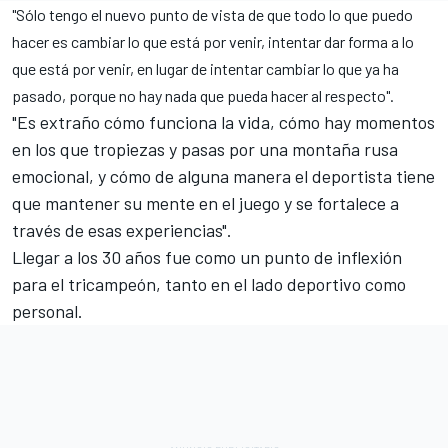
"Sólo tengo el nuevo punto de vista de que todo lo que puedo
hacer es cambiar lo que está por venir, intentar dar forma a lo
que está por venir, en lugar de intentar cambiar lo que ya ha
pasado, porque no hay nada que pueda hacer al respecto".
"Es extraño cómo funciona la vida, cómo hay momentos
en los que tropiezas y pasas por una montaña rusa
emocional, y cómo de alguna manera el deportista tiene
que mantener su mente en el juego y se fortalece a
través de esas experiencias".
Llegar a los 30 años fue como un punto de inflexión
para el tricampeón, tanto en el lado deportivo como
personal.