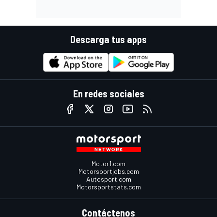
Descarga tus apps
En redes sociales
Motor1.com
Motorsportjobs.com
Autosport.com
Motorsportstats.com
Contáctenos