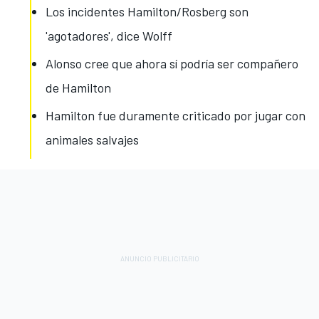
Los incidentes Hamilton/Rosberg son
'agotadores', dice Wolff
Alonso cree que ahora sí podría ser compañero
de Hamilton
Hamilton fue duramente criticado por jugar con
animales salvajes