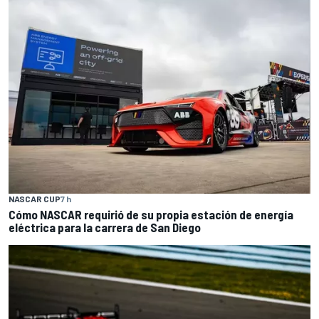
NASCAR CUP
7 h
Cómo NASCAR requirió de su propia estación de energía
eléctrica para la carrera de San Diego