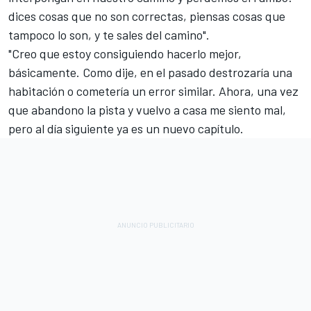
dices cosas que no son correctas, piensas cosas que
tampoco lo son, y te sales del camino".
"Creo que estoy consiguiendo hacerlo mejor,
básicamente. Como dije, en el pasado destrozaría una
habitación o cometería un error similar. Ahora, una vez
que abandono la pista y vuelvo a casa me siento mal,
pero al día siguiente ya es un nuevo capítulo.