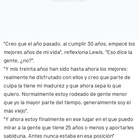
"Creo que el año pasado, al cumplir 30 años, empecé los
mejores años de mi vida", reflexiona Lewis. "Eso dice la
gente, ¿no?".
"Y mis treinta años han sido hasta ahora los mejores:
realmente he disfrutado con ellos y creo que parte de
culpa la tiene mi madurez y que ahora sepa lo que
quiero. Normalmente estoy rodeado de gente menor
que yo la mayor parte del tiempo, generalmente soy el
más viejo".
"Y ahora estoy finalmente en ese lugar en el que puedo
mirar a la gente que tiene 25 años o menos y aportarles
sabiduría. Antes nunca estaba en esa posición"