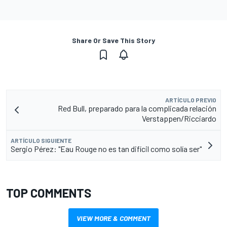
Share Or Save This Story
ARTÍCULO PREVIO
Red Bull, preparado para la complicada relación
Verstappen/Ricciardo
ARTÍCULO SIGUIENTE
Sergio Pérez: "Eau Rouge no es tan difícil como solía ser"
TOP COMMENTS
VIEW MORE & COMMENT