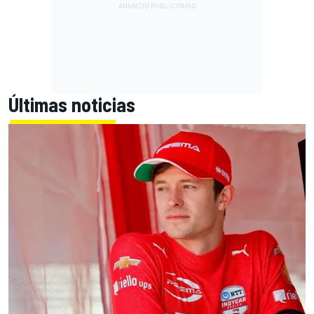
Últimas noticias