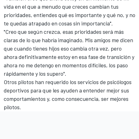
vida en el que a menudo que creces cambian tus
prioridades, entiendes qué es importante y qué no, y no
te quedas atrapado en cosas sin importancia".
"Creo que según crezca, esas prioridades será más
claras de lo que habría imaginado. Mis amigos me dicen
que cuando tienes hijos eso cambia otra vez, pero
ahora definitivamente estoy en esa fase de transición y
ahora no me detengo en momentos difíciles, los paso
rápidamente y los supero".
Otros pilotos han requerido los servicios de psicólogos
deportivos para que les ayuden a entender mejor sus
comportamientos y, como consecuencia, ser mejores
pilotos.