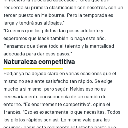
recuerda su primera clasificación con nosotros, con un
tercer puesto en Melbourne. Pero la temporada es
larga y tendrá sus altibajos."
"Creemos que los pilotos dan pasos adelante y
esperamos que Isack también lo haga este año.
Pensamos que tiene todo el talento y la mentalidad
adecuada para dar esos pasos."
Naturaleza competitiva
Hadjar ya ha dejado claro en varias ocasiones que él
mismo no se siente satisfecho tan rápido. Se exige
mucho a sí mismo, pero según Mekies eso no es
necesariamente consecuencia de un cambio de
entorno. "Es enormemente competitivo", opina el
francés. "Eso es exactamente lo que necesitas. Todos
los pilotos rápidos son así. Lo mismo vale para los
equipos: nadie está realmente satisfecho hasta que