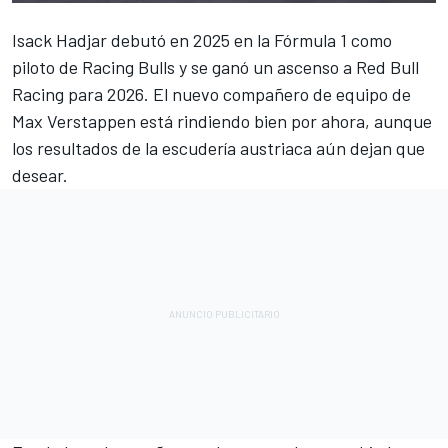
Isack Hadjar
debutó en 2025 en la Fórmula 1 como
piloto de Racing Bulls y se ganó un ascenso a
Red Bull
Racing
para 2026. El nuevo compañero de equipo de
Max Verstappen
está rindiendo bien por ahora, aunque
los resultados de la escudería austriaca aún dejan que
desear.