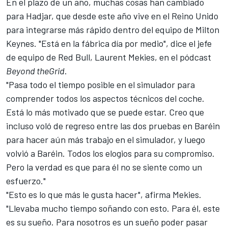
En el plazo de un año, muchas cosas han cambiado
para Hadjar, que desde este año vive en el Reino Unido
para integrarse más rápido dentro del equipo de Milton
Keynes. "Está en la fábrica día por medio", dice el jefe
de equipo de Red Bull, Laurent Mekies, en el pódcast
Beyond the
Grid
.
"Pasa todo el tiempo posible en el simulador para
comprender todos los aspectos técnicos del coche.
Está lo más motivado que se puede estar. Creo que
incluso voló de regreso entre las dos pruebas en Baréin
para hacer aún más trabajo en el simulador, y luego
volvió a Baréin. Todos los elogios para su compromiso.
Pero la verdad es que para él no se siente como un
esfuerzo."
"Esto es lo que más le gusta hacer", afirma Mekies.
"Llevaba mucho tiempo soñando con esto. Para él, este
es su sueño. Para nosotros es un sueño poder pasar