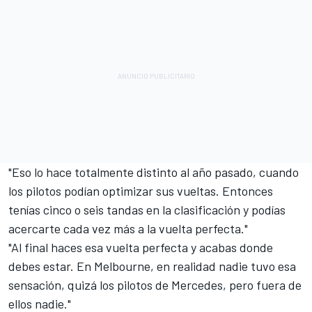
"Eso lo hace totalmente distinto al año pasado, cuando
los pilotos podían optimizar sus vueltas. Entonces
tenías cinco o seis tandas en la clasificación y podías
acercarte cada vez más a la vuelta perfecta."
"Al final haces esa vuelta perfecta y acabas donde
debes estar. En Melbourne, en realidad nadie tuvo esa
sensación, quizá los pilotos de
Mercedes
, pero fuera de
ellos nadie."