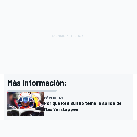
Más información:
FÓRMULA 1
Por qué Red Bull no teme la salida de
Max Verstappen