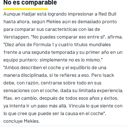
No es comparable
Aunque Hadjar está logrando impresionar a Red Bull
hasta ahora, según Mekies aún es demasiado pronto
para comparar sus características con las de
Verstappen. "No puedes comparar eso entre sí", afirma.
"Diez años de Fórmula 1 y cuatro títulos mundiales
frente a una segunda temporada y su primer año en un
equipo puntero: simplemente no es lo mismo."
"Ambos describen el coche y el equilibrio de una
manera disciplinada, si te refieres a eso. Pero Isack
debe, con razón, centrarse sobre todo en sus
sensaciones con el coche, dada su limitada experiencia.
Max, en cambio, después de todos esos años y éxitos,
ya intenta ir un paso más allá. Vincula lo que siente con
lo que cree que puede ser la causa en el coche",
concluye Mekies.