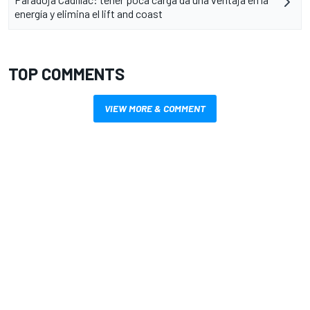
energía y elimina el lift and coast
TOP COMMENTS
VIEW MORE & COMMENT