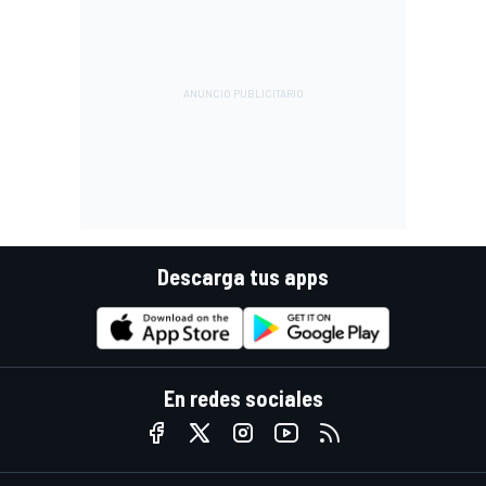
Descarga tus apps
En redes sociales