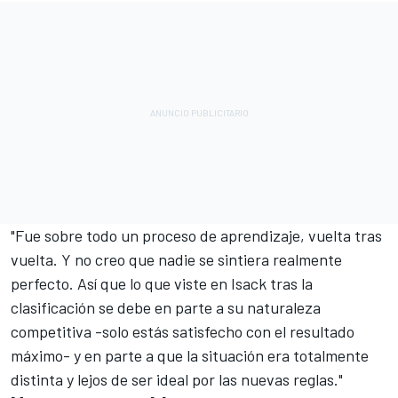
"Fue sobre todo un proceso de aprendizaje, vuelta tras
vuelta. Y no creo que nadie se sintiera realmente
perfecto. Así que lo que viste en Isack tras la
clasificación se debe en parte a su naturaleza
competitiva -solo estás satisfecho con el resultado
máximo- y en parte a que la situación era totalmente
distinta y lejos de ser ideal por las nuevas reglas."