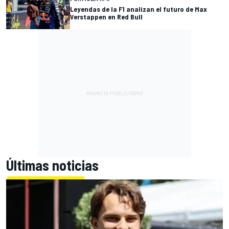
Leyendas de la F1 analizan el futuro de Max
Verstappen en Red Bull
Últimas noticias