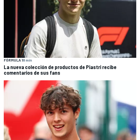
FÓRMULA 1
8 min
La nueva colección de productos de Piastri recibe
comentarios de sus fans