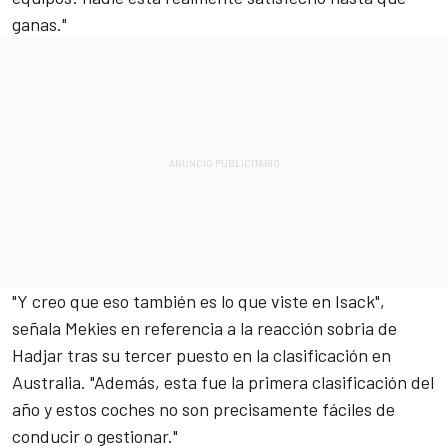
ganas."
"Y creo que eso también es lo que viste en Isack",
señala Mekies en referencia a la reacción sobria de
Hadjar tras su tercer puesto en la clasificación en
Australia. "Además, esta fue la primera clasificación del
año y estos coches no son precisamente fáciles de
conducir o gestionar."