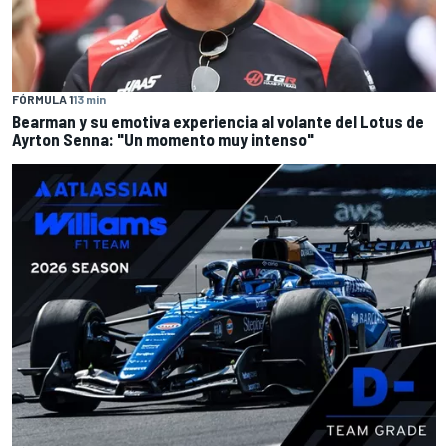
FÓRMULA 1
13 min
Bearman y su emotiva experiencia al volante del Lotus de
Ayrton Senna: "Un momento muy intenso"