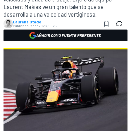
Laurent Mekies ve un gran talento que se
desarrolla a una velocidad vertiginosa.
Laurens Stade
Publicado:
7 abr 2026, 15:25
AÑADIR COMO FUENTE PREFERENTE