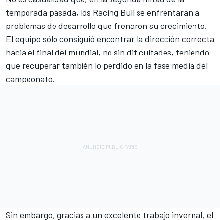
temporada pasada, los Racing Bull se enfrentaran a
problemas de desarrollo que frenaron su crecimiento.
El equipo sólo consiguió encontrar la dirección correcta
hacia el final del mundial, no sin dificultades, teniendo
que recuperar también lo perdido en la fase media del
campeonato.
Sin embargo, gracias a un excelente trabajo invernal, el