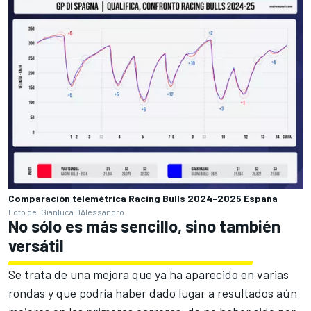
Comparación telemétrica Racing Bulls 2024-2025 España
Foto de: Gianluca D'Alessandro
No sólo es más sencillo, sino también
versátil
Se trata de una mejora que ya ha aparecido en varias
rondas y que podría haber dado lugar a resultados aún