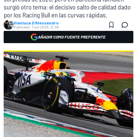
surgió otro tema: el decisivo salto de calidad dado
por los Racing Bull en las curvas rápidas.
Gianluca D'Alessandro
Publicado:
7 jun 2025, 12:38
AÑADIR COMO FUENTE PREFERENTE