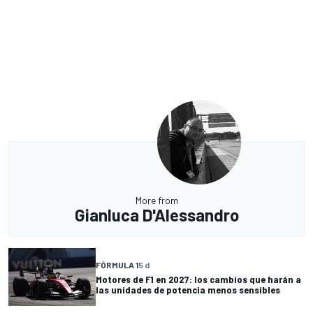
More from
Gianluca D'Alessandro
FÓRMULA 1
5 d
Motores de F1 en 2027: los cambios que harán a
las unidades de potencia menos sensibles