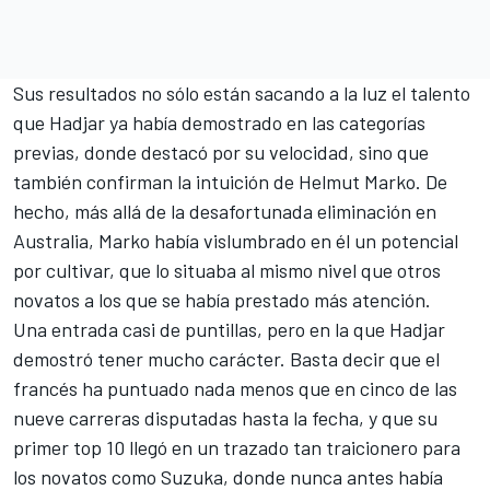
Sus resultados no sólo están sacando a la luz el talento
que Hadjar ya había demostrado en las categorías
previas, donde destacó por su velocidad, sino que
también confirman la intuición de Helmut Marko. De
hecho, más allá de la desafortunada eliminación en
Australia, Marko había vislumbrado en él un potencial
por cultivar, que lo situaba al mismo nivel que otros
novatos a los que se había prestado más atención.
Una entrada casi de puntillas, pero en la que Hadjar
demostró tener mucho carácter. Basta decir que el
francés ha puntuado nada menos que en cinco de las
nueve carreras disputadas hasta la fecha, y que su
primer top 10 llegó en un trazado tan traicionero para
los novatos como Suzuka, donde nunca antes había