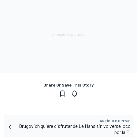
Share Or Save This Story
ARTÍCULO PREVIO
Drugovich quiere disfrutar de Le Mans sin volverse loco
por la F1