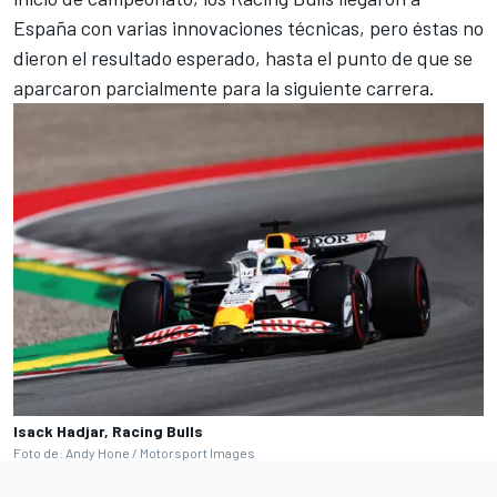
España con varias innovaciones técnicas, pero éstas no
dieron el resultado esperado, hasta el punto de que se
aparcaron parcialmente para la siguiente carrera.
Isack Hadjar, Racing Bulls
Foto de: Andy Hone / Motorsport Images