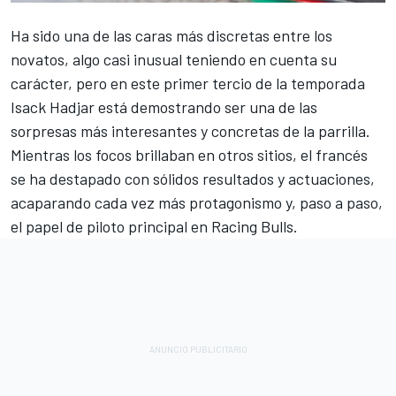
Ha sido una de las caras más discretas entre los
novatos, algo casi inusual teniendo en cuenta su
carácter, pero en este primer tercio de la temporada
Isack Hadjar
está demostrando ser una de las
sorpresas más interesantes y concretas de la parrilla.
Mientras los focos brillaban en otros sitios, el francés
se ha destapado con sólidos resultados y actuaciones,
acaparando cada vez más protagonismo y, paso a paso,
el papel de piloto principal en Racing Bulls.