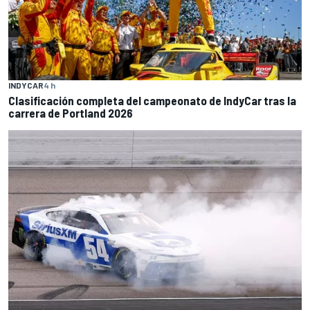
INDYCAR
4 h
Clasificación completa del campeonato de IndyCar tras la
carrera de Portland 2026