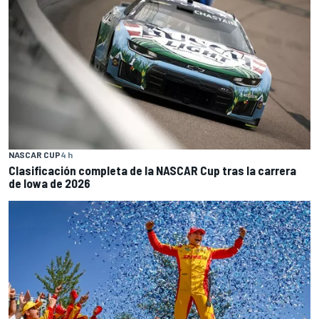
NASCAR CUP
4 h
Clasificación completa de la NASCAR Cup tras la carrera
de Iowa de 2026