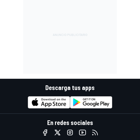
Descarga tus apps
En redes sociales