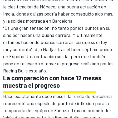
la clasificación de Mónaco, una buena actuación en
Imola, donde quizás podría haber conseguido algo más,
y la solidez mostrada en Barcelona.
"Es una gran sensación, no tanto por los puntos en sí,
sino por hacer una buena carrera. Y últimamente
estamos haciendo buenas carreras, así que sí, estoy
muy contento", dijo Hadjar tras el buen séptimo puesto
en España. Una actuación sólida, pero que también
pone de relieve otro tema: el progreso realizado por los
Racing Bulls este año.
La comparación con hace 12 meses
muestra el progreso
Hace exactamente doce meses, la ronda de Barcelona
representó una especie de punto de inflexión para la
temporada del equipo de Faenza. Tras un prometedor
inicio de campeonato, los Racing Bulls llegaron a