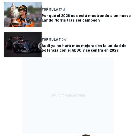
FÓRMULA 1
7 d
Por qué el 2026 nos está mostrando a un nuevo
Lando Norris tras ser campeón
FÓRMULA 1
10 d
Audi ya no hará más mejoras en la unidad de
potencia con el ADUO y se centra en 2027