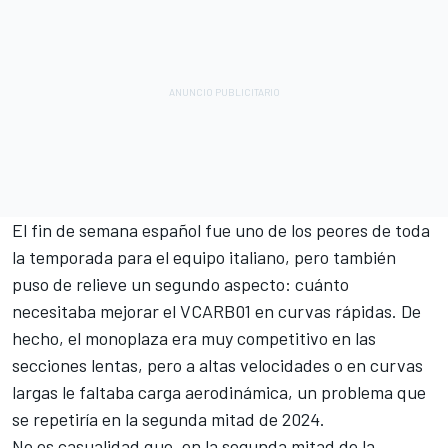
El fin de semana español fue uno de los peores de toda
la temporada para el equipo italiano, pero también
puso de relieve un segundo aspecto: cuánto
necesitaba mejorar el VCARB01 en curvas rápidas. De
hecho, el monoplaza era muy competitivo en las
secciones lentas, pero a altas velocidades o en curvas
largas le faltaba carga aerodinámica, un problema que
se repetiría en la segunda mitad de 2024.
No es casualidad que, en la segunda mitad de la