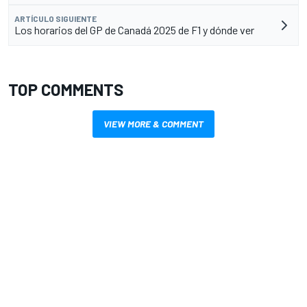
ARTÍCULO SIGUIENTE
Los horarios del GP de Canadá 2025 de F1 y dónde ver
TOP COMMENTS
VIEW MORE & COMMENT