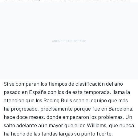
Si se comparan los tiempos de clasificación del año
pasado en España con los de esta temporada, llama la
atención que los Racing Bulls sean el equipo que más
ha progresado, precisamente porque fue en Barcelona,
hace doce meses, donde empezaron los problemas. Un
salto adelante aún mayor que el de Williams, que nunca
ha hecho de las tandas largas su punto fuerte.