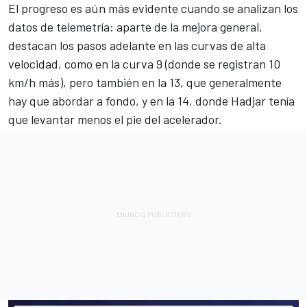
El progreso es aún más evidente cuando se analizan los
datos de telemetría: aparte de la mejora general,
destacan los pasos adelante en las curvas de alta
velocidad, como en la curva 9 (donde se registran 10
km/h más), pero también en la 13, que generalmente
hay que abordar a fondo, y en la 14, donde Hadjar tenía
que levantar menos el pie del acelerador.