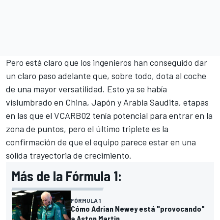
Pero está claro que los ingenieros han conseguido dar
un claro paso adelante que, sobre todo, dota al coche
de una mayor versatilidad. Esto ya se había
vislumbrado en China, Japón y Arabia Saudita, etapas
en las que el VCARB02 tenía potencial para entrar en la
zona de puntos, pero el último triplete es la
confirmación de que el equipo parece estar en una
sólida trayectoria de crecimiento.
Más de la Fórmula 1:
FÓRMULA 1
Cómo Adrian Newey está "provocando"
a Aston Martin