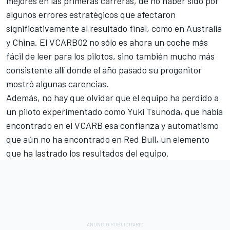
mejores en las primeras carreras, de no haber sido por
algunos errores estratégicos que afectaron
significativamente al resultado final, como en Australia
y China. El VCARB02 no sólo es ahora un coche más
fácil de leer para los pilotos, sino también mucho más
consistente allí donde el año pasado su progenitor
mostró algunas carencias.
Además, no hay que olvidar que el equipo ha perdido a
un piloto experimentado como
Yuki Tsunoda
, que había
encontrado en el VCARB esa confianza y automatismo
que aún no ha encontrado en Red Bull, un elemento
que ha lastrado los resultados del equipo.