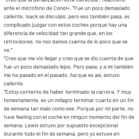
ante el micrófono de
Canal+
. "Fue un poco demasiado
caliente. Isack se disculpó, pero eso también pasa, es
complicado juzgar con estos coches porque hay una
diferencia de velocidad tan grande que, en los
retrovisores, no nos damos cuenta de lo poco que se
ve."
"Creo que me vio llegar y creo que se dio cuenta de que
fue un poco demasiado lejos. Pero pasa, y a mí también
me ha pasado en el pasado. Así que es así, estuvo
caliente.
"Estoy contento de haber terminado la carrera. Y muy
honestamente, es un milagro terminar cuarto en un fin
de semana tan malo como ese. Porque por mi parte, no
tuve feeling con el coche en ningún momento del fin de
semana. Lewis estuvo por supuesto excepcional
durante todo el fin de semana, pero yo estuve en