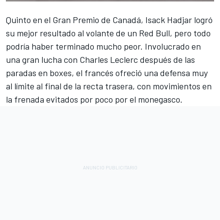
Quinto en el Gran Premio de Canadá,
Isack Hadjar
logró
su mejor resultado al volante de un
Red Bull
, pero todo
podría haber terminado mucho peor. Involucrado en
una gran lucha con
Charles Leclerc
después de las
paradas en boxes, el francés ofreció una defensa muy
al límite al final de la recta trasera, con movimientos en
la frenada evitados por poco por el monegasco.