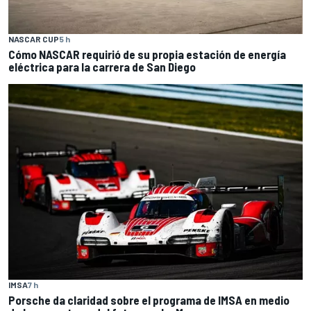
NASCAR CUP
5 h
Cómo NASCAR requirió de su propia estación de energía
eléctrica para la carrera de San Diego
IMSA
7 h
Porsche da claridad sobre el programa de IMSA en medio