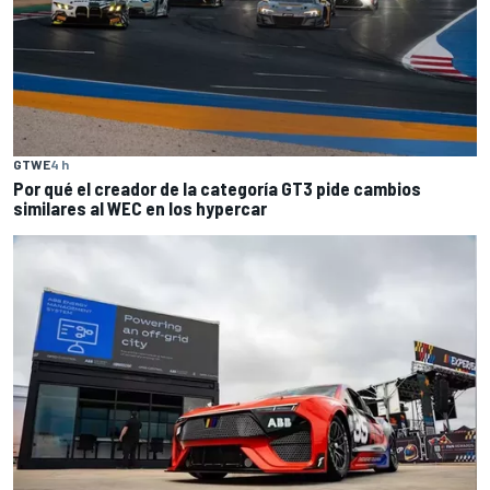
GTWE
4 h
Por qué el creador de la categoría GT3 pide cambios
similares al WEC en los hypercar