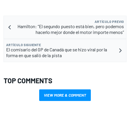
ARTÍCULO PREVIO
Hamilton: “El segundo puesto está bien, pero podemos
hacerlo mejor donde el motor importe menos”
ARTÍCULO SIGUIENTE
El comisario del GP de Canadá que se hizo viral por la
forma en que salió de la pista
TOP COMMENTS
VIEW MORE & COMMENT