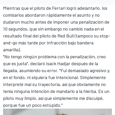
Mientras que el piloto de
Ferrari
logró adelantarlo, los
comisarios abordaron rápidamente el asunto y no
dudaron mucho antes de imponer una penalización de
10 segundos, que sin embargo no cambió nada en el
resultado final del piloto de Red Bull (tampoco su stop-
and-go más tarde por infracción bajo bandera
amarilla).
"No tengo ningún problema con la penalización, creo
que es justa", declaró Isack Hadjar después de la
llegada, asumiendo su error. "Fui demasiado agresivo y,
en el fondo, ni siquiera fue intencional. Simplemente
interpreté mal su trayectoria, así que obviamente no
tenía ninguna intención de mandarlo a la hierba. Es un
piloto muy limpio, así que simplemente me disculpé,
porque fue un poco estúpido."