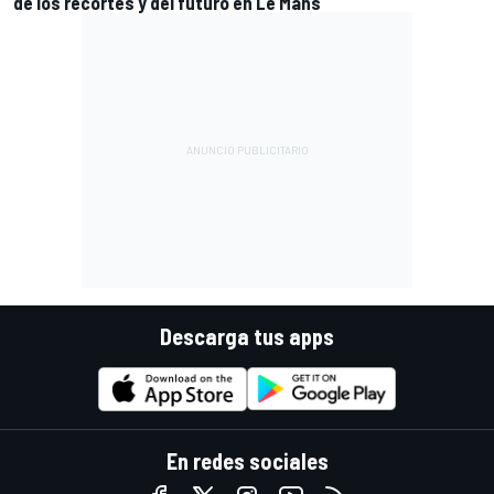
de los recortes y del futuro en Le Mans
Descarga tus apps
En redes sociales