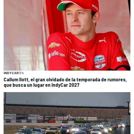
INDYCAR
3 h
Callum Ilott, el gran olvidado de la temporada de rumores,
que busca un lugar en IndyCar 2027