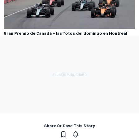
Gran Premio de Canadá - las fotos del domingo en Montreal
Share Or Save This Story