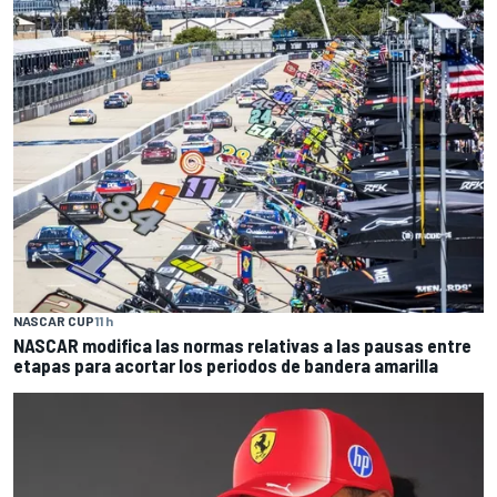
NASCAR CUP
11 h
NASCAR modifica las normas relativas a las pausas entre
etapas para acortar los periodos de bandera amarilla