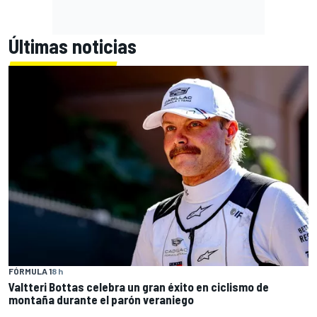
Últimas noticias
FÓRMULA 1
8 h
Valtteri Bottas celebra un gran éxito en ciclismo de
montaña durante el parón veraniego