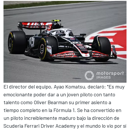
El director del equipo, Ayao Komatsu, declaró: "Es muy
emocionante poder dar a un joven piloto con tanto
talento como Oliver Bearman su primer asiento a
tiempo completo en la Fórmula 1. Se ha convertido en
un piloto increíblemente maduro bajo la dirección de
Scuderia Ferrari Driver Academy y el mundo lo vio por sí