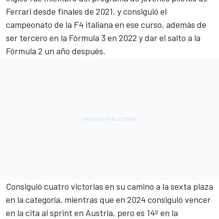
Ferrari desde finales de 2021, y consiguió el
campeonato de la F4 italiana en ese curso, además de
ser tercero en la Fórmula 3 en 2022 y dar el salto a la
Fórmula 2 un año después.
Consiguió cuatro victorias en su camino a la sexta plaza
en la categoría, mientras que en 2024 consiguió vencer
en la cita al sprint en Austria, pero es 14º en la