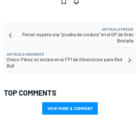
ARTÍCULO PREVIO
Ferrari espera una "prueba de cordura" en el GP de Gran
Bretaña
ARTÍCULO SIGUIENTE
Checo Pérez no estará en la FP1 de Silverstone para Red
Bull
TOP COMMENTS
VIEW MORE & COMMENT