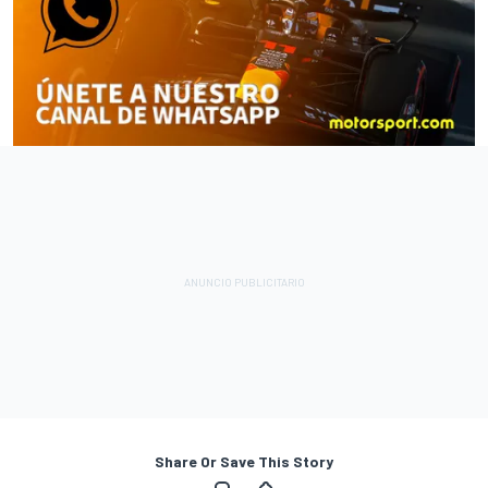
Share Or Save This Story