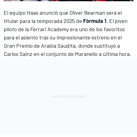
El equipo Haas anunció que
Oliver Bearman
será el
titular para la temporada 2025 de
Fórmula 1
. El joven
piloto de la
Ferrari
Academy era uno de los favoritos
para el asiento tras su impresionante estreno en el
Gran Premio de Arabia Saudita, donde sustituyó a
Carlos Sainz
en el conjunto de Maranello a última hora.