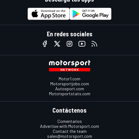
En redes sociales
Motor1.com
Motorsportjobs.com
Autosport.com
Motorsportstats.com
Contáctenos
Comentarios
Advertise with Motorsport.com
Contact the team
sales@motorsport.com