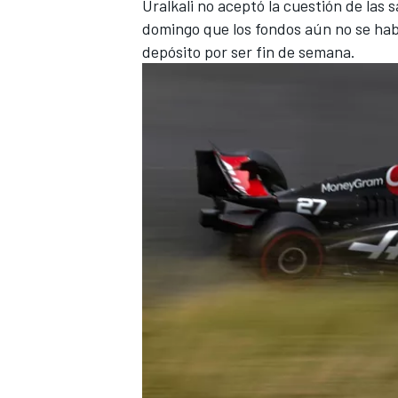
Uralkali no aceptó la cuestión de las 
domingo que los fondos aún no se hab
depósito por ser fin de semana.