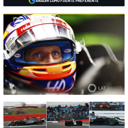
AÑADIR COMO FUENTE PREFERENTE