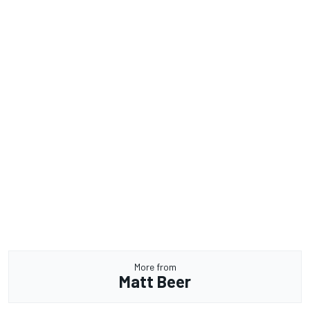
More from
Matt Beer