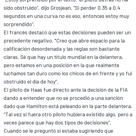
sido obstruido”, dijo Grosjean. “Si perder 0.35 a 0.4
segundos en una curva no es eso, entonces estoy muy
sorprendido”.
El francés destacó que estas decisiones pueden ser un
precedente negativo. "Creo que abre espacio para la
calificación desordenada y las reglas son bastante
claras. Sé que hay un título mundial en la delantera,
pero estamos en una posición en la que realmente
luchamos tan duro como los chicos de en frente y yo fui
obstruido el día de hoy”.
El piloto de Haas fue directo ante la decisión de la FIA
dando a entender que no se procedió a una sanción
dado que Hamilton está peleando en la parte delantera.
“Tal vez si fuera otro piloto hubiera existido algo, pero a
veces parece que hay dos tipos de decisiones”.
Cuando se le preguntó si estaba sugiriendo que