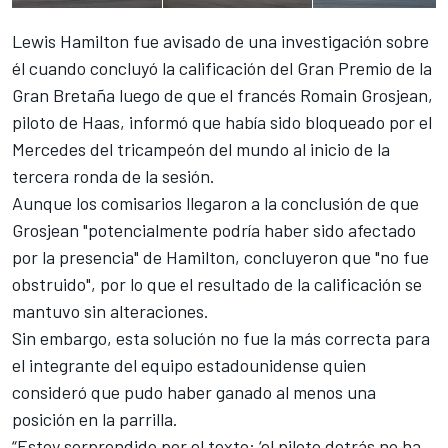
Lewis Hamilton fue avisado de una investigación sobre
él cuando concluyó la calificación del Gran Premio de la
Gran Bretaña luego de que el francés Romain Grosjean,
piloto de Haas, informó que había sido bloqueado por el
Mercedes del tricampeón del mundo al inicio de la
tercera ronda de la sesión.
Aunque los comisarios llegaron a la conclusión de que
Grosjean "potencialmente podría haber sido afectado
por la presencia" de Hamilton, concluyeron que "no fue
obstruido", por lo que el resultado de la calificación se
mantuvo sin alteraciones.
Sin embargo, esta solución no fue la más correcta para
el integrante del equipo estadounidense quien
consideró que pudo haber ganado al menos una
posición en la parrilla.
“Estoy sorprendido por el texto: ‘el piloto detrás no ha