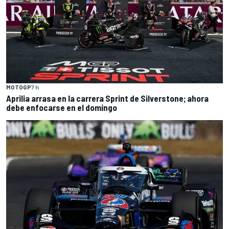
MOTOGP
7 h
Aprilia arrasa en la carrera Sprint de Silverstone; ahora
debe enfocarse en el domingo