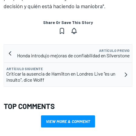
decisión y quién está haciendo la maniobra".
Share Or Save This Story
ARTÍCULO PREVIO
Honda introdujo mejoras de confiabilidad en Silverstone
ARTÍCULO SIGUIENTE
Criticar la ausencia de Hamilton en Londres Live "es un
insulto", dice Wolff
TOP COMMENTS
VIEW MORE & COMMENT