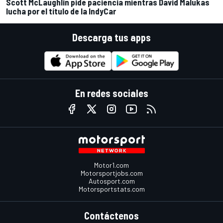
Scott McLaughlin pide paciencia mientras David Malukas
lucha por el título de la IndyCar
Descarga tus apps
En redes sociales
Motor1.com
Motorsportjobs.com
Autosport.com
Motorsportstats.com
Contáctenos