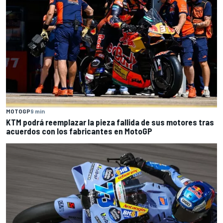
MOTOGP
9 min
KTM podrá reemplazar la pieza fallida de sus motores tras
acuerdos con los fabricantes en MotoGP