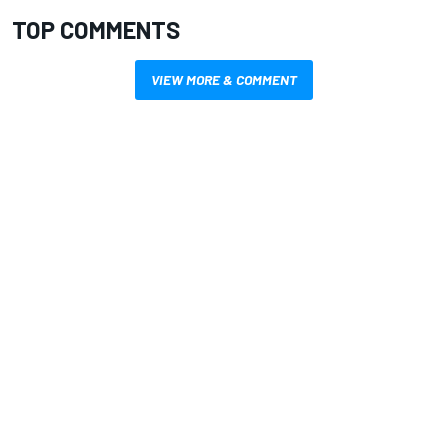
TOP COMMENTS
VIEW MORE & COMMENT