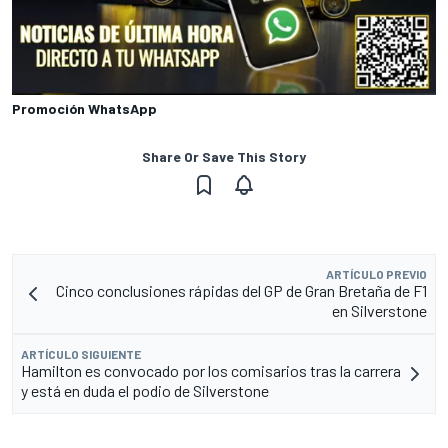
Promoción WhatsApp
Share Or Save This Story
ARTÍCULO PREVIO
Cinco conclusiones rápidas del GP de Gran Bretaña de F1
en Silverstone
ARTÍCULO SIGUIENTE
Hamilton es convocado por los comisarios tras la carrera
y está en duda el podio de Silverstone