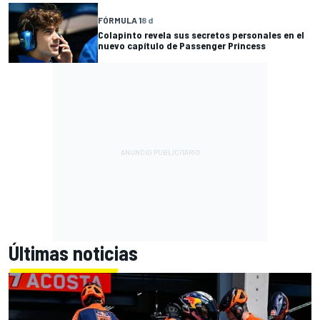
FÓRMULA 1
8 d
Colapinto revela sus secretos personales en el
nuevo capítulo de Passenger Princess
Últimas noticias