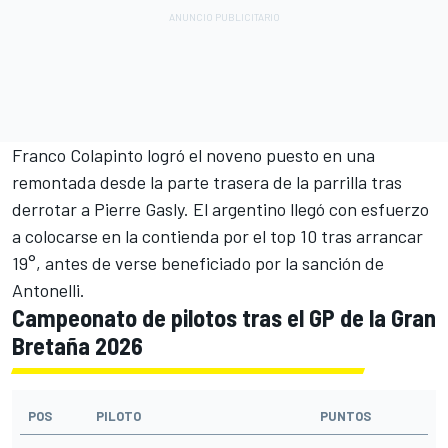
Franco Colapinto logró el noveno puesto en una
remontada desde la parte trasera de la parrilla tras
derrotar a Pierre Gasly. El argentino llegó con esfuerzo
a colocarse en la contienda por el top 10 tras arrancar
19°, antes de verse beneficiado por la sanción de
Antonelli.
Campeonato de pilotos tras el GP de la Gran
Bretaña 2026
POS
PILOTO
PUNTOS