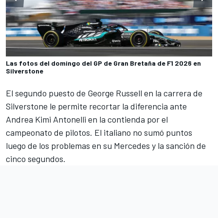
Las fotos del domingo del GP de Gran Bretaña de F1 2026 en
Silverstone
El segundo puesto de George Russell en la carrera de
Silverstone le permite recortar la diferencia ante
Andrea Kimi Antonelli en la contienda por el
campeonato de pilotos. El italiano no sumó puntos
luego de los problemas en su Mercedes y la sanción de
cinco segundos.