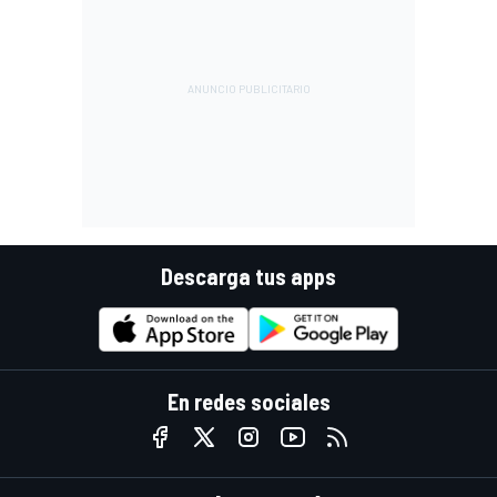
Descarga tus apps
En redes sociales