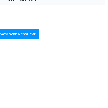
VIEW MORE & COMMENT