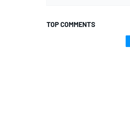
TOP COMMENTS