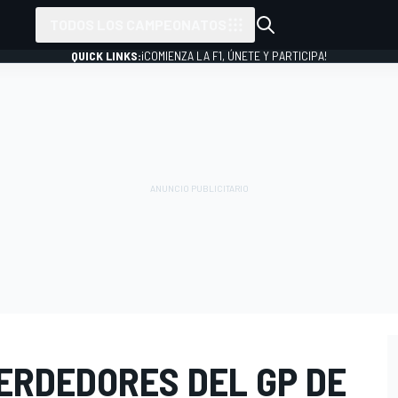
TODOS LOS CAMPEONATOS
QUICK LINKS:
¡COMIENZA LA F1, ÚNETE Y PARTICIPA!
ERDEDORES DEL GP DE