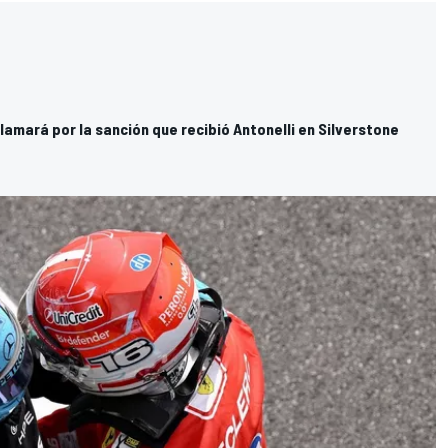
amará por la sanción que recibió Antonelli en Silverstone