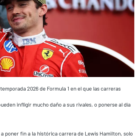
 temporada 2026 de Formula 1 en el que las carreras
eden infligir mucho daño a sus rivales, o ponerse al día
a poner fin a la histórica carrera de Lewis Hamilton, solo