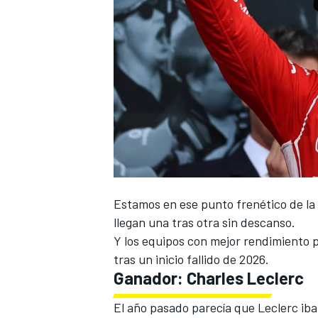
Estamos en ese punto frenético de la
llegan una tras otra sin descanso.
Y los equipos con mejor rendimiento pu
tras un inicio fallido de 2026.
Ganador:
Charles Leclerc
El año pasado parecía que Leclerc iba 