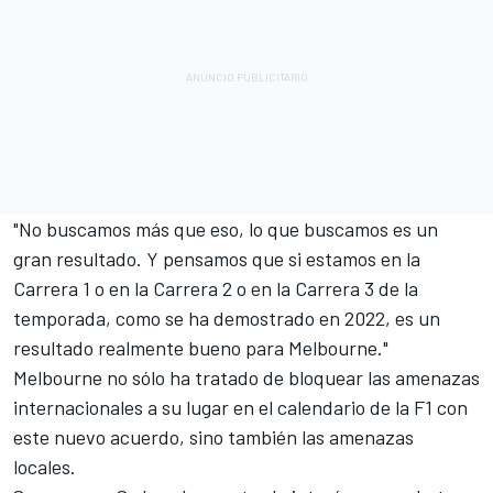
"No buscamos más que eso, lo que buscamos es un
gran resultado. Y pensamos que si estamos en la
Carrera 1 o en la Carrera 2 o en la Carrera 3 de la
temporada, como se ha demostrado en 2022, es un
resultado realmente bueno para Melbourne."
Melbourne no sólo ha tratado de bloquear las amenazas
internacionales a su lugar en el calendario de la F1 con
este nuevo acuerdo, sino también las amenazas
locales.