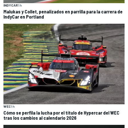
INDYCAR
1 h
Malukas y Collet, penalizados en parrilla para la carrera de
IndyCar en Portland
WEC
1 h
Cómo se perfila la lucha por el título de Hypercar del WEC
tras los cambios al calendario 2026