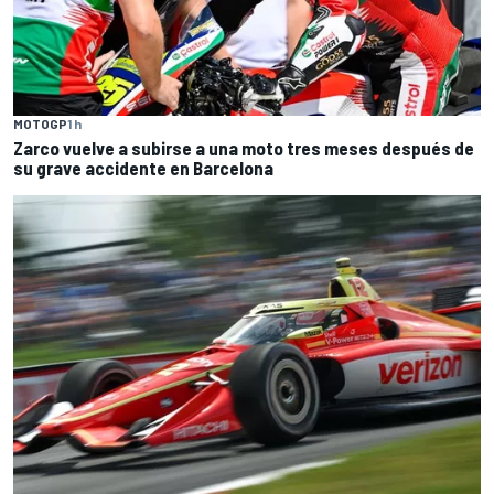
MOTOGP
1 h
Zarco vuelve a subirse a una moto tres meses después de
su grave accidente en Barcelona