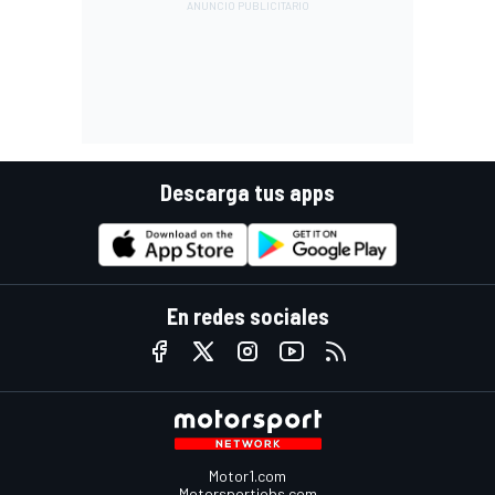
Descarga tus apps
En redes sociales
Motor1.com
Motorsportjobs.com