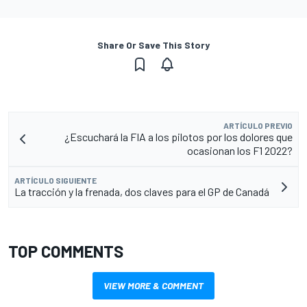
Share Or Save This Story
ARTÍCULO PREVIO
¿Escuchará la FIA a los pilotos por los dolores que
ocasionan los F1 2022?
ARTÍCULO SIGUIENTE
La tracción y la frenada, dos claves para el GP de Canadá
TOP COMMENTS
VIEW MORE & COMMENT