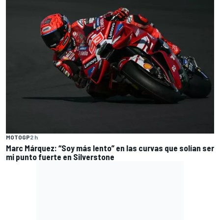
MOTOGP
2 h
Marc Márquez: “Soy más lento” en las curvas que solían ser
mi punto fuerte en Silverstone