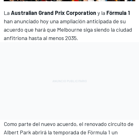
La
Australian Grand Prix Corporation
y la
Fórmula 1
han anunciado hoy una ampliación anticipada de su
acuerdo que hará que Melbourne siga siendo la ciudad
anfitriona hasta al menos 2035.
Como parte del nuevo acuerdo, el renovado circuito de
Albert Park abrirá la temporada de Fórmula 1 un