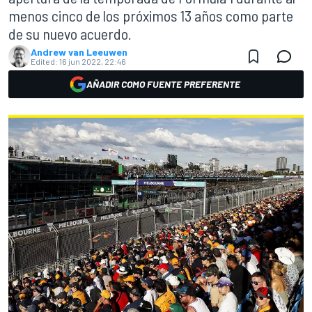
menos cinco de los próximos 13 años como parte
de su nuevo acuerdo.
Andrew van Leeuwen
Edited:
16 jun 2022, 22:46
AÑADIR COMO FUENTE PREFERENTE