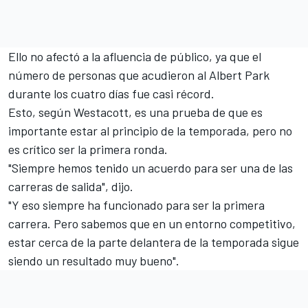
Ello no afectó a la afluencia de público, ya que el
número de personas que acudieron al Albert Park
durante los cuatro días fue casi récord.
Esto, según Westacott, es una prueba de que es
importante estar al principio de la temporada, pero no
es crítico ser la primera ronda.
"Siempre hemos tenido un acuerdo para ser una de las
carreras de salida", dijo.
"Y eso siempre ha funcionado para ser la primera
carrera. Pero sabemos que en un entorno competitivo,
estar cerca de la parte delantera de la temporada sigue
siendo un resultado muy bueno".