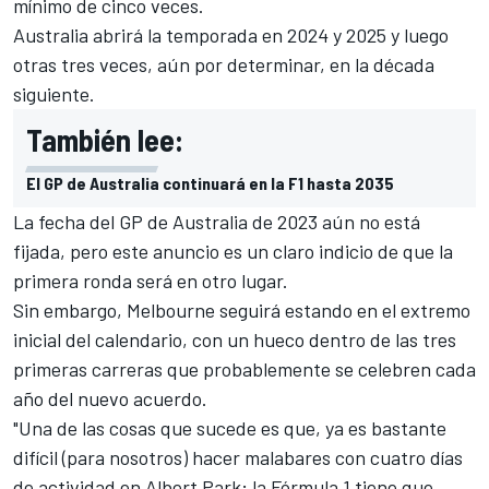
mínimo de cinco veces.
Australia abrirá la temporada en 2024 y 2025 y luego
otras tres veces, aún por determinar, en la década
siguiente.
También lee:
El GP de Australia continuará en la F1 hasta 2035
La fecha del GP de Australia de 2023 aún no está
fijada, pero este anuncio es un claro indicio de que la
primera ronda será en otro lugar.
Sin embargo, Melbourne seguirá estando en el extremo
inicial del calendario, con un hueco dentro de las tres
primeras carreras que probablemente se celebren cada
año del nuevo acuerdo.
"Una de las cosas que sucede es que, ya es bastante
difícil (para nosotros) hacer malabares con cuatro días
de actividad en Albert Park; la Fórmula 1 tiene que