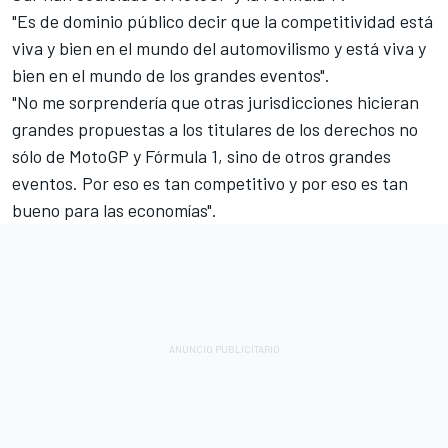
"Es de dominio público decir que la competitividad está
viva y bien en el mundo del automovilismo y está viva y
bien en el mundo de los grandes eventos".
"No me sorprendería que otras jurisdicciones hicieran
grandes propuestas a los titulares de los derechos no
sólo de MotoGP y Fórmula 1, sino de otros grandes
eventos. Por eso es tan competitivo y por eso es tan
bueno para las economías".