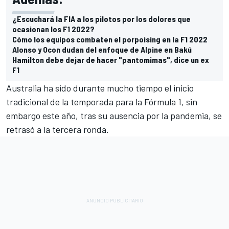
¿Escuchará la FIA a los pilotos por los dolores que
ocasionan los F1 2022?
Cómo los equipos combaten el porpoising en la F1 2022
Alonso y Ocon dudan del enfoque de Alpine en Bakú
Hamilton debe dejar de hacer "pantomimas", dice un ex
F1
Australia ha sido durante mucho tiempo el inicio
tradicional de la temporada para la Fórmula 1, sin
embargo este año, tras su ausencia por la pandemia, se
retrasó a la tercera ronda.