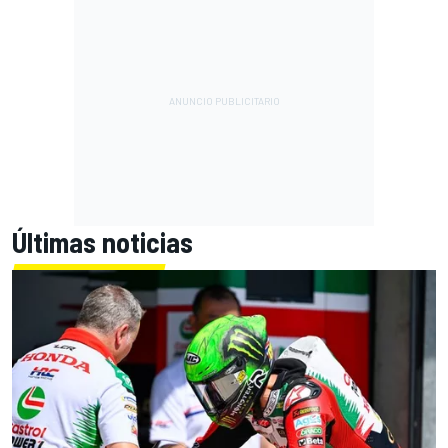
Últimas noticias