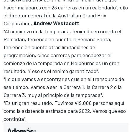
hacer malabares con 23 carreras en un calendario", dijo
el director general de la Australian Grand Prix
Corporation,
Andrew Westacott
.
"Al comienzo de la temporada, teniendo en cuenta el
Ramadán, teniendo en cuenta la Semana Santa,
teniendo en cuenta otras limitaciones de
programación, cinco carreras para encabezar el
comienzo de la temporada en Melbourne es un gran
resultado. Y eso es el mínimo garantizado".
"Lo que vamos a encontrar es que en el transcurso de
ese tiempo, vamos a ser la Carrera 1, la Carrera 2 o la
Carrera 3, muy al principio de la temporada".
"Es un gran resultado. Tuvimos 419.000 personas aquí
como la asistencia estimada para 2022. Vemos que eso
continúa".
Además: