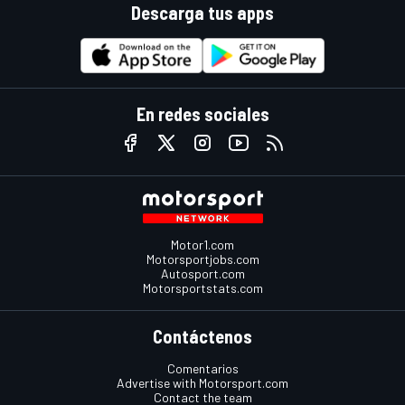
Descarga tus apps
En redes sociales
Motor1.com
Motorsportjobs.com
Autosport.com
Motorsportstats.com
Contáctenos
Comentarios
Advertise with Motorsport.com
Contact the team