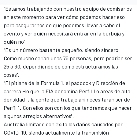
"Estamos trabajando con nuestro equipo de comisarios
en este momento para ver cómo podemos hacer eso
para asegurarnos de que podemos llevar a cabo el
evento y ver quién necesitará entrar en la burbuja y
quién no".
"Es un número bastante pequeño, siendo sincero.
Como mucho serían unas 75 personas, pero podrían ser
25 o 30, dependiendo de cómo estructuramos las
cosas".
"El pitlane de la Fórmula 1, el paddock y Dirección de
carrera –lo que la FIA denomina Perfil 1 o áreas de alta
densidad–, la gente que trabaje ahí necesitarán ser de
Perfil 1. Con ellos son con los que tendremos que hacer
algunos arreglos alternativos".
Australia limitado con éxito los daños causados por
COVID-19, siendo actualmente la transmisión