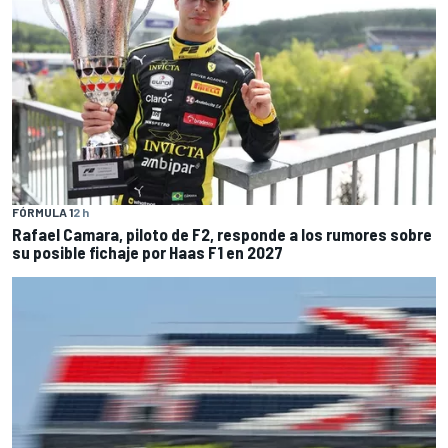
FÓRMULA 1
2 h
Rafael Camara, piloto de F2, responde a los rumores sobre
su posible fichaje por Haas F1 en 2027