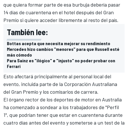
que quiera formar parte de esa burbuja debería pasar
14 días de cuarentena en el hotel después del Gran
Premio si quiere acceder libremente al resto del país.
También lee:
Bottas acepta que necesita mejorar su rendimiento
Mercedes hizo cambios "menores" para que Russell esté
más cómodo
Para Sainz es "ilógico" e "injusto" no poder probar con
Ferrari
Esto afectará principalmente al personal local del
evento, incluida parte de la Corporación Australiana
del Gran Premio y los comisarios de carrera.
El órgano rector de los deportes de motor en Australia
ha comenzado a sondear a los trabajadores de "Perfil
1", que podrían tener que estar en cuarentena durante
cuatro días antes del evento y someterse a un test de la