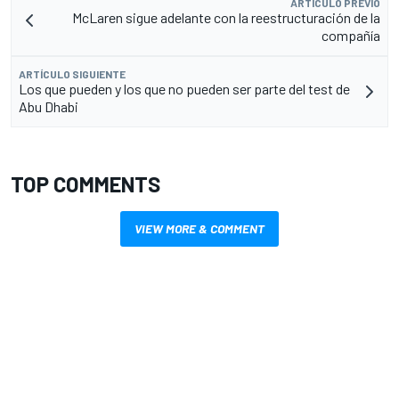
ARTÍCULO PREVIO
McLaren sigue adelante con la reestructuración de la
compañía
ARTÍCULO SIGUIENTE
Los que pueden y los que no pueden ser parte del test de
Abu Dhabi
TOP COMMENTS
VIEW MORE & COMMENT