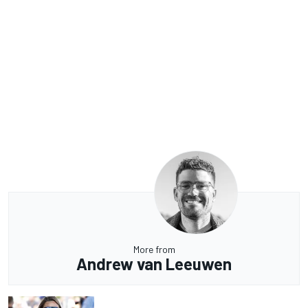
More from
Andrew van Leeuwen