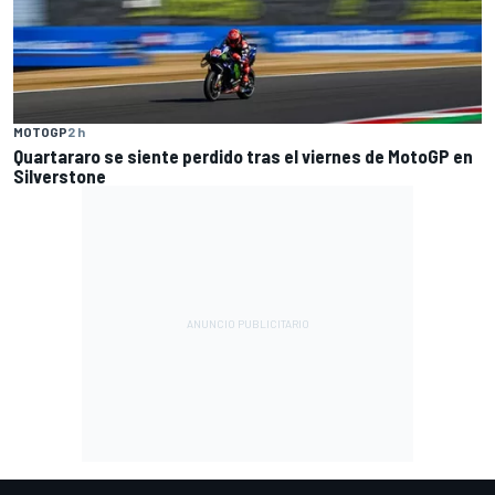
MOTOGP
2 h
Quartararo se siente perdido tras el viernes de MotoGP en
Silverstone