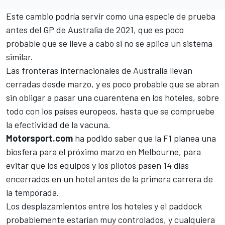
Este cambio podría servir como una especie de prueba
antes del GP de Australia de 2021, que es poco
probable que se lleve a cabo si no se aplica un sistema
similar.
Las fronteras internacionales de Australia llevan
cerradas desde marzo, y es poco probable que se abran
sin obligar a pasar una cuarentena en los hoteles, sobre
todo con los países europeos, hasta que se compruebe
la efectividad de la vacuna.
Motorsport.com
ha podido saber que la F1 planea una
biosfera para el próximo marzo en Melbourne, para
evitar que los equipos y los pilotos pasen 14 días
encerrados en un hotel antes de la primera carrera de
la temporada.
Los desplazamientos entre los hoteles y el paddock
probablemente estarían muy controlados, y cualquiera