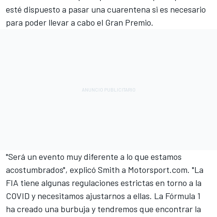
esté dispuesto a pasar una cuarentena si es necesario
para poder llevar a cabo el Gran Premio.
"Será un evento muy diferente a lo que estamos
acostumbrados", explicó Smith a Motorsport.com. "La
FIA tiene algunas regulaciones estrictas en torno a la
COVID y necesitamos ajustarnos a ellas. La Fórmula 1
ha creado una burbuja y tendremos que encontrar la