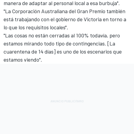
manera de adaptar al personal local a esa burbuja".
"La Corporación Australiana del Gran Premio también
está trabajando con el gobierno de Victoria en torno a
lo que los requisitos locales".
"Las cosas no están cerradas al 100% todavía, pero
estamos mirando todo tipo de contingencias. [La
cuarentena de 14 días] es uno de los escenarios que
estamos viendo".