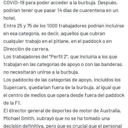
COVID-19 para poder acceder a la burbuja. Después,
podrían tener que pasar 14 días de cuarentena en un
hotel.
Entre 25 y 75 de los 1000 trabajadores podrían incluirse
en esa categoría, es decir, aquellos que cubran
cualquier trabajo en el pitlane, en el paddock o en
Dirección de carrera.
Los trabajadores del "Perfil 2", que incluiría a los que
trabajan en las categorías de apoyo o con las banderas,
no necesitarán unirse a la burbuja.
Los paddocks de las categorías de apoyo, incluidos los
Supercars, quedarían fuera de la burbuja, al igual que
el centro de medios que opera desde fuera del paddock
de la F1.
El director general de deportes de motor de Australia,
Michael Smith, subrayó que no se ha tomado una
decisión definitiva, pero que es crucial que el personal