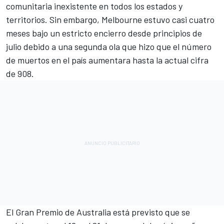
comunitaria inexistente en todos los estados y
territorios. Sin embargo, Melbourne estuvo casi cuatro
meses bajo un estricto encierro desde principios de
julio debido a una segunda ola que hizo que el número
de muertos en el país aumentara hasta la actual cifra
de 908.
El Gran Premio de Australia está previsto que se