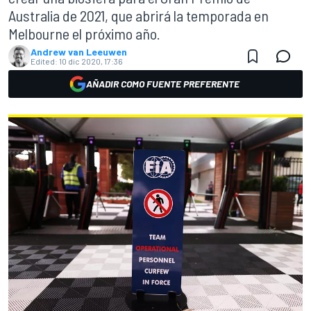
Australia de 2021, que abrirá la temporada en
Melbourne el próximo año.
Andrew van Leeuwen
Edited:
10 dic 2020, 17:36
AÑADIR COMO FUENTE PREFERENTE