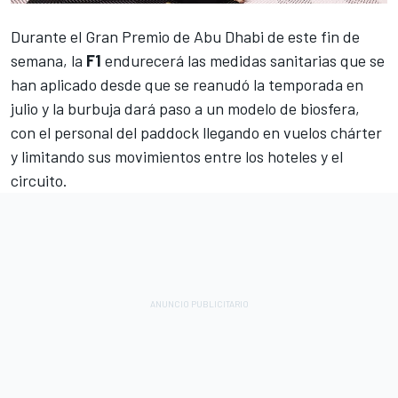
Durante el Gran Premio de Abu Dhabi de este fin de
semana, la
F1
endurecerá las medidas sanitarias que se
han aplicado desde que se reanudó la temporada en
julio y la burbuja dará paso a un modelo de biosfera,
con el personal del paddock llegando en vuelos chárter
y limitando sus movimientos entre los hoteles y el
circuito.