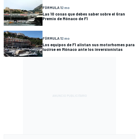
FÓRMULA 1
2 mo
Las 10 cosas que debes saber sobre el Gran
Premio de Mónaco de F1
FÓRMULA 1
2 mo
Los equipos de F1 alistan sus motorhomes para
lucirse en Mónaco ante los inversionistas