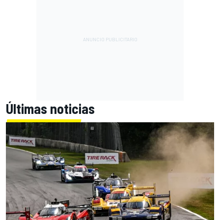
Últimas noticias