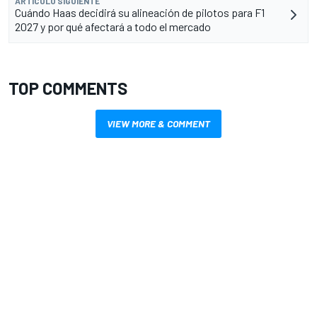
ARTÍCULO SIGUIENTE
Cuándo Haas decidirá su alineación de pilotos para F1
2027 y por qué afectará a todo el mercado
TOP COMMENTS
VIEW MORE & COMMENT