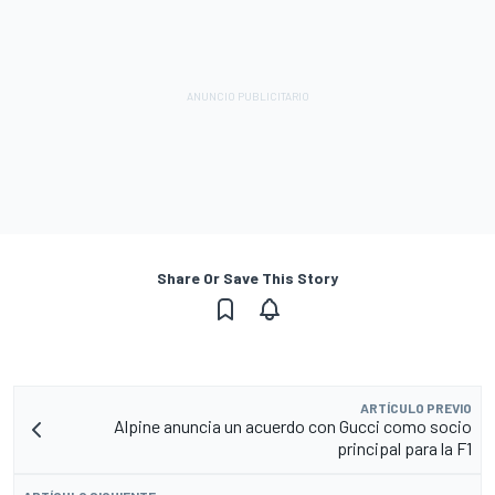
Share Or Save This Story
ARTÍCULO PREVIO
Alpine anuncia un acuerdo con Gucci como socio
principal para la F1