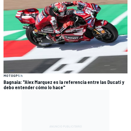
MOTOGP
5 h
Bagnaia: "Alex Marquez es la referencia entre las Ducati y
debo entender cómo lo hace"