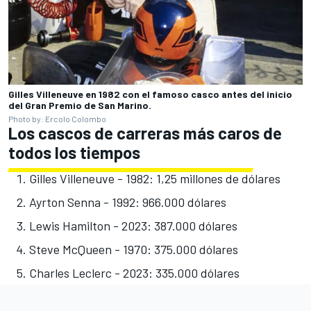
Gilles Villeneuve en 1982 con el famoso casco antes del inicio
del Gran Premio de San Marino.
Photo by: Ercolo Colombo
Los cascos de carreras más caros de
todos los tiempos
Gilles Villeneuve - 1982: 1,25 millones de dólares
Ayrton Senna - 1992: 966.000 dólares
Lewis Hamilton
- 2023: 387.000 dólares
Steve McQueen - 1970: 375.000 dólares
Charles Leclerc
- 2023: 335.000 dólares