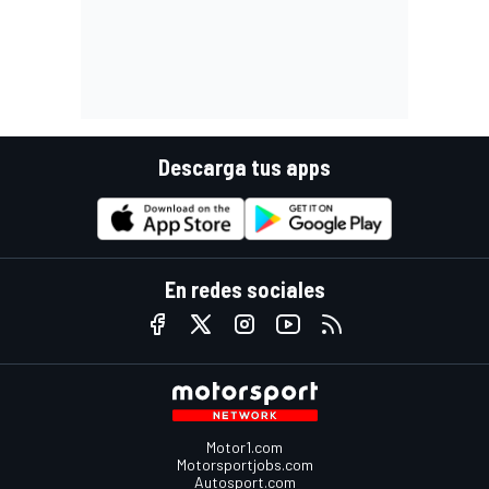
Descarga tus apps
En redes sociales
Motor1.com
Motorsportjobs.com
Autosport.com