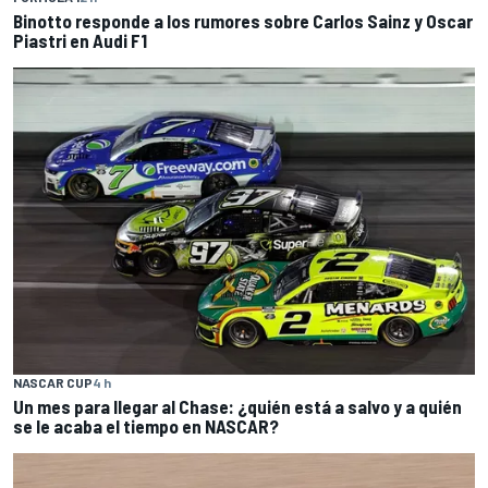
Binotto responde a los rumores sobre Carlos Sainz y Oscar
Piastri en Audi F1
NASCAR CUP
4 h
Un mes para llegar al Chase: ¿quién está a salvo y a quién
se le acaba el tiempo en NASCAR?