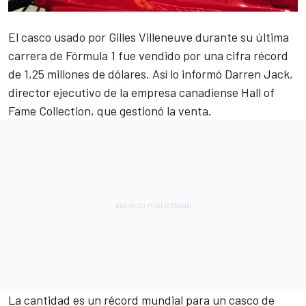
El casco usado por
Gilles Villeneuve
durante su última
carrera de Fórmula 1 fue vendido por una cifra récord
de 1,25 millones de dólares. Así lo informó Darren Jack,
director ejecutivo de la empresa canadiense Hall of
Fame Collection, que gestionó la venta.
La cantidad es un récord mundial para un casco de