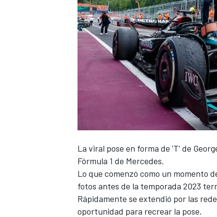
La viral pose en forma de 'T' de
George
Fórmula 1 de
Mercedes
.
Lo que comenzó como un momento de d
fotos antes de la temporada 2023 ter
Rápidamente se extendió por las rede
oportunidad para recrear la pose.