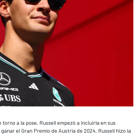
 torno a la pose, Russell empezó a incluirla en sus
 ganar el Gran Premio de Austria de 2024, Russell hizo la