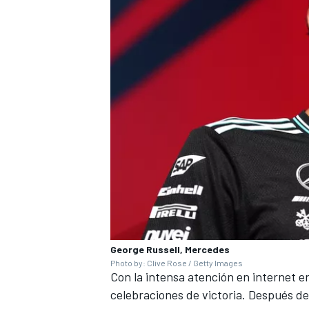
George Russell, Mercedes
Photo by: Clive Rose / Getty Images
Con la intensa atención en internet en
celebraciones de victoria. Después de