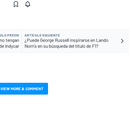
ULO PREVIO
ARTÍCULO SIGUIENTE
 no tengan
¿Puede George Russell inspirarse en Lando
de Indycar
Norris en su búsqueda del título de F1?
VIEW MORE & COMMENT