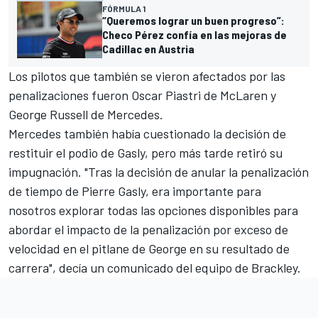
FÓRMULA 1
“Queremos lograr un buen progreso”:
Checo Pérez confía en las mejoras de
Cadillac en Austria
Los pilotos que también se vieron afectados por las
penalizaciones fueron
Oscar Piastri
de McLaren y
George Russell
de
Mercedes
.
Mercedes también había cuestionado la decisión de
restituir el podio de Gasly, pero más tarde retiró su
impugnación. "Tras la decisión de anular la penalización
de tiempo de Pierre Gasly, era importante para
nosotros explorar todas las opciones disponibles para
abordar el impacto de la penalización por exceso de
velocidad en el pitlane de George en su resultado de
carrera", decía un comunicado del equipo de Brackley.