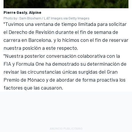
Pierre Gasly, Alpine
Photo by: Sam Bloxham / LAT Images via Getty Images
"Tuvimos una ventana de tiempo limitada para solicitar
el Derecho de Revisión durante el fin de semana de
carrera en Barcelona, y lo hicimos con el fin de reservar
nuestra posición a este respecto.
"Nuestra posterior conversación colaborativa con la
FIA y Formula One ha demostrado su determinación de
revisar las circunstancias únicas surgidas del Gran
Premio de Mónaco y de abordar de forma proactiva los
factores que las causaron.