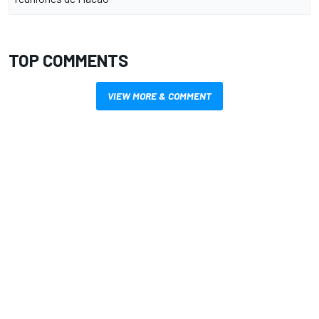
TOP COMMENTS
VIEW MORE & COMMENT