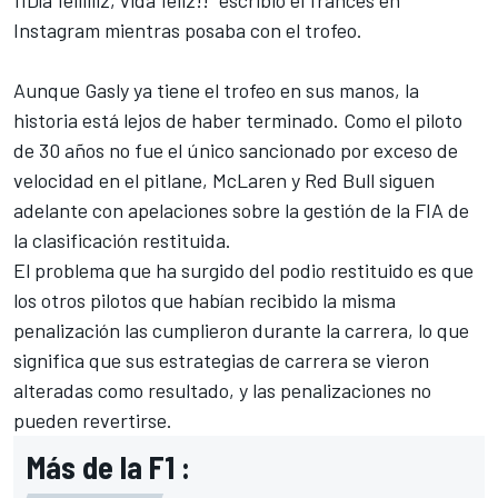
¡¡Día feliiiiiz, vida feliz!!" escribió el francés en
Instagram mientras posaba con el trofeo.
Aunque Gasly ya tiene el trofeo en sus manos, la
historia está lejos de haber terminado. Como el piloto
de 30 años no fue el único sancionado por exceso de
velocidad en el pitlane,
McLaren
y Red Bull siguen
adelante con apelaciones sobre la gestión de la FIA de
la clasificación restituida.
El problema que ha surgido del podio restituido es que
los otros pilotos que habían recibido la misma
penalización las cumplieron durante la carrera, lo que
significa que sus estrategias de carrera se vieron
alteradas como resultado, y las penalizaciones no
pueden revertirse.
Más de la F1 :