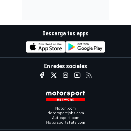
Descarga tus apps
En redes sociales
Motor1.com
Motorsportjobs.com
Autosport.com
Motorsportstats.com