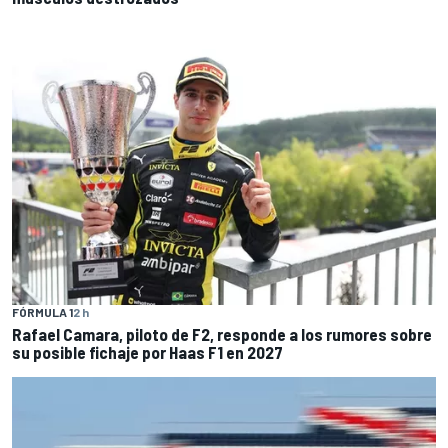
FÓRMULA 1
2 h
Rafael Camara, piloto de F2, responde a los rumores sobre
su posible fichaje por Haas F1 en 2027