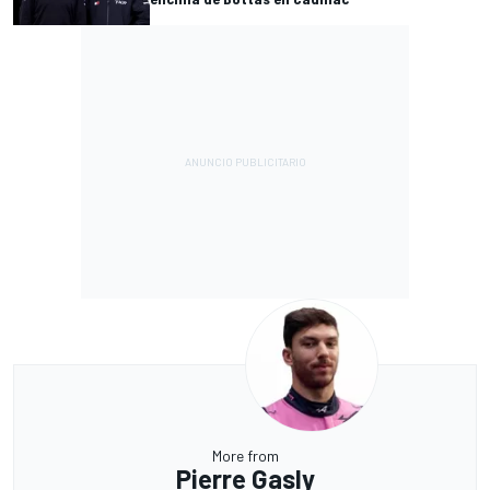
More from
Pierre Gasly