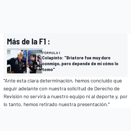
Más de la F1 :
FÓRMULA 1
Colapinto: "Briatore fue muy duro
conmigo, pero depende de mí cómo lo
tomo"
"Ante esta clara determinación, hemos concluido que
seguir adelante con nuestra solicitud de Derecho de
Revisión no servirá a nuestro equipo ni al deporte y, por
lo tanto, hemos retirado nuestra presentación."