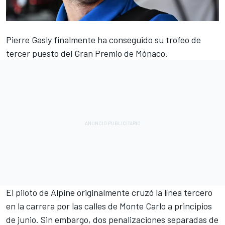
Pierre Gasly
finalmente ha conseguido su trofeo de
tercer puesto del Gran Premio de Mónaco.
El piloto de
Alpine
originalmente cruzó la línea tercero
en la carrera por las calles de Monte Carlo a principios
de junio. Sin embargo, dos penalizaciones separadas de