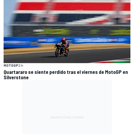
MOTOGP
2 h
Quartararo se siente perdido tras el viernes de MotoGP en
Silverstone