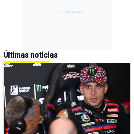
Últimas noticias