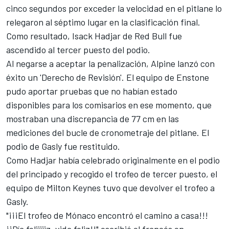
cinco segundos por exceder la velocidad en el pitlane lo
relegaron al séptimo lugar en la clasificación final.
Como resultado,
Isack Hadjar
de Red Bull fue
ascendido al tercer puesto del podio.
Al negarse a aceptar la penalización, Alpine lanzó con
éxito un 'Derecho de Revisión'. El equipo de Enstone
pudo aportar pruebas que no habían estado
disponibles para los comisarios en ese momento, que
mostraban una discrepancia de 77 cm en las
mediciones del bucle de cronometraje del pitlane. El
podio de Gasly fue restituido.
Como Hadjar había celebrado originalmente en el podio
del principado y recogido el trofeo de tercer puesto, el
equipo de Milton Keynes tuvo que devolver el trofeo a
Gasly.
"¡¡¡El trofeo de Mónaco encontró el camino a casa!!!