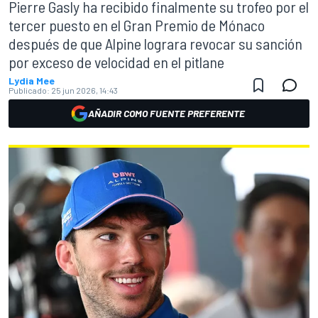
Pierre Gasly ha recibido finalmente su trofeo por el
tercer puesto en el Gran Premio de Mónaco
después de que Alpine lograra revocar su sanción
por exceso de velocidad en el pitlane
Lydia Mee
Publicado:
25 jun 2026, 14:43
AÑADIR COMO FUENTE PREFERENTE