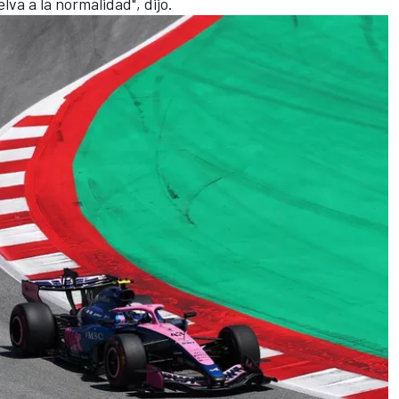
va a la normalidad", dijo.