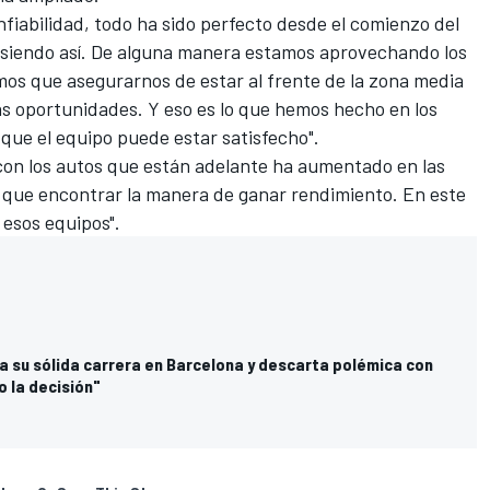
iabilidad, todo ha sido perfecto desde el comienzo del
siendo así. De alguna manera estamos aprovechando los
os que asegurarnos de estar al frente de la zona media
s oportunidades. Y eso es lo que hemos hecho en los
 que el equipo puede estar satisfecho".
a con los autos que están adelante ha aumentado en las
s que encontrar la manera de ganar rendimiento. En este
esos equipos".
a su sólida carrera en Barcelona y descarta polémica con
o la decisión"