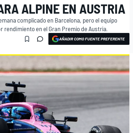
ARA ALPINE EN AUSTRIA
 semana complicado en Barcelona, pero el equipo
 rendimiento en el Gran Premio de Austria.
AÑADIR COMO FUENTE PREFERENTE
O