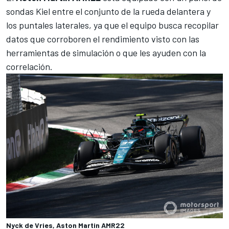
sondas Kiel entre el conjunto de la rueda delantera y
los puntales laterales, ya que el equipo busca recopilar
datos que corroboren el rendimiento visto con las
herramientas de simulación o que les ayuden con la
correlación.
Nyck de Vries, Aston Martin AMR22