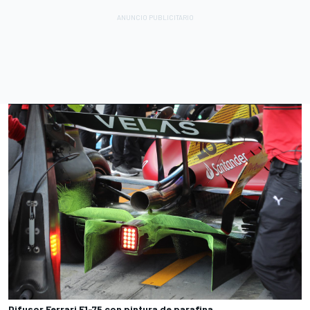
Difusor Ferrari F1-75 con pintura de parafina