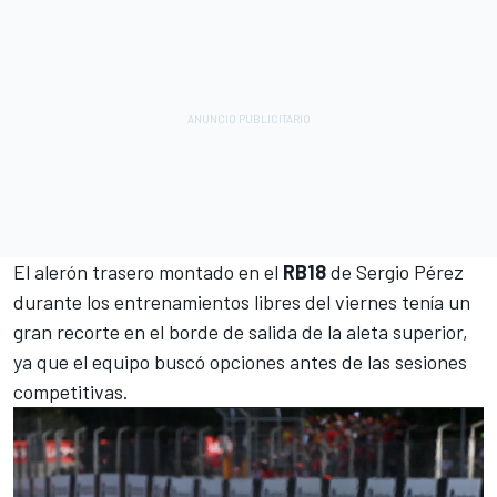
El alerón trasero montado en el
RB18
de
Sergio Pérez
durante los entrenamientos libres del viernes tenía un
gran recorte en el borde de salida de la aleta superior,
ya que el equipo buscó opciones antes de las sesiones
competitivas.