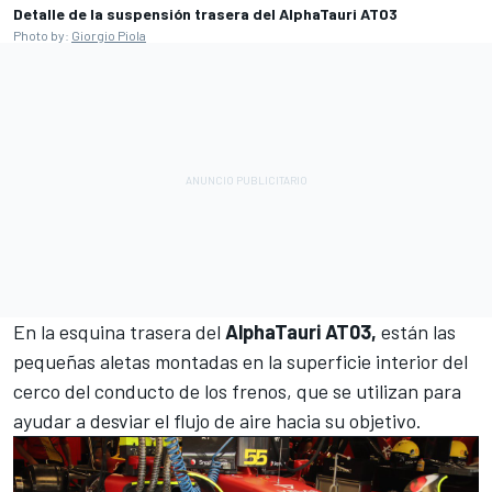
Detalle de la suspensión trasera del AlphaTauri AT03
Photo by:
Giorgio Piola
En la esquina trasera del
AlphaTauri AT03,
están las
pequeñas aletas montadas en la superficie interior del
cerco del conducto de los frenos, que se utilizan para
ayudar a desviar el flujo de aire hacia su objetivo.