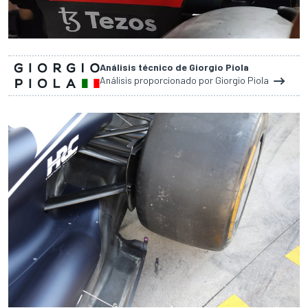
Análisis técnico de Giorgio Piola
Análisis proporcionado por Giorgio Piola