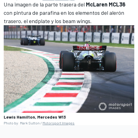
Una imagen de la parte trasera del
McLaren MCL36
con pintura de parafina en los elementos del alerón
trasero, el endplate y los beam wings.
Lewis Hamilton, Mercedes W13
Photo by: Mark Sutton /
Motorsport Images