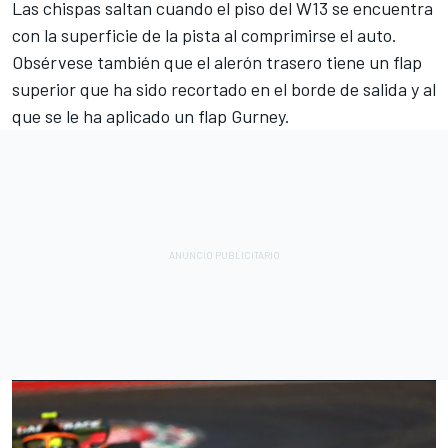
Las chispas saltan cuando el piso del W13 se encuentra
con la superficie de la pista al comprimirse el auto.
Obsérvese también que el alerón trasero tiene un flap
superior que ha sido recortado en el borde de salida y al
que se le ha aplicado un flap Gurney.