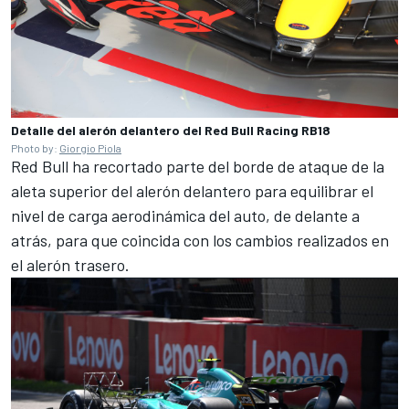
Detalle del alerón delantero del Red Bull Racing RB18
Photo by:
Giorgio Piola
Red Bull
ha recortado parte del borde de ataque de la
aleta superior del alerón delantero para equilibrar el
nivel de carga aerodinámica del auto, de delante a
atrás, para que coincida con los cambios realizados en
el alerón trasero.