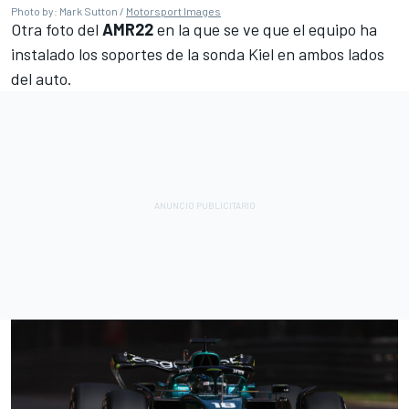
Photo by: Mark Sutton /
Motorsport Images
Otra foto del
AMR22
en la que se ve que el equipo ha
instalado los soportes de la sonda Kiel en ambos lados
del auto.