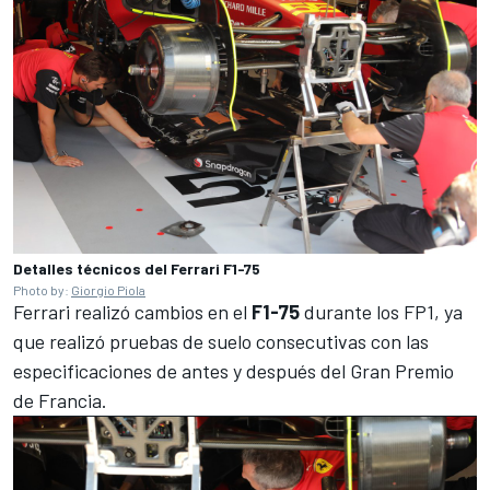
Detalles técnicos del Ferrari F1-75
Photo by:
Giorgio Piola
Ferrari
realizó cambios en el
F1-75
durante los FP1, ya
que realizó pruebas de suelo consecutivas con las
especificaciones de antes y después del Gran Premio
de Francia.