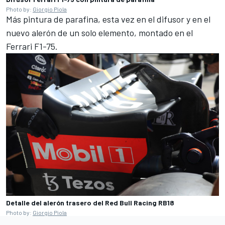
Photo by:
Giorgio Piola
Más pintura de parafina, esta vez en el difusor y en el
nuevo alerón de un solo elemento, montado en el
Ferrari F1-75.
Detalle del alerón trasero del Red Bull Racing RB18
Photo by:
Giorgio Piola