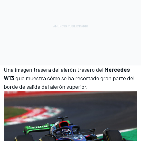
Una imagen trasera del alerón trasero del
Mercedes
W13
que muestra cómo se ha recortado gran parte del
borde de salida del alerón superior.