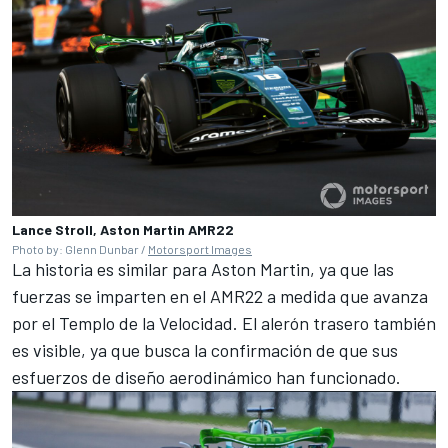
Lance Stroll, Aston Martin AMR22
Photo by: Glenn Dunbar /
Motorsport Images
La historia es similar para
Aston Martin
, ya que las
fuerzas se imparten en el AMR22 a medida que avanza
por el Templo de la Velocidad. El alerón trasero también
es visible, ya que busca la confirmación de que sus
esfuerzos de diseño aerodinámico han funcionado.