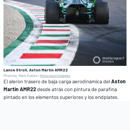
Lance Stroll, Aston Martin AMR22
Photo by: Mark Sutton /
Motorsport Images
El alerón trasero de baja carga aerodinámica del
Aston
Martin AMR22
desde atrás con pintura de parafina
pintado en los elementos superiores y los endplates.