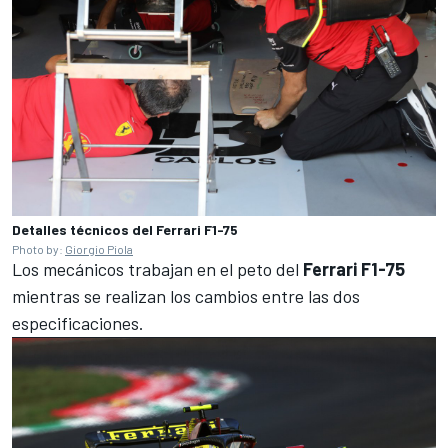
Detalles técnicos del Ferrari F1-75
Photo by:
Giorgio Piola
Los mecánicos trabajan en el peto del
Ferrari F1-75
mientras se realizan los cambios entre las dos
especificaciones.