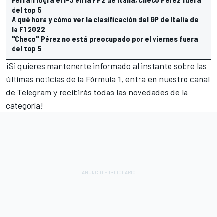
del top 5
A qué hora y cómo ver la clasificación del GP de Italia de
la F1 2022
"Checo" Pérez no está preocupado por el viernes fuera
del top 5
¡Si quieres mantenerte informado al instante sobre las
últimas noticias de la Fórmula 1, entra en nuestro canal
de Telegram y recibirás todas las novedades de la
categoría!