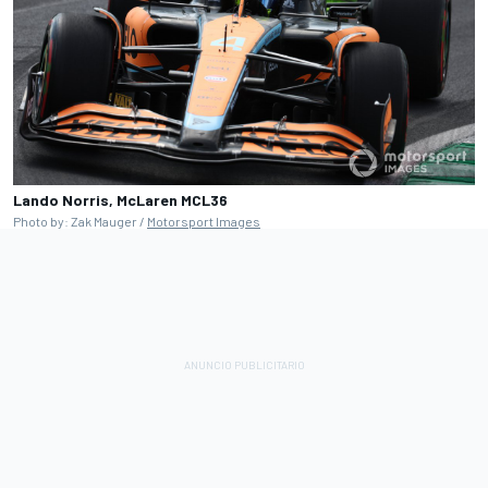
Lando Norris, McLaren MCL36
Photo by: Zak Mauger /
Motorsport Images