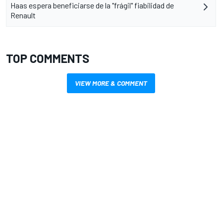
Haas espera beneficiarse de la "frágil" fiabilidad de
Renault
TOP COMMENTS
VIEW MORE & COMMENT