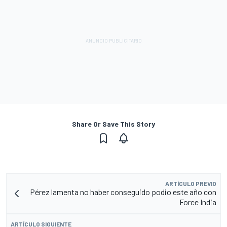
Share Or Save This Story
ARTÍCULO PREVIO
Pérez lamenta no haber conseguido podio este año con
Force India
ARTÍCULO SIGUIENTE