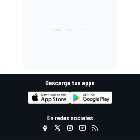
Descarga tus apps
En redes sociales