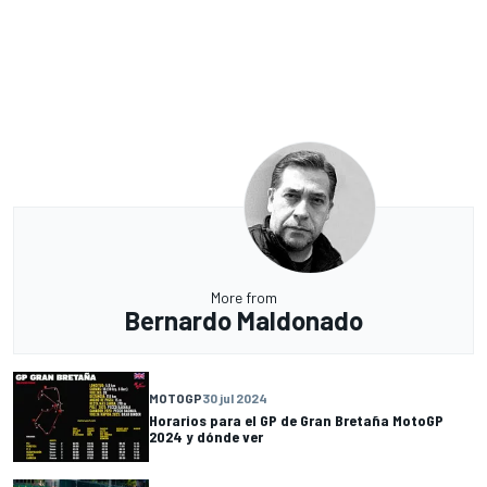
More from
Bernardo Maldonado
MOTOGP
30 jul 2024
Horarios para el GP de Gran Bretaña MotoGP
2024 y dónde ver