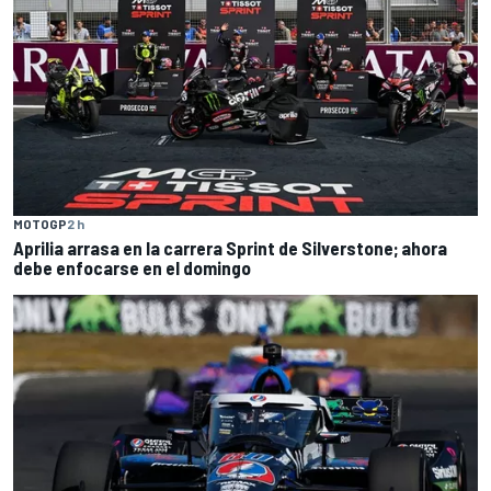
MOTOGP
2 h
Aprilia arrasa en la carrera Sprint de Silverstone; ahora
debe enfocarse en el domingo