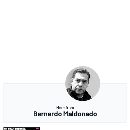
More from
Bernardo Maldonado