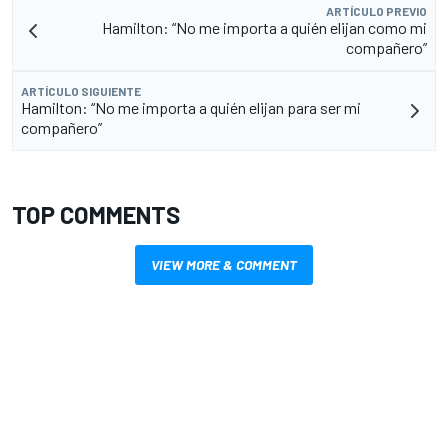
ARTÍCULO PREVIO
Hamilton: “No me importa a quién elijan como mi
compañero”
ARTÍCULO SIGUIENTE
Hamilton: “No me importa a quién elijan para ser mi
compañero”
TOP COMMENTS
VIEW MORE & COMMENT