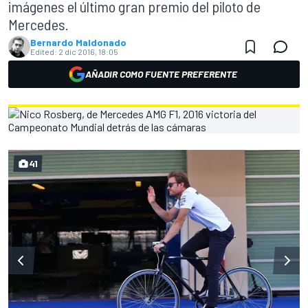
imágenes el último gran premio del piloto de
Mercedes.
Bernardo Maldonado
Edited:
2 dic 2016, 18:05
AÑADIR COMO FUENTE PREFERENTE
41