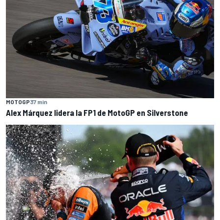
MOTOGP
37 min
Alex Márquez lidera la FP1 de MotoGP en Silverstone