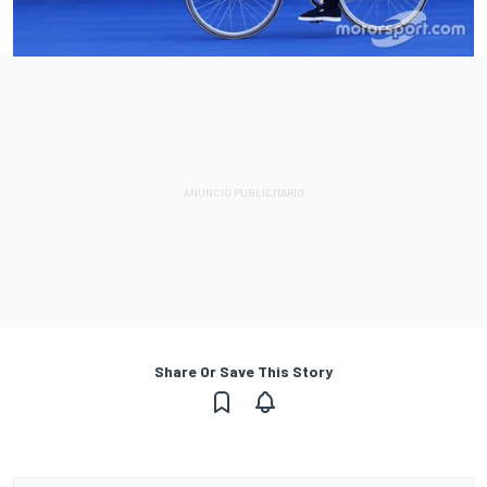
Share Or Save This Story