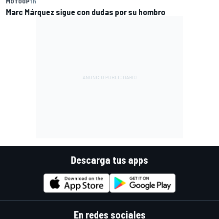
MOTOGP
1 h
Marc Márquez sigue con dudas por su hombro
Descarga tus apps
En redes sociales