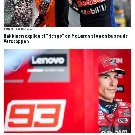
FÓRMULA 1
54 min
Hakkinen explica el "riesgo" en McLaren si va en busca de
Verstappen