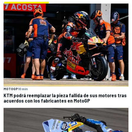
MOTOGP
10 min
KTM podrá reemplazar la pieza fallida de sus motores tras
acuerdos con los fabricantes en MotoGP