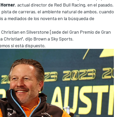
 Horner
, actual director de
Red Bull Racing
, en el pasado,
a pista de carreras, el ambiente natural de ambos, cuando
ís a mediados de los noventa en la búsqueda de
Christian en Silverstone [sede del Gran Premio de Gran
a Christian", dijo Brown a Sky Sports.
remos si está dispuesto.