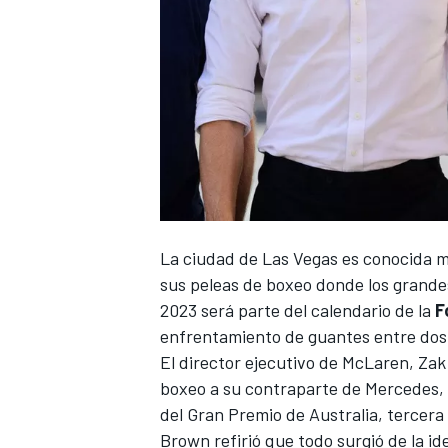
La ciudad de Las Vegas es conocida m
sus peleas de boxeo donde los grande
2023 será parte del calendario de la
F
enfrentamiento de guantes entre dos 
El director ejecutivo de
McLaren
, Za
boxeo a su contraparte de Mercedes, 
del Gran Premio de Australia, tercera
Brown refirió que todo surgió de la 