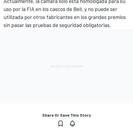
Actualmente, la cámara sólo está homologada para su
uso por la FIA en los cascos de Bell, y no puede ser
utilizada por otros fabricantes en los grandes premios
sin pasar las pruebas de seguridad obligatorias.
Share Or Save This Story