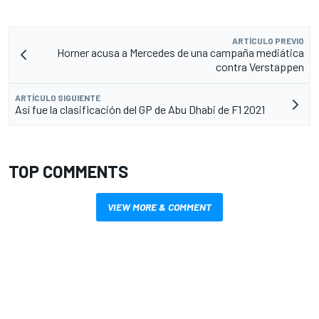
ARTÍCULO PREVIO
Horner acusa a Mercedes de una campaña mediática
contra Verstappen
ARTÍCULO SIGUIENTE
Así fue la clasificación del GP de Abu Dhabi de F1 2021
TOP COMMENTS
VIEW MORE & COMMENT