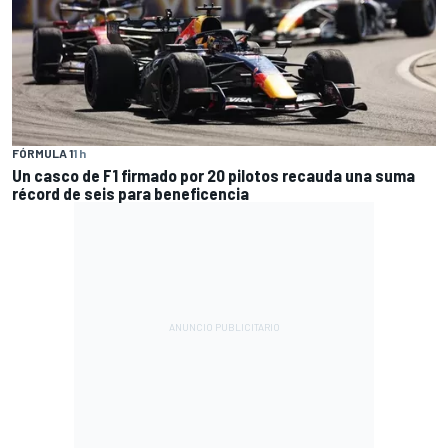
FÓRMULA 1
1 h
Un casco de F1 firmado por 20 pilotos recauda una suma
récord de seis para beneficencia