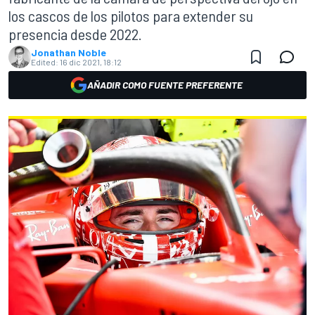
los cascos de los pilotos para extender su
presencia desde 2022.
Jonathan Noble
Edited:
16 dic 2021, 18:12
AÑADIR COMO FUENTE PREFERENTE