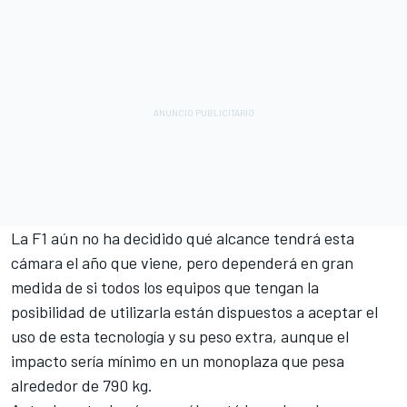
La F1 aún no ha decidido qué alcance tendrá esta
cámara el año que viene, pero dependerá en gran
medida de si todos los equipos que tengan la
posibilidad de utilizarla están dispuestos a aceptar el
uso de esta tecnología y su peso extra, aunque el
impacto sería mínimo en un monoplaza que pesa
alrededor de 790 kg.