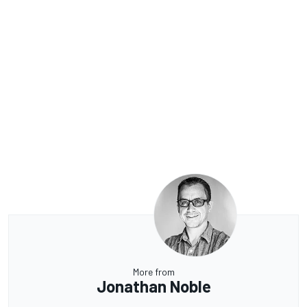
More from
Jonathan Noble