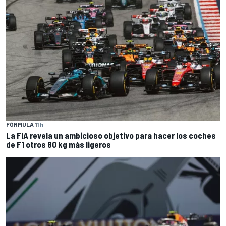
FÓRMULA 1
1 h
La FIA revela un ambicioso objetivo para hacer los coches
de F1 otros 80 kg más ligeros