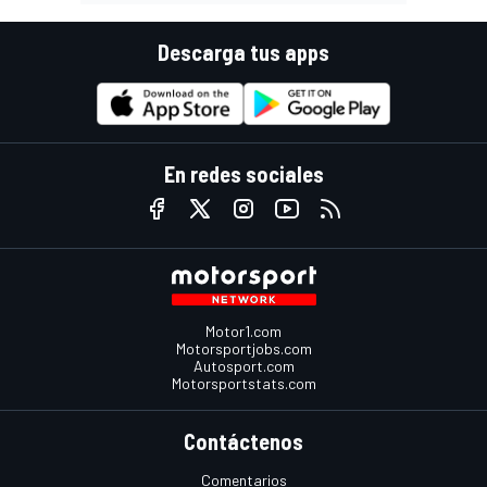
Descarga tus apps
En redes sociales
Motor1.com
Motorsportjobs.com
Autosport.com
Motorsportstats.com
Contáctenos
Comentarios