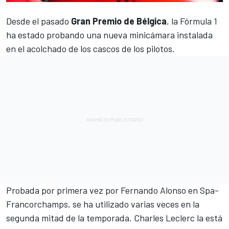
Desde el pasado
Gran Premio de Bélgica
, la
Fórmula 1
ha estado probando una nueva minicámara instalada
en el acolchado de los cascos de los pilotos.
Probada por primera vez por
Fernando Alonso
en Spa-
Francorchamps, se ha utilizado varias veces en la
segunda mitad de la temporada.
Charles Leclerc
la está