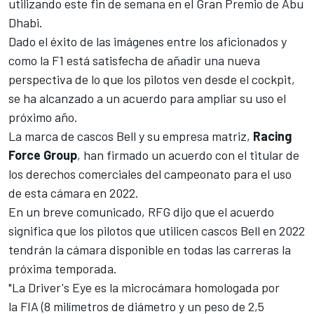
utilizando este fin de semana en el Gran Premio de Abu
Dhabi.
Dado el éxito de las imágenes entre los aficionados y
como la F1 está satisfecha de añadir una nueva
perspectiva de lo que los pilotos ven desde el cockpit,
se ha alcanzado a un acuerdo para ampliar su uso el
próximo año.
La marca de cascos Bell y su empresa matriz,
Racing
Force Group
, han firmado un acuerdo con el titular de
los derechos comerciales del campeonato para el uso
de esta cámara en 2022.
En un breve comunicado, RFG dijo que el acuerdo
significa que los pilotos que utilicen cascos Bell en 2022
tendrán la cámara disponible en todas las carreras la
próxima temporada.
"La Driver's Eye es la microcámara homologada por
la FIA (8 milímetros de diámetro y un peso de 2,5