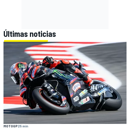
Últimas noticias
MOTOGP
25 min