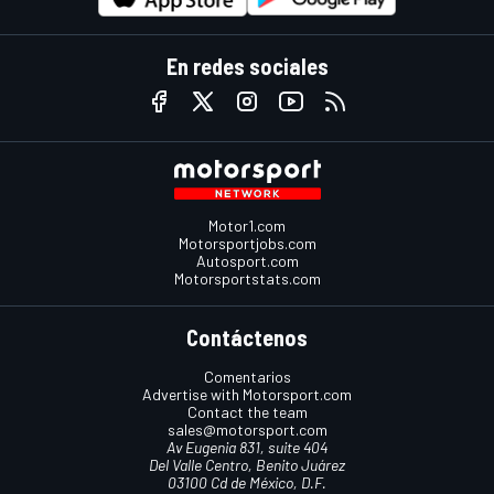
En redes sociales
Motor1.com
Motorsportjobs.com
Autosport.com
Motorsportstats.com
Contáctenos
Comentarios
Advertise with Motorsport.com
Contact the team
sales@motorsport.com
Av Eugenia 831, suite 404
Del Valle Centro, Benito Juárez
03100 Cd de México, D.F.