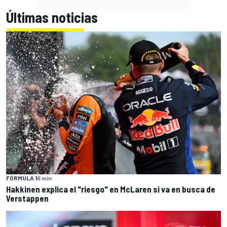
Últimas noticias
FÓRMULA 1
6 min
Hakkinen explica el "riesgo" en McLaren si va en busca de
Verstappen