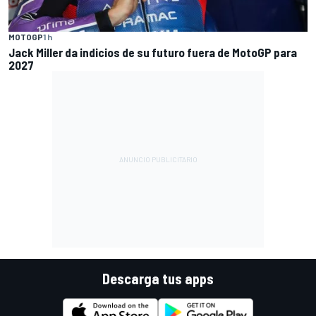
MOTOGP
1 h
Jack Miller da indicios de su futuro fuera de MotoGP para
2027
Descarga tus apps