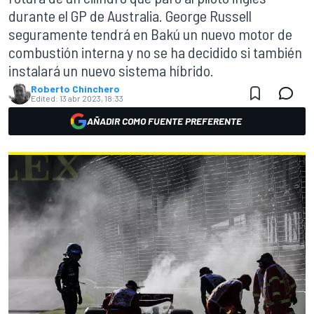
durante el GP de Australia. George Russell
seguramente tendrá en Bakú un nuevo motor de
combustión interna y no se ha decidido si también
instalará un nuevo sistema híbrido.
Roberto Chinchero
Edited:
13 abr 2023, 18:33
AÑADIR COMO FUENTE PREFERENTE