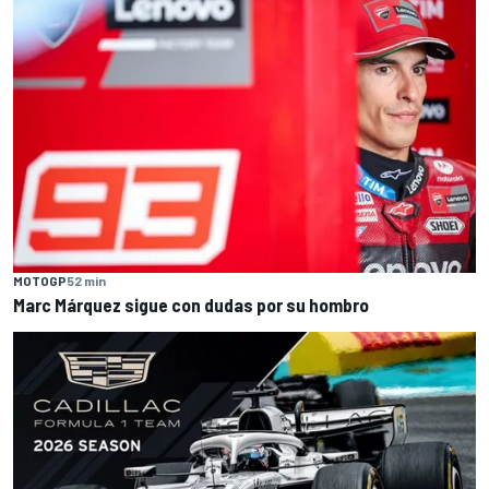
MOTOGP
52 min
Marc Márquez sigue con dudas por su hombro