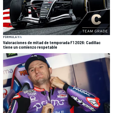
FÓRMULA 1
1 h
Valoraciones de mitad de temporada F1 2026: Cadillac
tiene un comienzo respetable