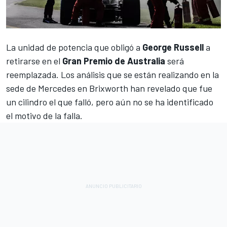
La unidad de potencia que obligó a
George Russell
a
retirarse en el
Gran Premio de Australia
será
reemplazada. Los análisis que se están realizando en la
sede de
Mercedes
en Brixworth han revelado que fue
un cilindro el que falló, pero aún no se ha identificado
el motivo de la falla.