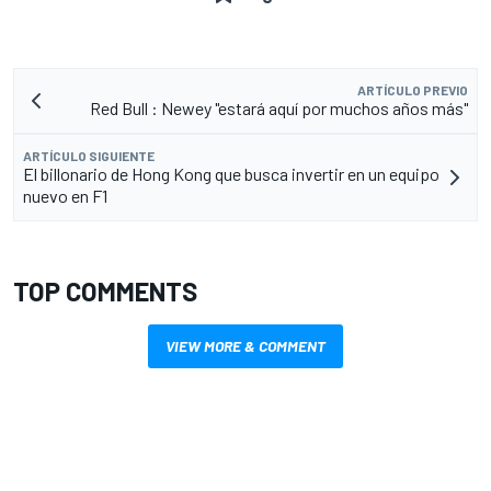
ARTÍCULO PREVIO
Red Bull : Newey "estará aquí por muchos años más"
ARTÍCULO SIGUIENTE
El billonario de Hong Kong que busca invertir en un equipo
nuevo en F1
TOP COMMENTS
VIEW MORE & COMMENT