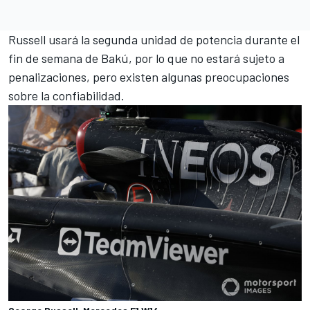
Russell usará la segunda unidad de potencia durante el
fin de semana de Bakú, por lo que no estará sujeto a
penalizaciones, pero existen algunas preocupaciones
sobre la confiabilidad.