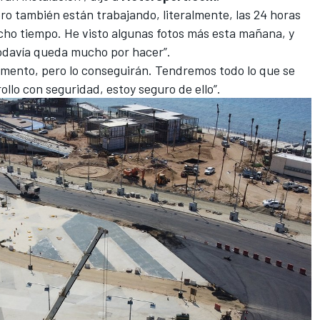
pero también están trabajando, literalmente, las 24 horas
cho tiempo. He visto algunas fotos más esta mañana, y
odavía queda mucho por hacer”.
momento, pero lo conseguirán. Tendremos todo lo que se
ollo con seguridad, estoy seguro de ello”.