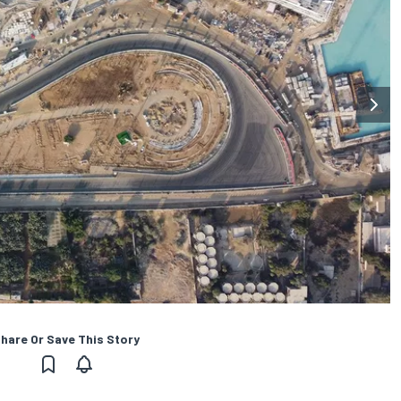
hare Or Save This Story