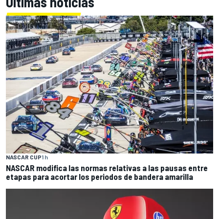
Últimas noticias
NASCAR CUP
1 h
NASCAR modifica las normas relativas a las pausas entre
etapas para acortar los periodos de bandera amarilla