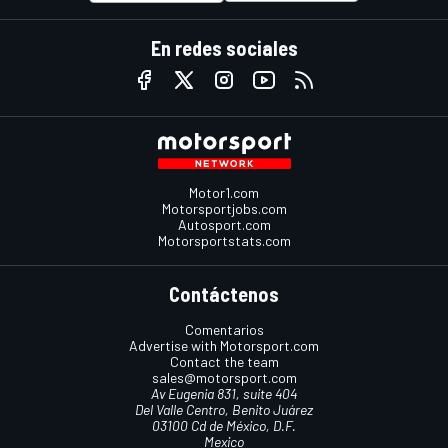
En redes sociales
Motor1.com
Motorsportjobs.com
Autosport.com
Motorsportstats.com
Contáctenos
Comentarios
Advertise with Motorsport.com
Contact the team
sales@motorsport.com
Av Eugenia 831, suite 404
Del Valle Centro, Benito Juárez
03100 Cd de México, D.F.
Mexico