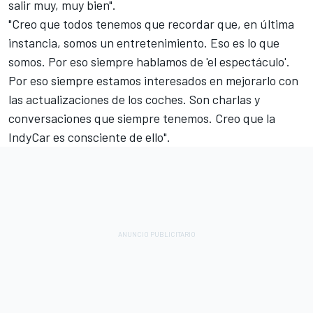
salir muy, muy bien".
"Creo que todos tenemos que recordar que, en última
instancia, somos un entretenimiento. Eso es lo que
somos. Por eso siempre hablamos de 'el espectáculo'.
Por eso siempre estamos interesados en mejorarlo con
las actualizaciones de los coches. Son charlas y
conversaciones que siempre tenemos. Creo que la
IndyCar es consciente de ello".