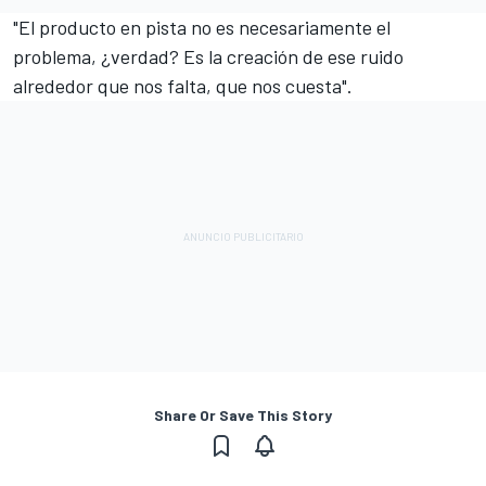
"El producto en pista no es necesariamente el
problema, ¿verdad? Es la creación de ese ruido
alrededor que nos falta, que nos cuesta".
Share Or Save This Story