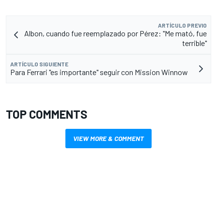
ARTÍCULO PREVIO
Albon, cuando fue reemplazado por Pérez: "Me mató, fue
terrible"
ARTÍCULO SIGUIENTE
Para Ferrari "es importante" seguir con Mission Winnow
TOP COMMENTS
VIEW MORE & COMMENT