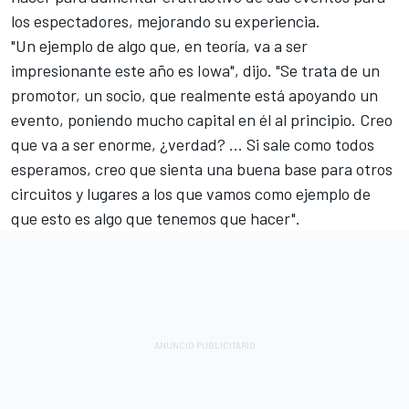
los espectadores, mejorando su experiencia.
"Un ejemplo de algo que, en teoría, va a ser
impresionante este año es Iowa", dijo. "Se trata de un
promotor, un socio, que realmente está apoyando un
evento, poniendo mucho capital en él al principio. Creo
que va a ser enorme, ¿verdad? ... Si sale como todos
esperamos, creo que sienta una buena base para otros
circuitos y lugares a los que vamos como ejemplo de
que esto es algo que tenemos que hacer".