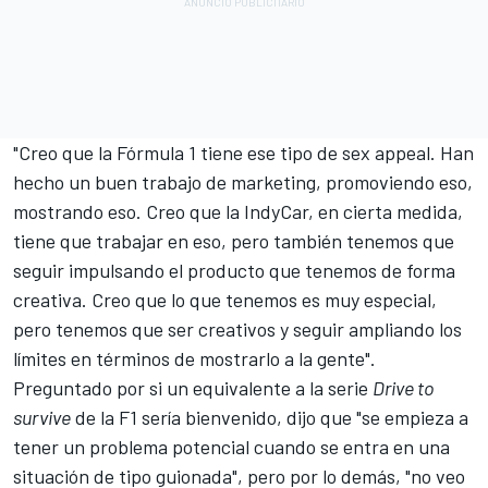
"Creo que la Fórmula 1 tiene ese tipo de sex appeal. Han
hecho un buen trabajo de marketing, promoviendo eso,
mostrando eso. Creo que la IndyCar, en cierta medida,
tiene que trabajar en eso, pero también tenemos que
seguir impulsando el producto que tenemos de forma
creativa. Creo que lo que tenemos es muy especial,
pero tenemos que ser creativos y seguir ampliando los
límites en términos de mostrarlo a la gente".
Preguntado por si un equivalente a la serie
Drive to
survive
de la F1 sería bienvenido, dijo que "se empieza a
tener un problema potencial cuando se entra en una
situación de tipo guionada", pero por lo demás, "no veo