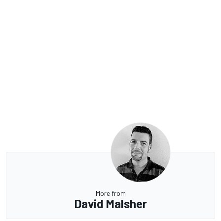
More from
David Malsher