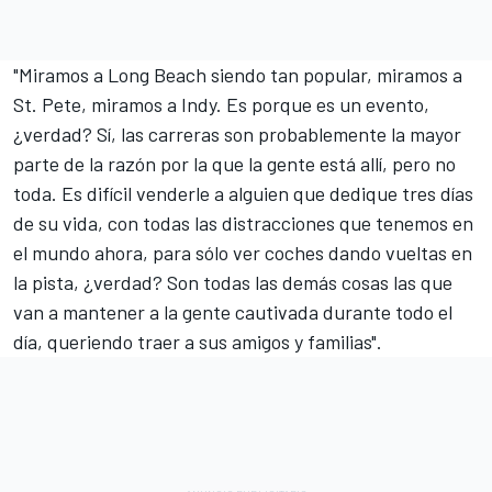
"Miramos a Long Beach siendo tan popular, miramos a
St. Pete, miramos a Indy. Es porque es un evento,
¿verdad? Sí, las carreras son probablemente la mayor
parte de la razón por la que la gente está allí, pero no
toda. Es difícil venderle a alguien que dedique tres días
de su vida, con todas las distracciones que tenemos en
el mundo ahora, para sólo ver coches dando vueltas en
la pista, ¿verdad? Son todas las demás cosas las que
van a mantener a la gente cautivada durante todo el
día, queriendo traer a sus amigos y familias".