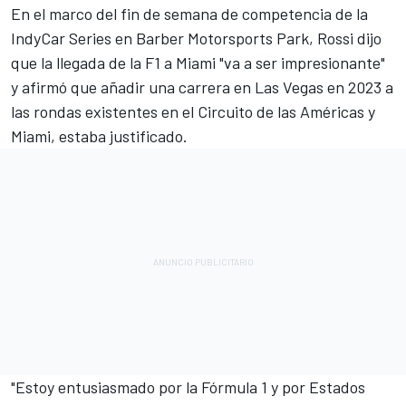
En el marco del fin de semana de competencia de la
IndyCar Series en Barber Motorsports Park,
Rossi
dijo
que la llegada de la F1 a Miami "va a ser impresionante"
y afirmó que añadir una carrera en Las Vegas en 2023 a
las rondas existentes en el Circuito de las Américas y
Miami, estaba justificado.
"Estoy entusiasmado por la Fórmula 1 y por Estados