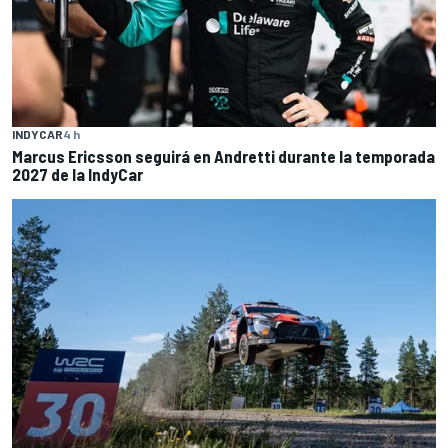
INDYCAR
4 h
Marcus Ericsson seguirá en Andretti durante la temporada
2027 de la IndyCar