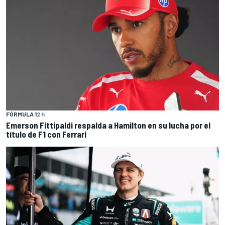
FÓRMULA 1
2 h
Emerson Fittipaldi respalda a Hamilton en su lucha por el
título de F1 con Ferrari