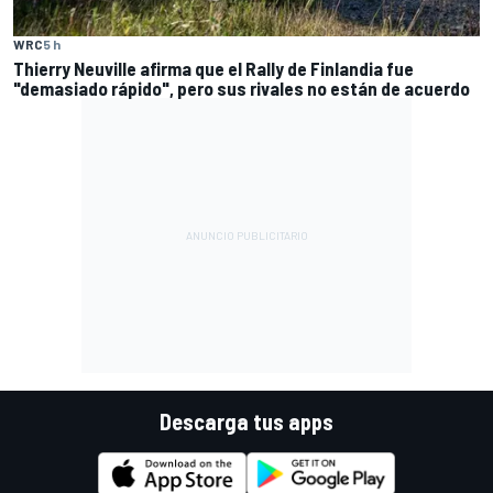
WRC
5 h
Thierry Neuville afirma que el Rally de Finlandia fue
"demasiado rápido", pero sus rivales no están de acuerdo
Descarga tus apps