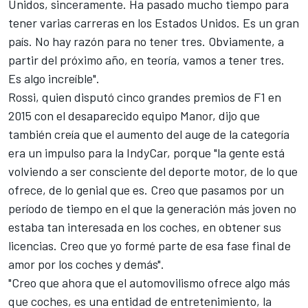
Unidos, sinceramente. Ha pasado mucho tiempo para
tener varias carreras en los Estados Unidos. Es un gran
país. No hay razón para no tener tres. Obviamente, a
partir del próximo año, en teoría, vamos a tener tres.
Es algo increíble".
Rossi, quien disputó cinco grandes premios de F1 en
2015 con el desaparecido equipo Manor, dijo que
también creía que el aumento del auge de la categoría
era un impulso para la IndyCar, porque "la gente está
volviendo a ser consciente del deporte motor, de lo que
ofrece, de lo genial que es. Creo que pasamos por un
período de tiempo en el que la generación más joven no
estaba tan interesada en los coches, en obtener sus
licencias. Creo que yo formé parte de esa fase final de
amor por los coches y demás".
"Creo que ahora que el automovilismo ofrece algo más
que coches, es una entidad de entretenimiento, la