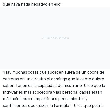
que haya nada negativo en ello".
"Hay muchas cosas que suceden fuera de un coche de
carreras en un circuito el domingo que la gente quiere
saber. Tenemos la capacidad de mostrarlo. Creo que la
IndyCar es más acogedora y las personalidades están
más abiertas a compartir sus pensamientos y
sentimientos que quizás la Fórmula 1. Creo que podría