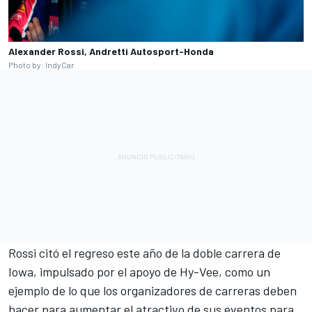
Alexander Rossi, Andretti Autosport-Honda
Photo by: IndyCar
Rossi citó el regreso este año de la doble carrera de
Iowa, impulsado por el apoyo de Hy-Vee, como un
ejemplo de lo que los organizadores de carreras deben
hacer para aumentar el atractivo de sus eventos para