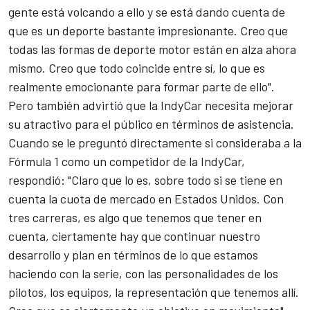
gente está volcando a ello y se está dando cuenta de
que es un deporte bastante impresionante. Creo que
todas las formas de deporte motor están en alza ahora
mismo. Creo que todo coincide entre sí, lo que es
realmente emocionante para formar parte de ello".
Pero también advirtió que la IndyCar necesita mejorar
su atractivo para el público en términos de asistencia.
Cuando se le preguntó directamente si consideraba a la
Fórmula 1 como un competidor de la IndyCar,
respondió: "Claro que lo es, sobre todo si se tiene en
cuenta la cuota de mercado en Estados Unidos. Con
tres carreras, es algo que tenemos que tener en
cuenta, ciertamente hay que continuar nuestro
desarrollo y plan en términos de lo que estamos
haciendo con la serie, con las personalidades de los
pilotos, los equipos, la representación que tenemos allí.