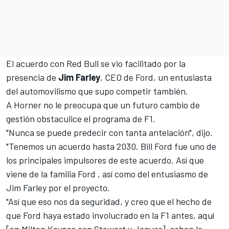
El acuerdo con Red Bull se vio facilitado por la
presencia de
Jim Farley
, CEO de Ford, un entusiasta
del automovilismo que supo competir también.
A Horner no le preocupa que un futuro cambio de
gestión obstaculice el programa de F1.
"Nunca se puede predecir con tanta antelación", dijo.
"Tenemos un acuerdo hasta 2030. Bill Ford fue uno de
los principales impulsores de este acuerdo. Así que
viene de la familia Ford , así como del entusiasmo de
Jim Farley por el proyecto.
"Así que eso nos da seguridad, y creo que el hecho de
que Ford haya estado involucrado en la F1 antes, aquí