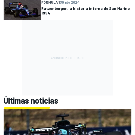
FÓRMULA 1
30 abr 2024
Ratzenberger, la historia interna de San Marino
1994
Últimas noticias