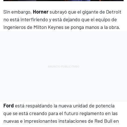
Sin embargo,
Horner
subrayó que el gigante de Detroit
no está interfiriendo y está dejando que el equipo de
ingenieros de Milton Keynes se ponga manos a la obra.
Ford
está respaldando la nueva unidad de potencia
que se está creando para el futuro reglamento en las
nuevas e impresionantes instalaciones de Red Bull en