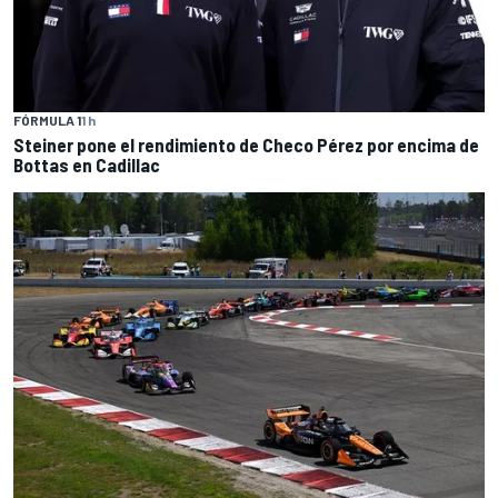
FÓRMULA 1
1 h
Steiner pone el rendimiento de Checo Pérez por encima de
Bottas en Cadillac