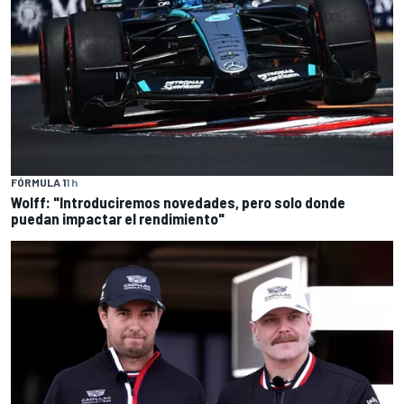
FÓRMULA 1
1 h
Wolff: "Introduciremos novedades, pero solo donde
puedan impactar el rendimiento"