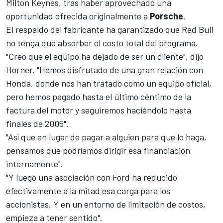
Milton Keynes, tras haber aprovechado una
oportunidad ofrecida originalmente a
Porsche
.
El respaldo del fabricante ha garantizado que Red Bull
no tenga que absorber el costo total del programa.
"Creo que el equipo ha dejado de ser un cliente", dijo
Horner. "Hemos disfrutado de una gran relación con
Honda, donde nos han tratado como un equipo oficial,
pero hemos pagado hasta el último céntimo de la
factura del motor y seguiremos haciéndolo hasta
finales de 2005".
"Así que en lugar de pagar a alguien para que lo haga,
pensamos que podríamos dirigir esa financiación
internamente".
"Y luego una asociación con Ford ha reducido
efectivamente a la mitad esa carga para los
accionistas. Y en un entorno de limitación de costos,
empieza a tener sentido".