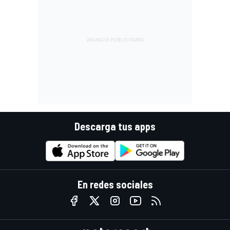
Descarga tus apps
En redes sociales