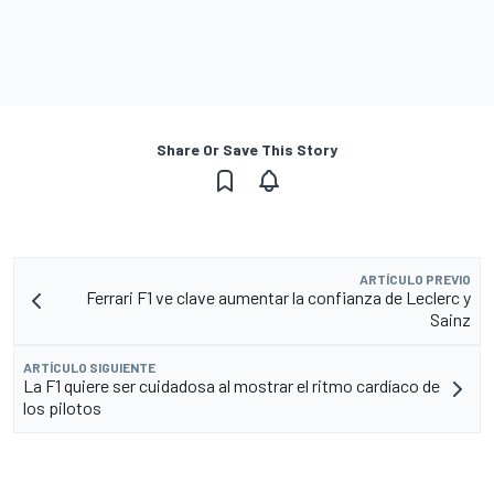
Share Or Save This Story
ARTÍCULO PREVIO
Ferrari F1 ve clave aumentar la confianza de Leclerc y
Sainz
ARTÍCULO SIGUIENTE
La F1 quiere ser cuidadosa al mostrar el ritmo cardíaco de
los pilotos