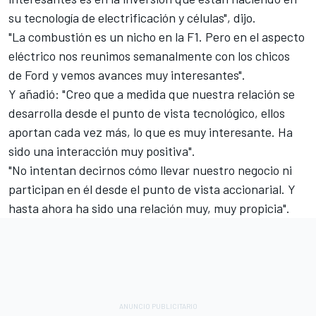
su tecnología de electrificación y células", dijo.
"La combustión es un nicho en la F1. Pero en el aspecto
eléctrico nos reunimos semanalmente con los chicos
de Ford y vemos avances muy interesantes".
Y añadió: "Creo que a medida que nuestra relación se
desarrolla desde el punto de vista tecnológico, ellos
aportan cada vez más, lo que es muy interesante. Ha
sido una interacción muy positiva".
"No intentan decirnos cómo llevar nuestro negocio ni
participan en él desde el punto de vista accionarial. Y
hasta ahora ha sido una relación muy, muy propicia".