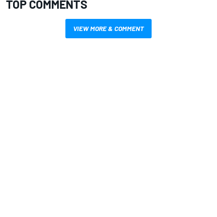
TOP COMMENTS
VIEW MORE & COMMENT