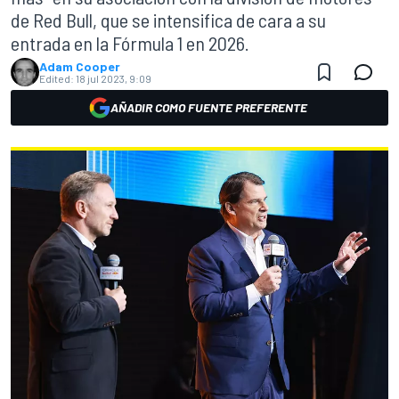
de Red Bull, que se intensifica de cara a su
entrada en la Fórmula 1 en 2026.
Adam Cooper
Edited:
18 jul 2023, 9:09
AÑADIR COMO FUENTE PREFERENTE