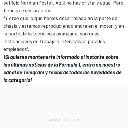
edificio Norman Foster. Aquí no hay cristal y agua. Pero
tiene que ser práctico.
"Y creo que lo que hemos desarrollado en la parte del
chasis y estamos reproduciendo ahora en el motor, y en
la parte de la tecnología avanzada, son unas
instalaciones de trabajo e interactivas para los
empleados".
¡Si quieres mantenerte informado al instante sobre
las últimas noticias de la
Fórmula 1
, entra en
nuestro
canal de Telegram
y recibirás todas las novedades de
la categoría!