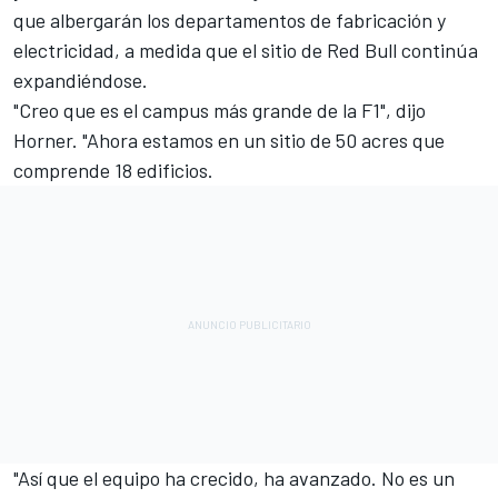
que albergarán los departamentos de fabricación y
electricidad, a medida que el sitio de Red Bull continúa
expandiéndose.
"Creo que es el campus más grande de la F1", dijo
Horner. "Ahora estamos en un sitio de 50 acres que
comprende 18 edificios.
"Así que el equipo ha crecido, ha avanzado. No es un