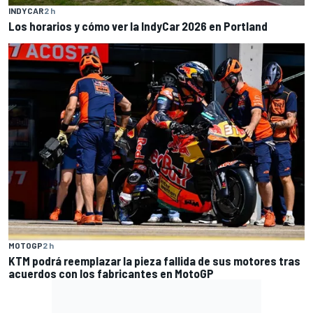
INDYCAR
2 h
Los horarios y cómo ver la IndyCar 2026 en Portland
MOTOGP
2 h
KTM podrá reemplazar la pieza fallida de sus motores tras
acuerdos con los fabricantes en MotoGP