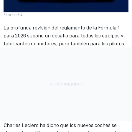
Foto de: FIA
La profunda revisión del reglamento de la Fórmula 1
para 2026 supone un desafío para todos los equipos y
fabricantes de motores, pero también para los pilotos.
Charles Leclerc
ha dicho que los nuevos coches se