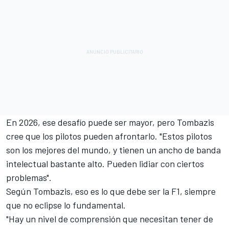
En 2026, ese desafío puede ser mayor, pero Tombazis
cree que los pilotos pueden afrontarlo. "Estos pilotos
son los mejores del mundo, y tienen un ancho de banda
intelectual bastante alto. Pueden lidiar con ciertos
problemas".
Según Tombazis, eso es lo que debe ser la F1, siempre
que no eclipse lo fundamental.
"Hay un nivel de comprensión que necesitan tener de