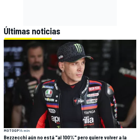
Últimas noticias
MOTOGP
14 min
Bezzecchi aún no está "al 100%" pero quiere volver a la