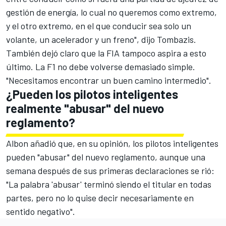
gestión de energía, lo cual no queremos como extremo,
y el otro extremo, en el que conducir sea solo un
volante, un acelerador y un freno", dijo Tombazis.
También dejó claro que la FIA tampoco aspira a esto
último. La F1 no debe volverse demasiado simple.
"Necesitamos encontrar un buen camino intermedio".
¿Pueden los pilotos inteligentes
realmente "abusar" del nuevo
reglamento?
Albon añadió que, en su opinión, los pilotos inteligentes
pueden "abusar" del nuevo reglamento, aunque una
semana después de sus primeras declaraciones se rió:
"La palabra 'abusar' terminó siendo el titular en todas
partes, pero no lo quise decir necesariamente en
sentido negativo".