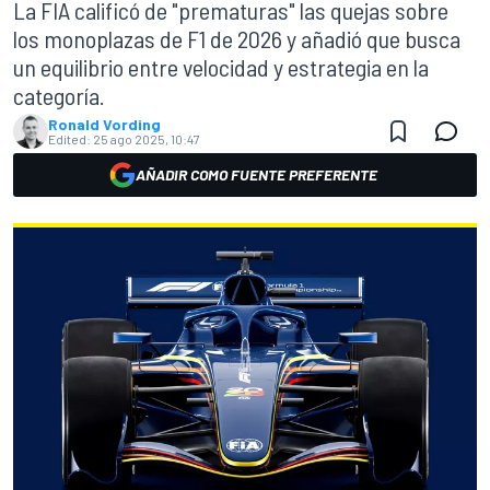
La FIA calificó de "prematuras" las quejas sobre
los monoplazas de F1 de 2026 y añadió que busca
un equilibrio entre velocidad y estrategia en la
categoría.
Ronald Vording
Edited:
25 ago 2025, 10:47
AÑADIR COMO FUENTE PREFERENTE