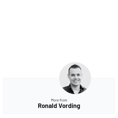
More from
Ronald Vording