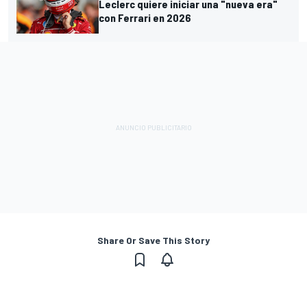
Leclerc quiere iniciar una "nueva era"
con Ferrari en 2026
Share Or Save This Story