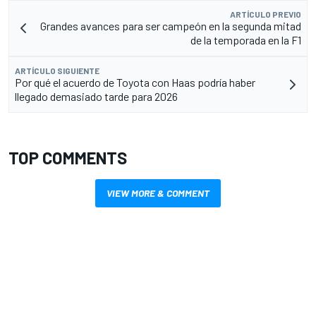
ARTÍCULO PREVIO
Grandes avances para ser campeón en la segunda mitad
de la temporada en la F1
ARTÍCULO SIGUIENTE
Por qué el acuerdo de Toyota con Haas podría haber
llegado demasiado tarde para 2026
TOP COMMENTS
VIEW MORE & COMMENT