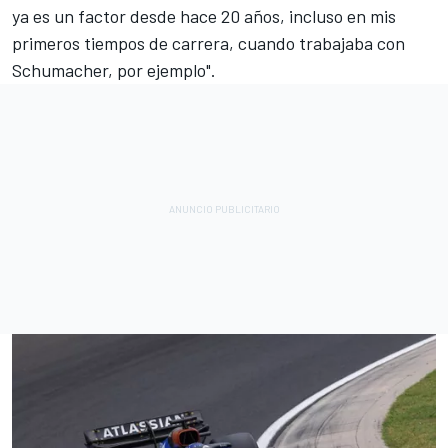
ya es un factor desde hace 20 años, incluso en mis
primeros tiempos de carrera, cuando trabajaba con
Schumacher, por ejemplo".