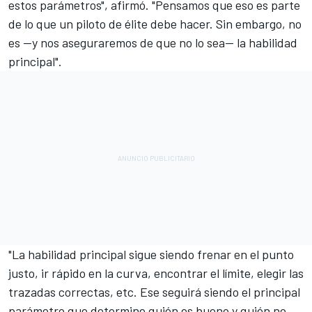
estos parámetros", afirmó. "Pensamos que eso es parte
de lo que un piloto de élite debe hacer. Sin embargo, no
es —y nos aseguraremos de que no lo sea— la habilidad
principal".
"La habilidad principal sigue siendo frenar en el punto
justo, ir rápido en la curva, encontrar el límite, elegir las
trazadas correctas, etc. Ese seguirá siendo el principal
parámetro que determine quién es bueno y quién no.