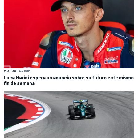
MOTOGP
54 min
Luca Marini espera un anuncio sobre su futuro este mismo
fin de semana