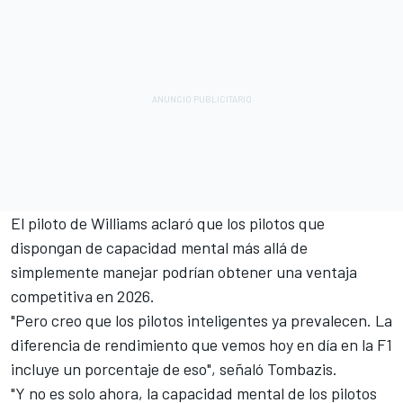
El piloto de Williams aclaró que los pilotos que
dispongan de capacidad mental más allá de
simplemente manejar podrían obtener una ventaja
competitiva en 2026.
"Pero creo que los pilotos inteligentes ya prevalecen. La
diferencia de rendimiento que vemos hoy en día en la F1
incluye un porcentaje de eso", señaló Tombazis.
"Y no es solo ahora, la capacidad mental de los pilotos