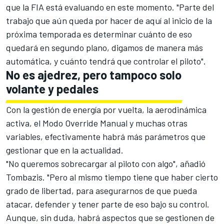
que la FIA está evaluando en este momento. "Parte del
trabajo que aún queda por hacer de aquí al inicio de la
próxima temporada es determinar cuánto de eso
quedará en segundo plano, digamos de manera más
automática, y cuánto tendrá que controlar el piloto".
No es ajedrez, pero tampoco solo
volante y pedales
Con la gestión de energía por vuelta, la aerodinámica
activa, el Modo Override Manual y muchas otras
variables, efectivamente habrá más parámetros que
gestionar que en la actualidad.
"No queremos sobrecargar al piloto con algo", añadió
Tombazis. "Pero al mismo tiempo tiene que haber cierto
grado de libertad, para asegurarnos de que pueda
atacar, defender y tener parte de eso bajo su control.
Aunque, sin duda, habrá aspectos que se gestionen de