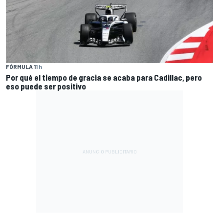
FÓRMULA 1
1 h
Por qué el tiempo de gracia se acaba para Cadillac, pero
eso puede ser positivo