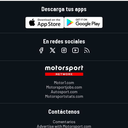
Descarga tus apps
En redes sociales
Motor1.com
Motorsportjobs.com
Autosport.com
Motorsportstats.com
Contáctenos
Comentarios
Advertise with Motorsport.com