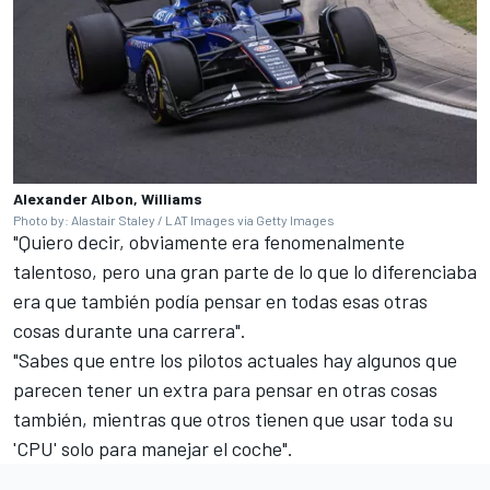
Alexander Albon, Williams
Photo by: Alastair Staley / LAT Images via Getty Images
"Quiero decir, obviamente era fenomenalmente
talentoso, pero una gran parte de lo que lo diferenciaba
era que también podía pensar en todas esas otras
cosas durante una carrera".
"Sabes que entre los pilotos actuales hay algunos que
parecen tener un extra para pensar en otras cosas
también, mientras que otros tienen que usar toda su
'CPU' solo para manejar el coche".