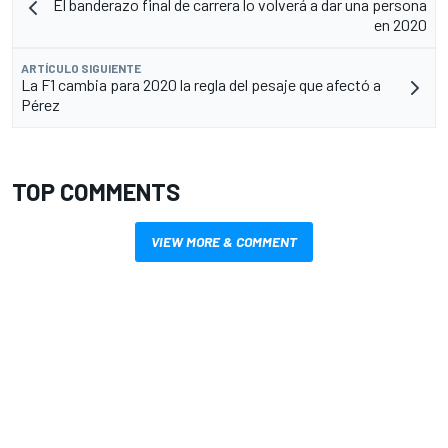
El banderazo final de carrera lo volverá a dar una persona
en 2020
ARTÍCULO SIGUIENTE
La F1 cambia para 2020 la regla del pesaje que afectó a
Pérez
TOP COMMENTS
VIEW MORE & COMMENT