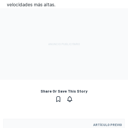
velocidades más altas.
Share Or Save This Story
ARTÍCULO PREVIO