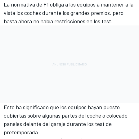
La normativa de F1 obliga a los equipos a mantener a la
vista los coches durante los grandes premios, pero
hasta ahora no había restricciones en los test.
Esto ha significado que los equipos hayan puesto
cubiertas sobre algunas partes del coche o colocado
paneles delante del garaje durante los test de
pretemporada.