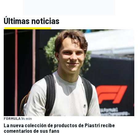
Últimas noticias
FÓRMULA 1
4 min
La nueva colección de productos de Piastri recibe
comentarios de sus fans