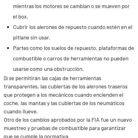
mientras los motores se cambian o se mueven por
el box.
Cubrir los alerones de repuesto cuando estén en el
pitlane sin usar.
Partes como los suelos de repuesto, plataformas de
combustible o carros de herramientas no pueden
usarse como una obstrucción.
Sí se permitirán las cajas de herramientas
transparentes, las cubiertas de los alerones traseros
que protegen a los mecánicos cuando encienden el
coche, las mantas y las cubiertas de los neumáticos
cuando llueve.
Otro de los cambios aprobados por la FIA fue un nuevo
muestreo y pruebas de combustible para garantizar
que se cumple la normativa.