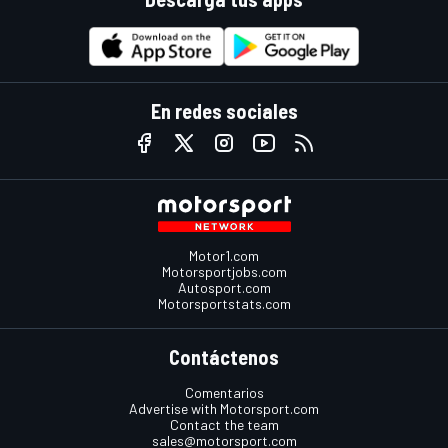
En redes sociales
Motor1.com
Motorsportjobs.com
Autosport.com
Motorsportstats.com
Contáctenos
Comentarios
Advertise with Motorsport.com
Contact the team
sales@motorsport.com