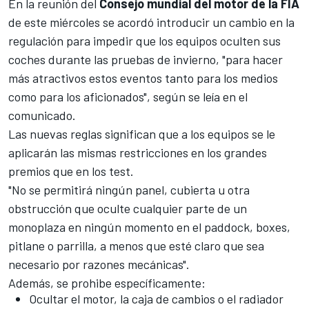
En la reunión del
Consejo mundial del motor de la FIA
de este miércoles se acordó introducir un cambio en la
regulación para impedir que los equipos oculten sus
coches durante las pruebas de invierno, "para hacer
más atractivos estos eventos tanto para los medios
como para los aficionados", según se leía en el
comunicado.
Las nuevas reglas significan que a los equipos se le
aplicarán las mismas restricciones en los grandes
premios que en los test.
"No se permitirá ningún panel, cubierta u otra
obstrucción que oculte cualquier parte de un
monoplaza en ningún momento en el paddock, boxes,
pitlane o parrilla, a menos que esté claro que sea
necesario por razones mecánicas".
Además, se prohibe específicamente:
Ocultar el motor, la caja de cambios o el radiador