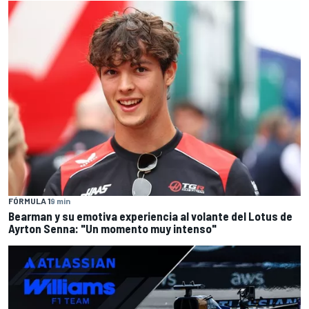
FÓRMULA 1
9 min
Bearman y su emotiva experiencia al volante del Lotus de
Ayrton Senna: "Un momento muy intenso"