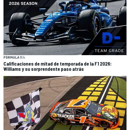
FÓRMULA 1
1 h
Calificaciones de mitad de temporada de la F1 2026:
Williams y su sorprendente paso atrás