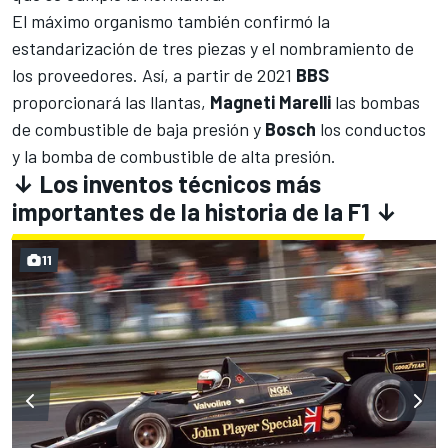
El máximo organismo también confirmó la
estandarización de tres piezas y el nombramiento de
los proveedores. Así, a partir de 2021
BBS
proporcionará las llantas,
Magneti Marelli
las bombas
de combustible de baja presión y
Bosch
los conductos
y la bomba de combustible de alta presión.
↓ Los inventos técnicos más
importantes de la historia de la F1 ↓
11