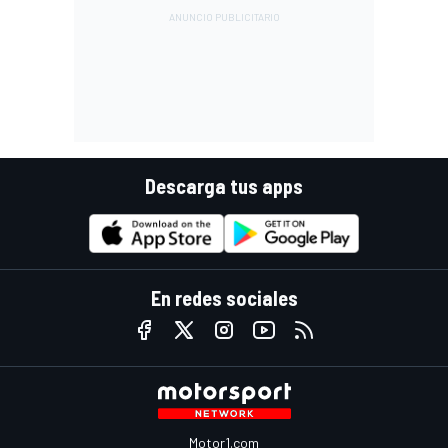
Descarga tus apps
En redes sociales
Motor1.com