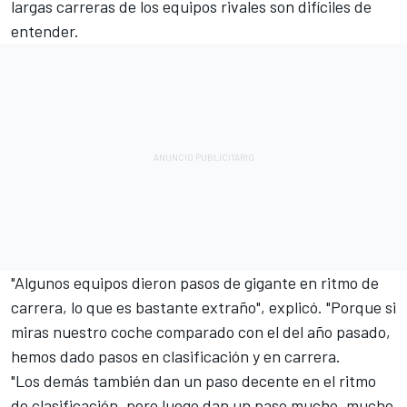
largas carreras de los equipos rivales son difíciles de
entender.
"Algunos equipos dieron pasos de gigante en ritmo de
carrera, lo que es bastante extraño", explicó. "Porque si
miras nuestro coche comparado con el del año pasado,
hemos dado pasos en clasificación y en carrera.
"Los demás también dan un paso decente en el ritmo
de clasificación, pero luego dan un paso mucho, mucho