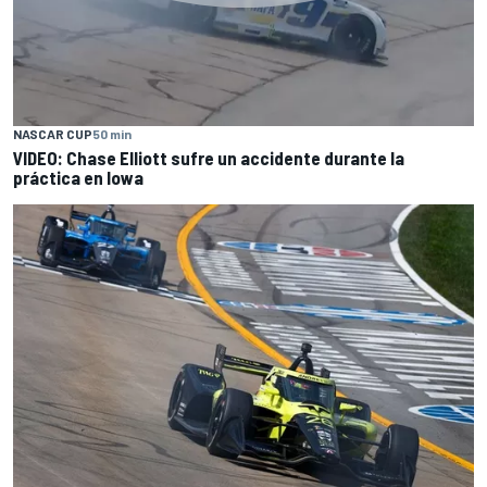
NASCAR CUP
50 min
VIDEO: Chase Elliott sufre un accidente durante la
práctica en Iowa