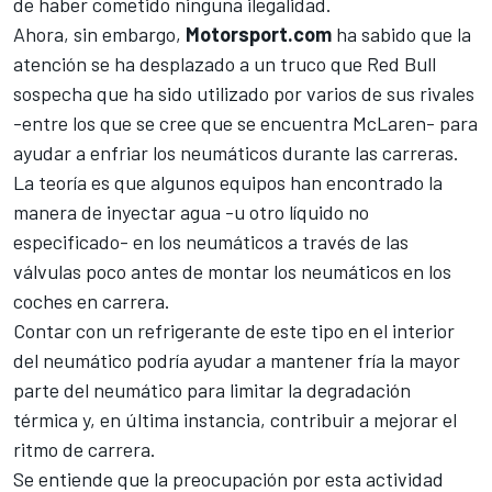
de haber cometido ninguna ilegalidad.
Ahora, sin embargo,
Motorsport.com
ha sabido que la
atención se ha desplazado a un truco que Red Bull
sospecha que ha sido utilizado por varios de sus rivales
-entre los que se cree que se encuentra McLaren- para
ayudar a enfriar los neumáticos durante las carreras.
La teoría es que algunos equipos han encontrado la
manera de inyectar agua -u otro líquido no
especificado- en los neumáticos a través de las
válvulas poco antes de montar los neumáticos en los
coches en carrera.
Contar con un refrigerante de este tipo en el interior
del neumático podría ayudar a mantener fría la mayor
parte del neumático para limitar la degradación
térmica y, en última instancia, contribuir a mejorar el
ritmo de carrera.
Se entiende que la preocupación por esta actividad