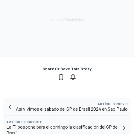
Share Or Save This Story
ARTÍCULO PREVIO
Así vivimos el sábado del GP de Brasil 2024 en Sao Paulo
ARTÍCULO SIGUIENTE
La F1 pospone para el domingo la clasificación del GP de
Brasil