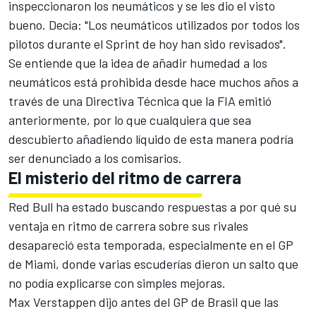
inspeccionaron los neumáticos y se les dio el visto
bueno. Decía: "Los neumáticos utilizados por todos los
pilotos durante el Sprint de hoy han sido revisados".
Se entiende que la idea de añadir humedad a los
neumáticos está prohibida desde hace muchos años a
través de una Directiva Técnica que la FIA emitió
anteriormente, por lo que cualquiera que sea
descubierto añadiendo líquido de esta manera podría
ser denunciado a los comisarios.
El misterio del ritmo de carrera
Red Bull ha estado buscando respuestas a por qué su
ventaja en ritmo de carrera sobre sus rivales
desapareció esta temporada, especialmente en el GP
de Miami, donde varias escuderías dieron un salto que
no podía explicarse con simples mejoras.
Max Verstappen
dijo antes del GP de Brasil que las