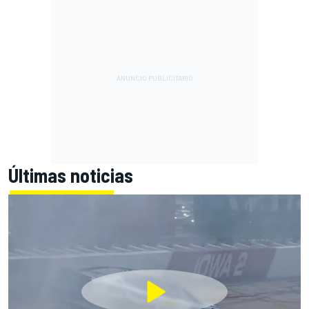
Últimas noticias