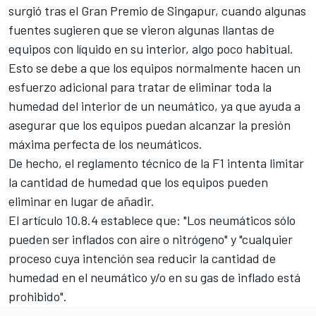
surgió tras el Gran Premio de Singapur, cuando algunas
fuentes sugieren que se vieron algunas llantas de
equipos con líquido en su interior, algo poco habitual.
Esto se debe a que los equipos normalmente hacen un
esfuerzo adicional para tratar de eliminar toda la
humedad del interior de un neumático, ya que ayuda a
asegurar que los equipos puedan alcanzar la presión
máxima perfecta de los neumáticos.
De hecho, el reglamento técnico de la F1 intenta limitar
la cantidad de humedad que los equipos pueden
eliminar en lugar de añadir.
El artículo 10.8.4 establece que: "Los neumáticos sólo
pueden ser inflados con aire o nitrógeno" y "cualquier
proceso cuya intención sea reducir la cantidad de
humedad en el neumático y/o en su gas de inflado está
prohibido".