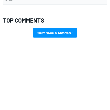
TOP COMMENTS
VIEW MORE & COMMENT