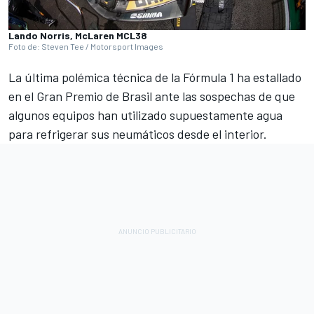
Lando Norris, McLaren MCL38
Foto de: Steven Tee / Motorsport Images
La última polémica técnica de la Fórmula 1 ha estallado
en el Gran Premio de Brasil ante las sospechas de que
algunos equipos han utilizado supuestamente agua
para refrigerar sus neumáticos desde el interior.