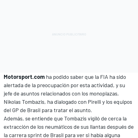
Motorsport.com
ha podido saber que la FIA ha sido
alertada de la preocupación por esta actividad, y su
jefe de asuntos relacionados con los monoplazas,
Nikolas Tombazis, ha dialogado con Pirelli y los equipos
del GP de Brasil para tratar el asunto.
Además, se entiende que Tombazis vigiló de cerca la
extracción de los neumáticos de sus llantas después de
la carrera sprint de Brasil para ver si había alguna