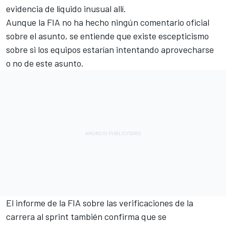
evidencia de líquido inusual allí.
Aunque la FIA no ha hecho ningún comentario oficial
sobre el asunto, se entiende que existe escepticismo
sobre si los equipos estarían intentando aprovecharse
o no de este asunto.
El informe de la FIA sobre las verificaciones de la
carrera al sprint también confirma que se