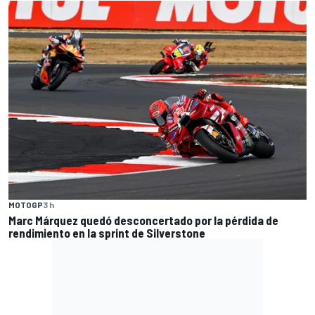
MOTOGP
3 h
Marc Márquez quedó desconcertado por la pérdida de
rendimiento en la sprint de Silverstone