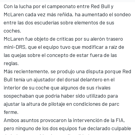
Con la lucha por el campeonato entre Red Bull y
McLaren
cada vez más reñida, ha aumentado el sondeo
entre las dos escuderías sobre elementos de sus
coches.
McLaren fue objeto de críticas por su alerón trasero
mini-DRS, que el equipo tuvo que modificar a raíz de
las quejas sobre el concepto de estar fuera de las
reglas.
Más recientemente, se produjo una disputa porque Red
Bull tenía un ajustador del dorsal delantero en el
interior de su coche que algunos de sus rivales
sospechaban que podría haber sido utilizado para
ajustar la altura de pilotaje en condiciones de parc
ferme.
Ambos asuntos provocaron la intervención de la FIA,
pero ninguno de los dos equipos fue declarado culpable