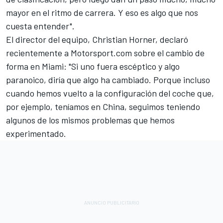
mayor en el ritmo de carrera. Y eso es algo que nos
cuesta entender".
El director del equipo, Christian Horner, declaró
recientemente a Motorsport.com sobre el cambio de
forma en Miami: "Si uno fuera escéptico y algo
paranoico, diría que algo ha cambiado. Porque incluso
cuando hemos vuelto a la configuración del coche que,
por ejemplo, teníamos en China, seguimos teniendo
algunos de los mismos problemas que hemos
experimentado.