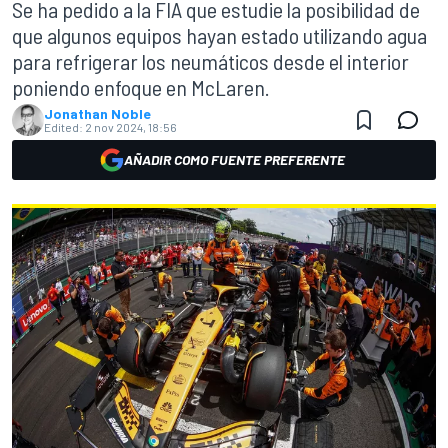
Se ha pedido a la FIA que estudie la posibilidad de
que algunos equipos hayan estado utilizando agua
para refrigerar los neumáticos desde el interior
poniendo enfoque en McLaren.
Jonathan Noble
Edited:
2 nov 2024, 18:56
AÑADIR COMO FUENTE PREFERENTE